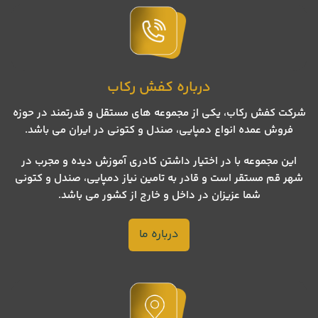
درباره کفش رکاب
شرکت کفش رکاب، یکی از مجموعه های مستقل و قدرتمند در حوزه
فروش عمده انواع دمپایی، صندل و کتونی در ایران می باشد.
این مجموعه با در اختیار داشتن کادری آموزش دیده و مجرب در
شهر قم مستقر است و قادر به تامین نیاز دمپایی، صندل و کتونی
شما عزیزان در داخل و خارج از کشور می باشد.
درباره ما