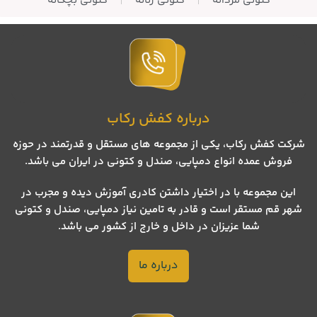
کتونی مردانه
کتونی زنانه
کتونی بچگانه
درباره کفش رکاب
شرکت کفش رکاب، یکی از مجموعه های مستقل و قدرتمند در حوزه
فروش عمده انواع دمپایی، صندل و کتونی در ایران می باشد.
این مجموعه با در اختیار داشتن کادری آموزش دیده و مجرب در
شهر قم مستقر است و قادر به تامین نیاز دمپایی، صندل و کتونی
شما عزیزان در داخل و خارج از کشور می باشد.
درباره ما