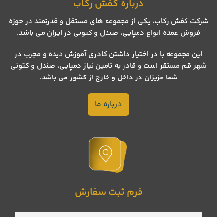
درباره کفش رکاب
شرکت کفش رکاب، یکی از مجموعه های مستقل و قدرتمند در حوزه
فروش عمده انواع دمپایی، صندل و کتونی در ایران می باشد.
این مجموعه با در اختیار داشتن کادری آموزش دیده و مجرب در
شهر قم مستقر است و قادر به تامین نیاز دمپایی، صندل و کتونی
شما عزیزان در داخل و خارج از کشور می باشد.
درباره ما
فرم ثبت سفارش
نام