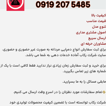
کیفیت بالا
قیمت مناسب
تنوع مدل
اصول مشتری مداری
ارسال سریع
مشاوران حرفه ای
برای ثبت سفارش انواع دمپایی مردانه به صورت غیر حضوری و حضوری،
سایت شرکت رکاب آماده خدمات دهی به شما می ‌باشد.
برای خرید و ثبت سفارش زمان زیادی نیاز ندارید فقط کافی است با یک از
شماره های زیر تماس بگیرید.
مابقی مسائل را به ما بسپارید.
تمام سفارشات مورد نظرتان را در اسرع وقت ارسال می کنیم.
شرکت رکاب توانسته است با تضمین کیفیت محصولات تولیدی خود