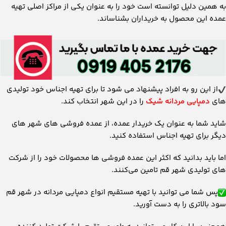
به همین دلیل توانسته است خود را به عنوان یکی از مراکز اصلی تهیه
عمده این محصول به خریداران بشناساند.
از این رو به افراد پیشنهاد می ‌شود تا برای تهیه اجناس خود تولیدی
‌های
دمپایی مردانه شیک
را در این شهر انتخاب کند.
شاید شما به عنوان یک خریدار عمده، از عمده فروشی ‌های شهر های
دیگر برای تهیه اجناس استفاده کنید.
اما باید بدانید که اکثر این عمده فروشی ‌ها محصولات خود را از شرکت
‌های تولیدی شهر قم تامین می‌کنند.
پس شما می ‌توانید با تهیه مستقیم انواع دمپایی مردانه در شهر قم
سود بالاتری را به دست آورید.