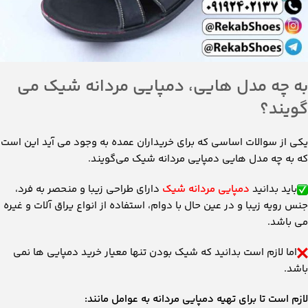
به چه مدل هایی، دمپایی مردانه شیک می
گویند؟
یکی از سوالات اساسی که برای خریداران عمده به وجود می‌ آید این است
که به چه مدل ‌هایی دمپایی مردانه شیک می‌گویند.
باید بدانید
دمپایی مردانه شیک
دارای طراحی زیبا و منحصر به فرد،
جنس رویه زیبا و در عین حال با دوام، استفاده از انواع یراق آلات و غیره
می ‌باشد.
اما لازم است بدانید که شیک بودن تنها معیار خرید دمپایی ‌ها نمی
‌باشد.
لازم است تا برای تهیه دمپایی مردانه به عوامل مانند: