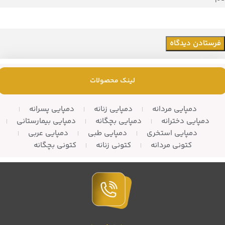
لینک محصولات
دمپایی مردانه
دمپایی زنانه
دمپایی پسرانه
دمپایی دخترانه
دمپایی بچگانه
دمپایی بیمارستانی
دمپایی استخری
دمپایی طبی
دمپایی عربی
کتونی مردانه
کتونی زنانه
کتونی بچگانه