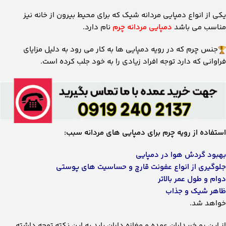
یکی از انواع دمپایی مردانه شیک که برای محیط بیرون از خانه نیز
مناسب می ‌باشد
دمپایی مردانه چرم
نام دارد.
جنس چرم که در رویه دمپایی ‌ها به کار می ‌رود به دلیل مزایای
فراوانی که دارد توجه افراد زیادی را به خود جلب کرده است.
استفاده از رویه چرم برای دمپایی ‌های مردانه سبب:
بهبود گردش هوا در دمپایی
جلوگیری از انواع عفونت قارچ و حساسیت ‌های پوستی
دوام و طول عمر بالاتر
ظاهر شیک و جذاب
خواهد شد.
از این رو خریداران عمده و مغازه داران باید به این نکته توجه داشته