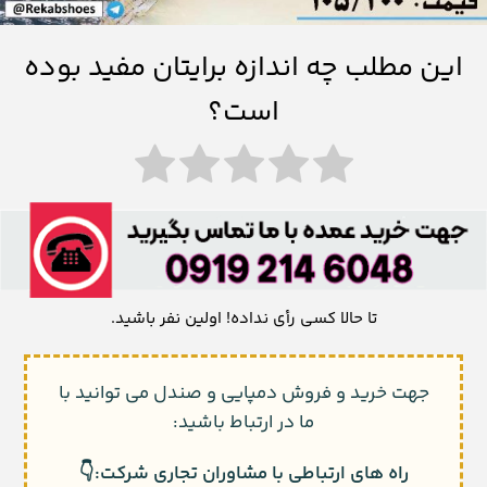
این مطلب چه اندازه برایتان مفید بوده
است؟
تا حالا کسی رأی نداده! اولین نفر باشید.
جهت خرید و فروش دمپایی و صندل می توانید با
ما در ارتباط باشید:
راه های ارتباطی با مشاوران تجاری شرکت:👇