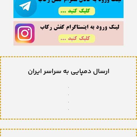
ارسال دمپایی به سراسر ایران
.
.
.
.