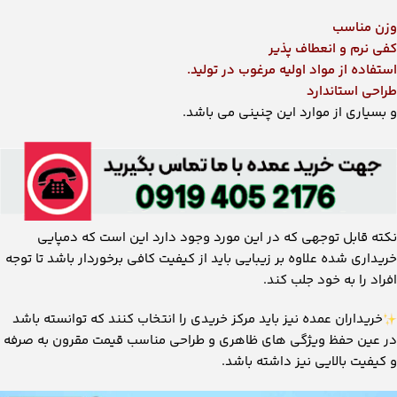
وزن مناسب
کفی نرم و انعطاف پذیر
استفاده از مواد اولیه مرغوب در تولید.
طراحی استاندارد
و بسیاری از موارد این چنینی می ‌باشد.
نکته قابل توجهی که در این مورد وجود دارد این است که دمپایی
خریداری شده علاوه بر زیبایی باید از کیفیت کافی برخوردار باشد تا توجه
افراد را به خود جلب کند.
خریداران عمده نیز باید مرکز خریدی را انتخاب کنند که توانسته باشد
در عین حفظ ویژگی ‌های ظاهری و طراحی مناسب قیمت مقرون به صرفه
و کیفیت بالایی نیز داشته باشد.