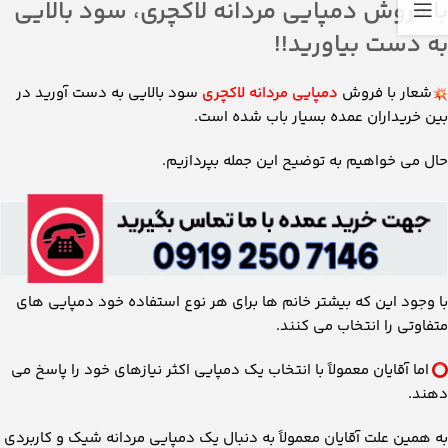
با فروش دمپایی مردانه لاکچری، سود بالایی
به دست بیاورید!!
شعار با فروش
دمپایی مردانه لاکچری
سود بالایی به دست آورید در
بین خریداران عمده بسیار باب شده است.
حال می ‌خواهیم به توضیح این جمله بپردازیم.
با وجود این که بیشتر خانم ‌ها برای هر نوع استفاده خود دمپایی‌ های
متفاوتی را انتخاب می ‌کنند.
اما آقایان معمولاً با انتخاب یک دمپایی اکثر نیازهای خود را پاسخ می
‌دهند.
به همین علت آقایان معمولاً به دنبال یک دمپایی مردانه شیک و کاربردی