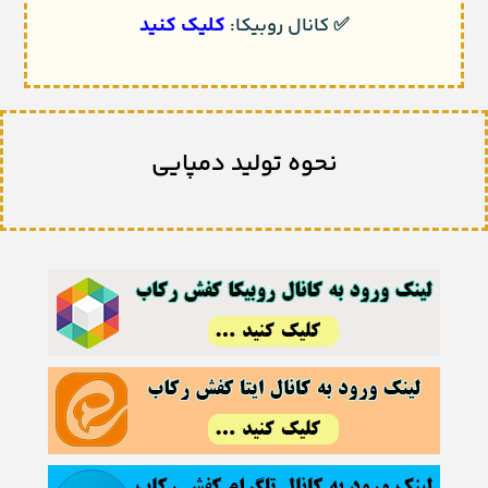
کلیک کنید
✅
کانال روبیکا:
نحوه تولید دمپایی