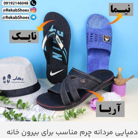
دمپایی مردانه چرم مناسب برای بیرون خانه