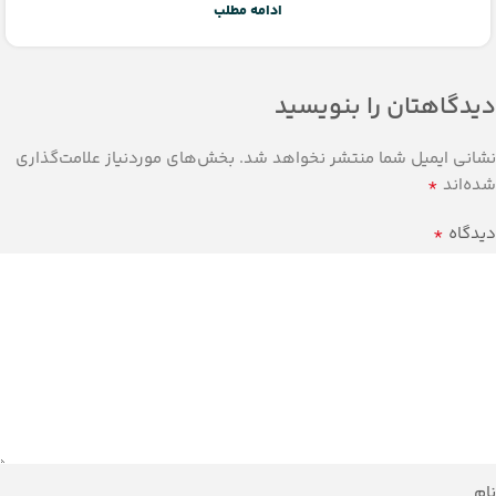
ادامه مطلب
دیدگاهتان را بنویسید
نشانی ایمیل شما منتشر نخواهد شد.
بخش‌های موردنیاز علامت‌گذاری
*
شده‌اند
*
دیدگاه
نام