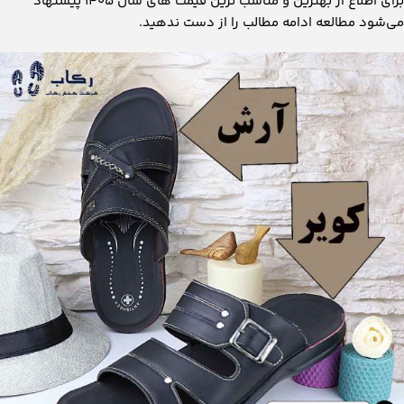
برای اطلاع از بهترین و مناسب ‌ترین قیمت‌ های سال 1405 پیشنهاد
می‌شود مطالعه ادامه مطالب را از دست ندهید.