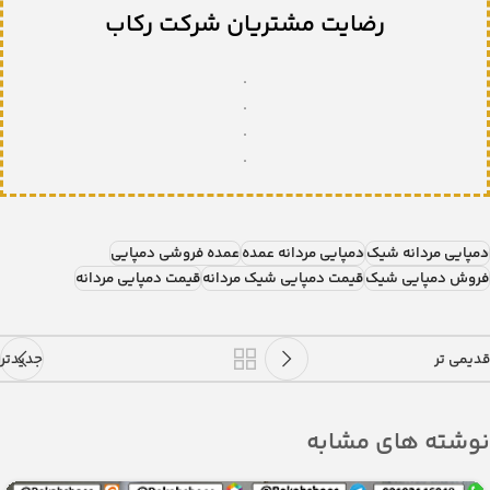
رضایت مشتریان شرکت رکاب
.
.
.
.
دمپایی مردانه شیک
دمپایی مردانه عمده
عمده فروشی دمپایی
فروش دمپایی شیک
قیمت دمپایی شیک مردانه
قیمت دمپایی مردانه
قدیمی تر
جدیدتر
نوشته های مشابه