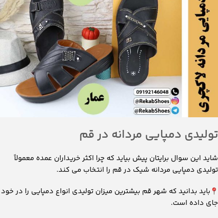
تولیدی دمپایی مردانه در قم
شاید این سوال برایتان پیش بیاید که چرا اکثر خریداران عمده معمولاً
تولیدی دمپایی مردانه شیک در قم را انتخاب می‌ کند.
باید بدانید که شهر قم بیشترین میزان تولیدی انواع دمپایی را در خود
جای داده است.