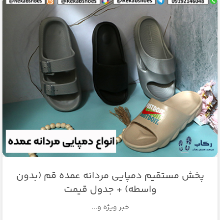
پخش مستقیم دمپایی مردانه عمده قم (بدون
واسطه) + جدول قیمت
خبر ویژه و...