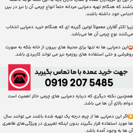
باشند که هنگام تهیه دمپایی مردانه حتماً انواع چرمی آن را نیز در بین
اجناس خود داشته باشند.
زیرا اکثر آقایان معمولاً اولین گزینه ای که هنگام خرید دمپایی انتخاب
می‌کنند نوع چرمی آن ها می‌باشد.
این دمپایی ‌ها نه تنها برای محیط‌ های بیرون از خانه بلکه به صورت
روفرشی و حتی استفاده ‌های روزمره نیز می ‌تواند کاربردی باشد.
همچنین نکته دیگری که درباره دمپایی ‌های چرمی حائز اهمیت است
دوام بالای آن ها می ‌باشد.
اگر این دمپایی ‌ها از چرم درجه یک تهیه شده باشند می توانند سال
‌ها مورد استفاده قرار بگیرند بدون اینکه تغییری در ویژگی‌های ظاهری
آن ها به وجود آمده باشد.