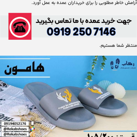
آرامش خاطر مطلوبی را برای خریداران عمده به عمل آورد.
منتظر شما هستیم.