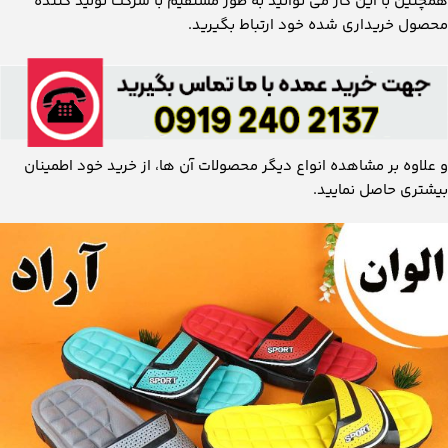
همچنین با این کار می ‌توانید به طور مستقیم با شرکت تولید کننده
محصول خریداری شده خود ارتباط بگیرید.
و علاوه بر مشاهده انواع دیگر محصولات آن ها، از خرید خود اطمینان
بیشتری حاصل نمایید.