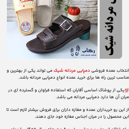
انتخاب عمده فروشی
دمپایی مردانه شیک
می ‌تواند یکی از بهترین و
مناسب ‌ترین راه ‌ها برای خرید عمده انواع دمپایی مردانه باشد.
یکی از پوشاک اساسی آقایان که استفاده فراوان و گسترده ‌ای در
میان آن ها دارد دمپایی مردانه می ‌باشد.
از این رو خریداران عمده و مغازه داران برای فروش بیشتر لازم است تا
این محصول را در میان اجناس مغازه خود جای دهند.