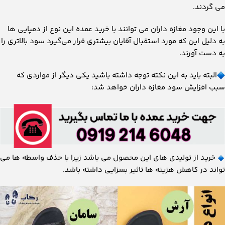
می‌ گردند.
با این وجود مغازه داران ‌می توانند با خرید عمده این نوع از دمپایی ‌ها
به دلیل این که مورد استقبال آقایان بیشتری قرار می‌گیرد سود بالاتری را
به دست آورند.
البته باید به این نکته توجه داشته باشید یکی دیگر از مواردی که
سبب افزایش سود مغازه داران خواهد شد:
خرید از تولیدی‌ های این محصول می ‌باشد زیرا با حذف واسطه ‌ها می
‌تواند در کاهش هزینه‌ ها تاثیر بسزایی داشته باشد.