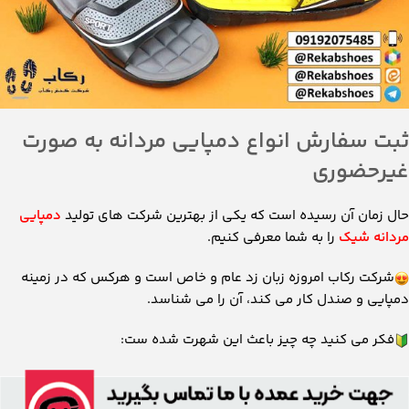
ثبت سفارش انواع دمپایی مردانه به صورت
غیرحضوری
حال زمان آن رسیده است که یکی از بهترین شرکت ‌های تولید
دمپایی
مردانه شیک
را به شما معرفی کنیم.
شرکت رکاب امروزه زبان زد عام و خاص است و هرکس که در زمینه
دمپایی و صندل کار می کند، آن را می شناسد.
فکر می کنید چه چیز باعث این شهرت شده ست: