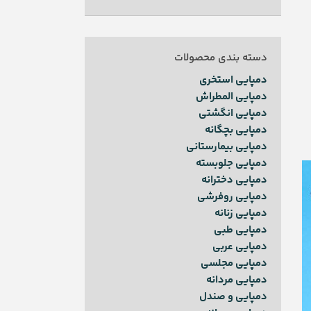
دسته بندی محصولات
دمپایی استخری
دمپایی المطراش
دمپایی انگشتی
دمپایی بچگانه
دمپایی بیمارستانی
دمپایی جلوبسته
دمپایی دخترانه
دمپایی روفرشی
دمپایی زنانه
دمپایی طبی
دمپایی عربی
دمپایی مجلسی
دمپایی مردانه
دمپایی و صندل