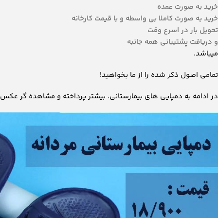
خرید به صورت عمده
خرید به صورت کاملا بی واسطه و با قیمت کارخانه
تحویل بار در اسرع وقت
و دریافت پشتیبانی همه جانبه
میباشد.
تمامی اصول ذکر شده را از ما بخواهید!
در ادامه به دمپایی های بیمارستانی، بیشتر پرداخته و مشاهده گر عک