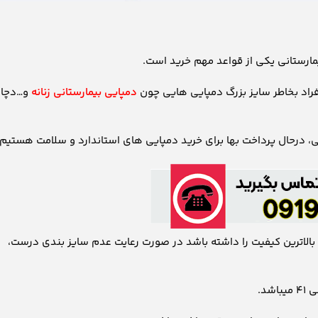
یمارستانی یکی از قواعد مهم خرید است.
افراد بخاطر سایز بزرگ دمپایی هایی چون
دمپایی بیمارستانی زنانه
و…دچار
ی، درحال پرداخت بها برای خرید دمپایی های استاندارد و سلامت هستیم.
 بالاترین کیفیت را داشته باشد در صورت رعایت عدم سایز بندی درست،