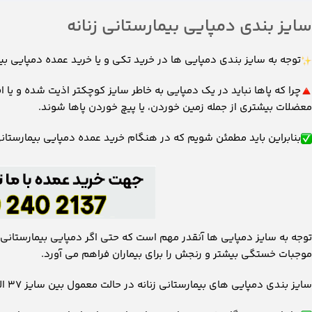
سایز بندی دمپایی بیمارستانی زنانه
توجه به سایز بندی دمپایی ها در خرید تکی و یا خرید عمده دمپایی ب
چرا که پاها نباید در یک دمپایی به خاطر سایز کوچکتر اذیت شده و یا 
معضلات بیشتری از جمله زمین خوردن، یا پیچ خوردن پاها شوند.
بنابراین باید مطمئن شویم که در هنگام خرید عمده دمپایی بیمارستان
توجه به سایز دمپایی ها آنقدر مهم است که حتی اگر دمپایی بیمارستانی
موجبات خستگی بیشتر و رنجش را برای بیماران فراهم می آورد.
سایز بندی دمپایی های بیمارستانی زنانه در حالت معمول بین سایز ۳۷ الی ۴۱ میباشد.