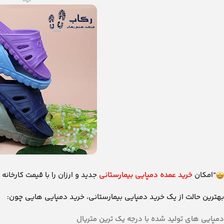
“امکان
خرید عمده دمپایی بیمارستانی
جدید و ارزان را با قیمت کارخانه از ۱۹/۴۰۰ پدید آورده ای
بهترین حالت از یک خرید دمپایی بیمارستانی، خرید دمپایی هایی چون:
دمپایی های تولید شده با درجه یک ترین متریال