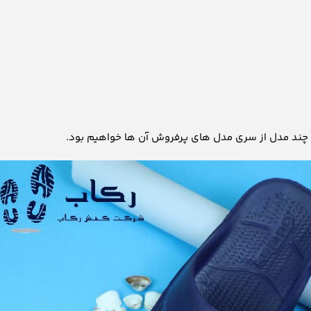
س چند مدل از سری مدل های پرفروش آن ها خواهیم بود.