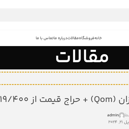
خانه
فروشگاه
مقالات
درباره ما
تماس با ما
مقالات
 ۱۹/۴۰۰
ط
admin
 2024