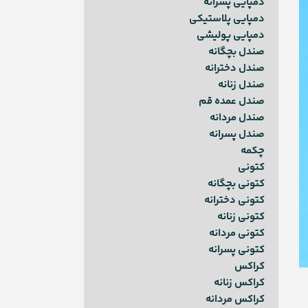
دمپایی پسرانه
دمپایی پلاستیکی
دمپایی پولیشی
صندل بچگانه
صندل دخترانه
صندل زنانه
صندل عمده قم
صندل مردانه
صندل پسرانه
چکمه
کتونی
کتونی بچگانه
کتونی دخترانه
کتونی زنانه
کتونی مردانه
کتونی پسرانه
کراکس
کراکس زنانه
کراکس مردانه