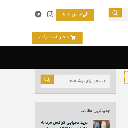
تماس با ما
محصولات شرکت
جدیدترین مقالات
خرید دمپایی کراکس مردانه