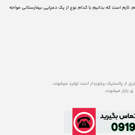
م، لازم است که بدانیم با کدام نوع از یک دمپایی بیمارستانی مواجه
ی بازار میشوند.