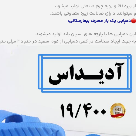
از زیره PU و رویه چرم صنعتی تولید میشوند.
و میتوانند دارای ضخامت زیره متفاوتی باشند.
دمپایی یک بار مصرف بیمارستانی:
این دمپایی ها با پارچه های اسپان باند تولید میشوند.
به جهت ایجاد ضخامت در کفی دمپایی از فوم سفید در حدود ۲ میلی متر استفاده میگردد.