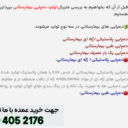
قبل از آن که بخواهیم به بررسی متریال
تولید دمپایی بیمارستانی
بپردازی
هستیم.
دمپایی های بیمارستانی در سه نوع تولید میشوند:
دمپایی پلاستیکی/ژله ای بیمارستانی
دمپایی طبی بیمارستانی
دمپایی یک بار مصرف بیمارستانی
دمپایی پلاستیکی/ ژله ای بیمارستانی:
دمپایی پلاستیکی بیمارستانی از جنس EVA یا همان پلاستیک تولید شده.
دمپایی های ژله ای از مواد AIRBLOWING که از بافت منعطف تر و مقاوم تری از پلاستیک برخوردار است تولید میشوند.
این دمپایی ها به صورت یک تکه و در رنگ بندی های الوان تولید و روانه 
دمپایی طبی بیمارستانی: