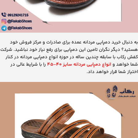
به دنبال خرید دمپایی مردانه عمده برای صادرات و مرکز فروش خود
هستید؟ دیگر نگران تامین این دمپایی برای رفع نیاز خود نباشید. شرکت
کفش رکاب با سابقه چندین ساله در حوزه انواع دمپایی مردانه در کنار
شما خواهد و
انواع دمپایی مردانه سایز ۴۰-۴۵
را با شرایط عالی در
اختیاز شما قرار خواهد داد.