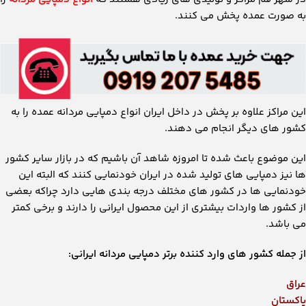
به صورت عمده پخش می کنند.
این مراکز علاوه بر پخش در داخل ایران انواع دمپایی مردانه عمده را به
کشور های دیگر انجام می دهند.
این موضوع باعث شده تا امروزه شاهد آن باشیم که در بازار سایر کشور
ها نیز دمپایی های تولید شده در ایران خودنمایی کنند که البته این
خودنمایی ها در کشور های مختلف درجه بندی هایی دارد چراکه بعضی
از کشور ها واردات بیشتری از این محصول ایرانی را دارند و برخی کمتر
می باشد.
از جمله کشور های وارد کننده برتر دمپایی مردانه ایرانی:
عراق
پاکستان