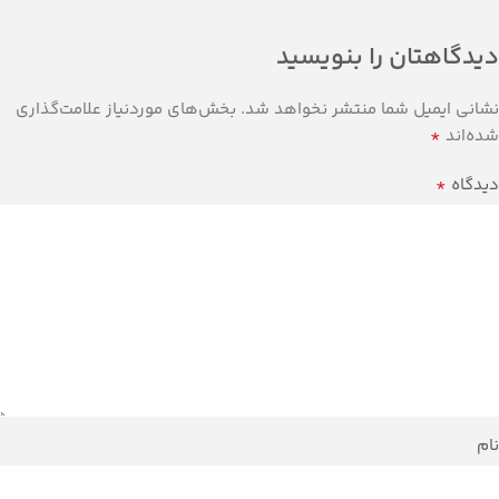
دیدگاهتان را بنویسید
نشانی ایمیل شما منتشر نخواهد شد.
بخش‌های موردنیاز علامت‌گذاری
*
شده‌اند
*
دیدگاه
نام