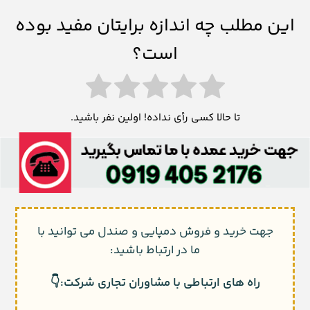
این مطلب چه اندازه برایتان مفید بوده
است؟
تا حالا کسی رأی نداده! اولین نفر باشید.
جهت خرید و فروش دمپایی و صندل می توانید با
ما در ارتباط باشید:
راه های ارتباطی با مشاوران تجاری شرکت:👇