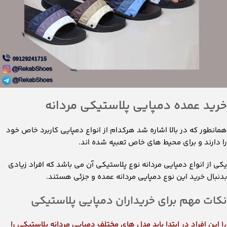
خرید عمده دمپایی پلاستیکی مردانه
همانطور که در بالا اشاره شد هرکدام از انواع دمپایی کاربرد خاص خود
را دارند و برای محیط های خاص تعبیه شده اند.
یکی از انواع دمپایی مردانه نوع پلاستیکی آن می باشد که افراد زیادی
بدنبال خرید این نوع دمپایی مردانه عمده و جزئی هستند.
نکات مهم برای خریداران دمپایی پلاستیکی
۱٫ این افراد در ابتدا باید مدل های مختلف دمپایی مردانه پلاستیکی را