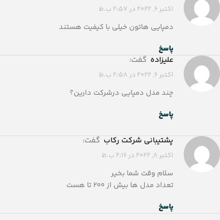
اکتبر 6, 2022 در 2:57 ب.ظ
دمپایی هاتون خیلی با کیفیت هستند
پاسخ
علیزاده
گفت:
اکتبر 6, 2022 در 2:58 ب.ظ
چند مدل دمپایی درشرکت دارین؟
پاسخ
پشتیبانی شرکت رکاب
گفت:
اکتبر 8, 2022 در 2:16 ب.ظ
سلام وقت شما بخیر
تعداد مدل ها بیش از ۲۰۰ تا هست
پاسخ