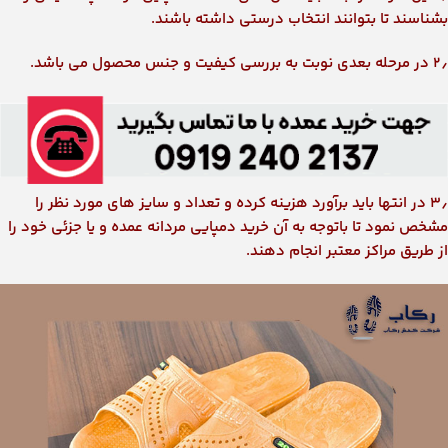
بشناسند تا بتوانند انتخاب درستی داشته باشند.
۲٫ در مرحله بعدی نوبت به بررسی کیفیت و جنس محصول می باشد.
۳٫ در انتها باید برآورد هزینه کرده و تعداد و سایز های مورد نظر را
مشخص نمود تا باتوجه به آن خرید دمپایی مردانه عمده و یا جزئی خود را
از طریق مراکز معتبر انجام دهند.