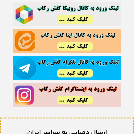
ارسال دمپایی به سراسر ایران