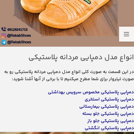
انواع مدل دمپایی مردانه پلاستیکی
در این قسمت به صورت کلی انواع مدل دمپایی مردانه پلاستیکی رو به
صورت تیتروار برای شما مطرح میکنیم تا با برخی از آنها آشنا شوید:
دمپایی پلاستیکی مخصوص سرویس بهداشتی
دمپایی پلاستیکی استخری
دمپایی پلاستیکی بیمارستانی
دمپایی پلاستیکی جلو بسته
دمپایی پلاستیکی جلو باز
دمپایی پلاستیکی انگشتی