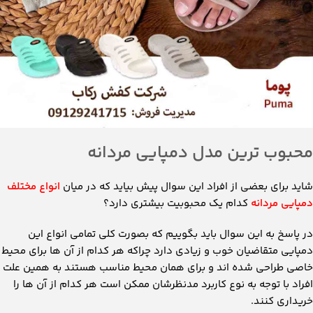
محبوب ترین مدل دمپایی مردانه
شاید برای بعضی از افراد این سوال پیش بیاید که در میان
انواع مختلف
دمپایی مردانه
کدام یک محبوبیت بیشتری دارد؟
در پاسخ به این سوال باید بگوییم که بصورت کلی تمامی انواع این
دمپایی متقاضیان خوب و زیادی دارد چراکه هر کدام از آن ها برای محیط
خاصی طراحی شده اند و برای همان محیط مناسب هستند به همین علت
افراد با توجه به نوع کاربرد مدنظرشان ممکن است هر کدام از آن ها را
خریداری کنند.