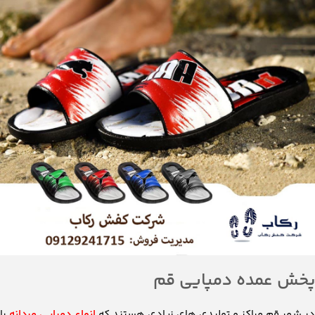
پخش عمده دمپایی قم
در شهر قم مراکز و تولیدی های زیادی هستند که
انواع دمپایی مردانه
را