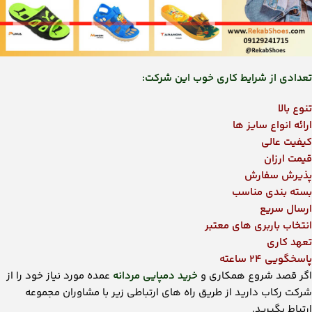
تعدادی از شرایط کاری خوب این شرکت:
تنوع بالا
ارائه انواع سایز ها
کیفیت عالی
قیمت ارزان
پذیرش سفارش
بسته بندی مناسب
ارسال سریع
انتخاب باربری های معتبر
تعهد کاری
پاسخگویی ۲۴ ساعته
اگر قصد شروع همکاری و
خرید دمپایی مردانه
عمده مورد نیاز خود را از
شرکت رکاب دارید از طریق راه های ارتباطی زیر با مشاوران مجموعه
ارتباط بگیرید.