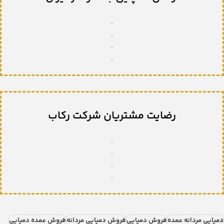
.
.
.
.
رضایت مشتریان شرکت رکاب
.
.
.
.
دمپایی مردانه عمده
فروش دمپایی
فروش دمپایی مردانه
فروش عمده دمپایی