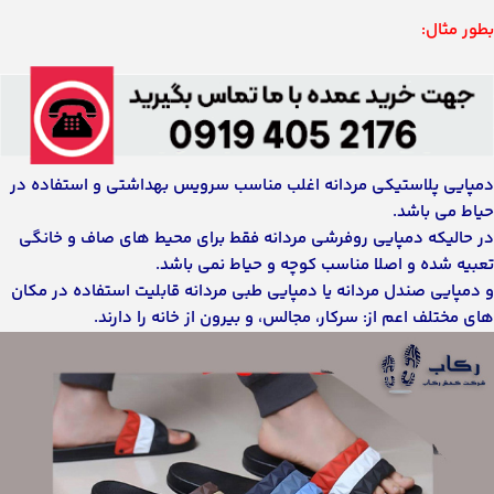
بطور مثال:
دمپایی پلاستیکی مردانه اغلب مناسب سرویس بهداشتی و استفاده در
حیاط می باشد.
در حالیکه دمپایی روفرشی مردانه فقط برای محیط های صاف و خانگی
تعبیه شده و اصلا مناسب کوچه و حیاط نمی باشد.
و دمپایی صندل مردانه یا دمپایی طبی مردانه قابلیت استفاده در مکان
های مختلف اعم از: سرکار، مجالس، و بیرون از خانه را دارند.