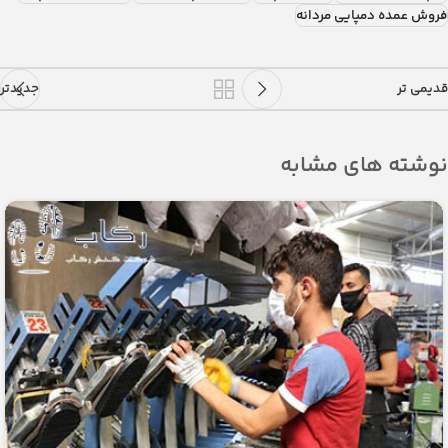
فروش عمده دمپایی مردانه
قدیمی تر
جدیدتر
نوشته های مشابه