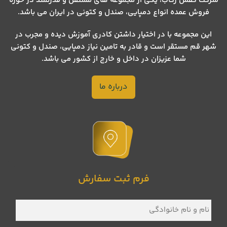
شرکت کفش رکاب، یکی از مجموعه های مستقل و قدرتمند در حوزه
فروش عمده انواع دمپایی، صندل و کتونی در ایران می باشد.
این مجموعه با در اختیار داشتن کادری آموزش دیده و مجرب در
شهر قم مستقر است و قادر به تامین نیاز دمپایی، صندل و کتونی
شما عزیزان در داخل و خارج از کشور می باشد.
درباره ما
فرم ثبت سفارش
نام
و
نام