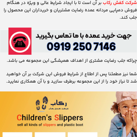
شرکت کفش رکاب
بر آن است تا با ایجاد شرایط عالی و ویژه در هنگام
فروش دمپایی مردانه عمده رضایت مشتریان و خریداران این محصول را
جلب کند.
چراکه جلب رضایت مشتری از اهداف همیشگی این مجموعه می باشد.
شما نیز مطمئنا پس از اطلاع از شرایط فروش این شرکت بر آن خواهید
شد تا نیاز خود را از این مجموعه برطرف سازید و با آن همکاری نمایید.