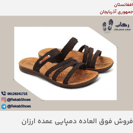
افغانستان
جمهوری آذربایجان
فروش فوق العاده دمپایی عمده ارزان