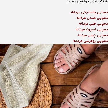
به نتیجه زیر خواهیم رسید:
دمپایی پلاستیکی مردانه
دمپایی صندل مردانه
دمپایی طبی مردانه
دمپایی اسپرت مردانه
دمپایی چرمی مردانه
دمپایی روفرشی مردانه