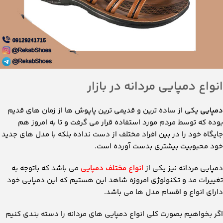
انواع دمپایی مردانه در بازار
دمپایی
یکی از ساده ترین و قدیمی ترین پاپوش ها از زمان های قدیم
بوده که توسط مردم مورد استفاده قرار می گرفت و تا به امروز هم
جایگاه خود را در بین افراد مختلف از دست نداده بلکه با مدل های جدید
خود محبوبیت بیشتری بدست آورده است.
دمپایی مردانه نیز یکی از
انواع مختلف دمپایی
می باشد که باتوجه به
تغییرات مد و تکنولوژی امروزه شاهد این هستیم که این دمپایی خود
دارای انواع و اقسام مدل ها می باشد.
اگر بخواهیم بصورت کلی انواع دمپایی های مردانه را دسته بندی کنیم