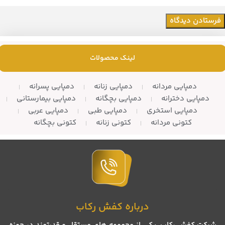
لینک محصولات
دمپایی مردانه
دمپایی زنانه
دمپایی پسرانه
دمپایی دخترانه
دمپایی بچگانه
دمپایی بیمارستانی
دمپایی استخری
دمپایی طبی
دمپایی عربی
کتونی مردانه
کتونی زنانه
کتونی بچگانه
درباره کفش رکاب