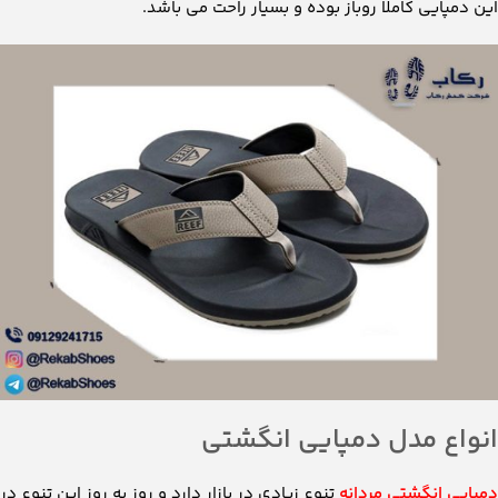
این دمپایی کاملا روباز بوده و بسیار راحت می باشد.
انواع مدل دمپایی انگشتی
دمپایی انگشتی مردانه
تنوع زیادی در بازار دارد و روز به روز این تنوع در