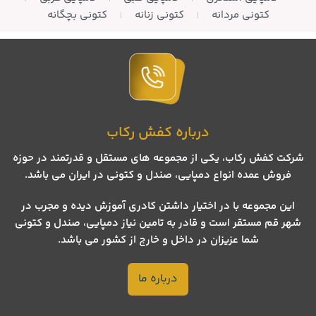
کتونی مردانه
کتونی زنانه
کتونی بچگانه
درباره کفش رکاب
شرکت کفش رکاب، یکی از مجموعه های مستقل و قدرتمند در حوزه
فروش عمده انواع دمپایی، صندل و کتونی در ایران می باشد.
این مجموعه با در اختیار داشتن کادری آموزش دیده و مجرب در
شهر قم مستقر است و قادر به تامین نیاز دمپایی، صندل و کتونی
شما عزیزان در داخل و خارج از کشور می باشد.
درباره ما