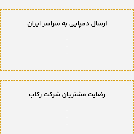
ارسال دمپایی به سراسر ایران
.
.
.
.
رضایت مشتریان شرکت رکاب
.
.
.
.