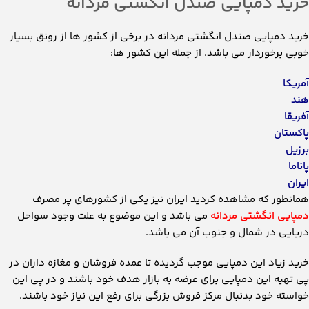
خرید دمپایی صندل انگشتی مردانه
خرید دمپایی صندل انگشتی مردانه در برخی از کشور ها از رونق بسیار
خوبی برخوردار می باشد. از جمله این کشور ها:
آمریکا
هند
آفریقا
پاکستان
برزیل
پاناما
ایران
همانطور که مشاهده کردید ایران نیز یکی از کشورهای پر مصرف
دمپایی انگشتی مردانه
می باشد و این موضوع به علت وجود سواحل
دریایی در شمال و جنوب آن می باشد.
خرید زیاد این دمپایی موجب گردیده تا عمده فروشان و مغازه داران در
پی تهیه این دمپایی برای عرضه به بازار هدف خود باشند و در پی این
خواسته خود بدنبال مرکز فروش بزرگی برای رفع این نیاز خود باشند.