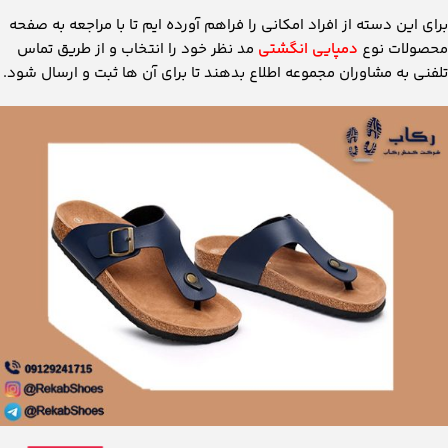
برای این دسته از افراد امکانی را فراهم آورده ایم تا با مراجعه به صفحه
محصولات نوع
دمپایی انگشتی
مد نظر خود را انتخاب و از طریق تماس
تلفنی به مشاوران مجموعه اطلاع بدهند تا برای آن ها ثبت و ارسال شود.