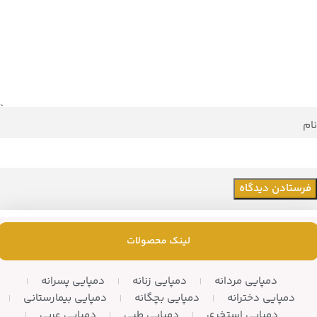
نام
لینک محصولات
دمپایی مردانه
دمپایی زنانه
دمپایی پسرانه
دمپایی دخترانه
دمپایی بچگانه
دمپایی بیمارستانی
دمپایی استخری
دمپایی طبی
دمپایی عربی