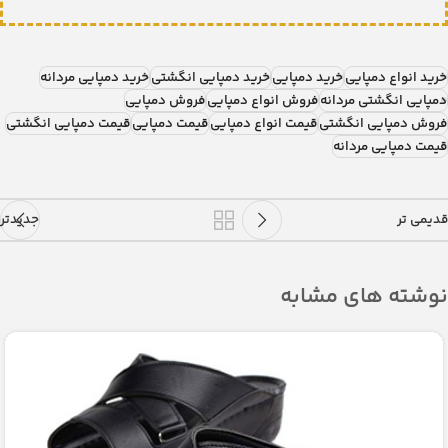
خرید انواع دمپایی
خرید دمپایی
خرید دمپایی انگشتی
خرید دمپایی مردانه
دمپایی انگشتی مردانه
فروش انواع دمپایی
فروش دمپایی
فروش دمپایی انگشتی
قیمت انواع دمپایی
قیمت دمپایی
قیمت دمپایی انگشتی
قیمت دمپایی مردانه
قدیمی تر
جدیدتر
نوشته های مشابه