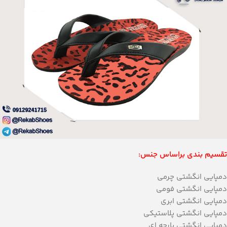
تقسیم بندی براساس جنس:
دمپایی انگشتی چرمی
دمپایی انگشتی فومی
دمپایی انگشتی ابری
دمپایی انگشتی پلاستیکی
دمپایی انگشتی پارچه ای