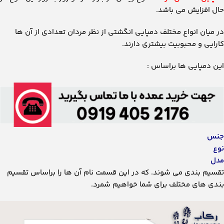
حال افزایش می باشد.
در میان انواع مختلف دمپایی انگشتی از نظر مردان تعدادی از آن ها
کارایی و محبوبیت بیشتری دارند.
این دمپایی ها براساس :
جنس
نوع
مدل
تقسیم بندی می شوند. که در این قسمت نام آن ها را براساس تقسیم
بندی های مختلف برای شما خواهیم شمرد.