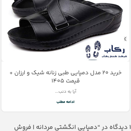
خرید ۲۰ مدل دمپایی طبی زنانه شیک و ارزان +
قیمت 1405
آیا به دنب...
ادامه مطلب
1 دیدگاه در “
دمپایی انگشتی مردانه | فروش