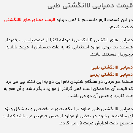
قیمت دمپایی لاانگشتی طبی
در این قسمت لازم دانستیم تا کمی درباره
قیمت دمپای های لاانگشتی
صحبت کنیم.
دمپایی های انگشتی (لاانگشتی) مردانه اکثرا از قیمت پایینی برخوردار
هستند بجز برخی موارد استثنایی که به علت جنسشان از قیمت بالاتری
برخوردار هستند. مانند:
دمپایی لاانگشتی طبی
دمپایی لاانگشتی چرمی
مسلما هر فردی در هنگام شنیدن نام این دو به این نکته پی می برد
که قیمت آن ها ممکن است کمی گرانتر از موارد دیگر باشد و آن هم به
علت کاربرد و جنس آن دو می باشد.
دمپایی لاانگشتی طبی علاوه بر اینکه بصورت تخصصی و به شکل ویژه
ای ساخته می شود در بعضی از موارد از جنس چرم نیز می باشد که این
موضوع باعث افزایش قیمت آن می گردد.