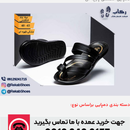
دسته بندی دمپایی براساس نوع: