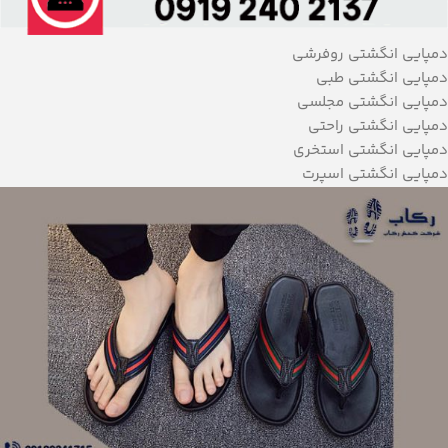
دمپایی انگشتی روفرشی
دمپایی انگشتی طبی
دمپایی انگشتی مجلسی
دمپایی انگشتی راحتی
دمپایی انگشتی استخری
دمپایی انگشتی اسپرت