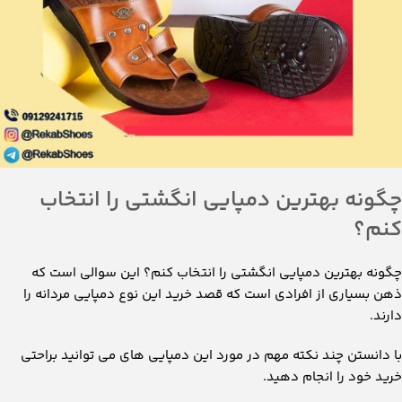
چگونه بهترین دمپایی انگشتی را انتخاب
کنم؟
چگونه بهترین دمپایی انگشتی را انتخاب کنم؟ این سوالی است که
ذهن بسیاری از افرادی است که قصد خرید این نوع دمپایی مردانه را
دارند.
با دانستن چند نکته مهم در مورد این دمپایی های می توانید براحتی
خرید خود را انجام دهید.