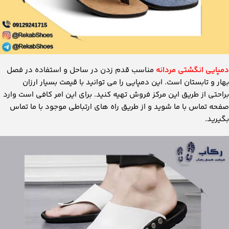
دمپایی انگشتی مردانه
مناسب قدم زدن در ساحل و استفاده در فصل
بهار و تابستان است. این دمپایی را می توانید با قیمت بسیار ارزان
براحتی از طریق این مرکز فروش تهیه کنید. برای این امر کافی است وارد
صفحه تماس با ما شوید و از طریق راه های ارتباطی موجود با ما تماس
بگیرید.