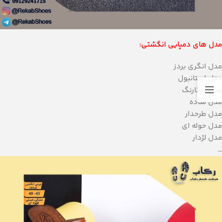
مدل های دمپایی انگشتی:
مدل انگری بردز
مدل استانبول
مدل رنگارنگ
مدل ساده
مدل طرحدار
مدل حوله ای
مدل لژدار
…