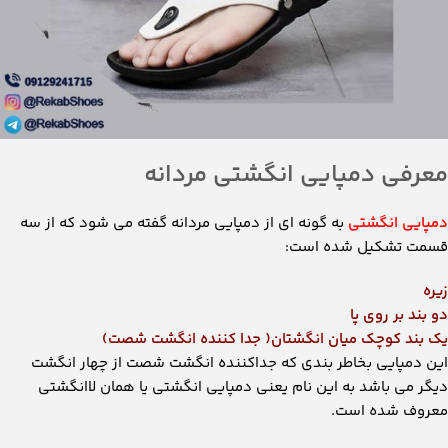
معرفی دمپایی انگشتی مردانه
دمپایی انگشتی
به گونه ای از دمپایی مردانه گفته می شود که از سه
قسمت تشکیل شده است:
زیره
دو بند بر روی پا
یک بند کوچک میان انگشتان( جدا کننده انگشت شصت)
این دمپایی بخاطر بندی که جداکننده انگشت شصت از چهار انگشت
دیگر می باشد به این نام یعنی دمپایی انگشتی یا همان لاانگشتی
معروف شده است.