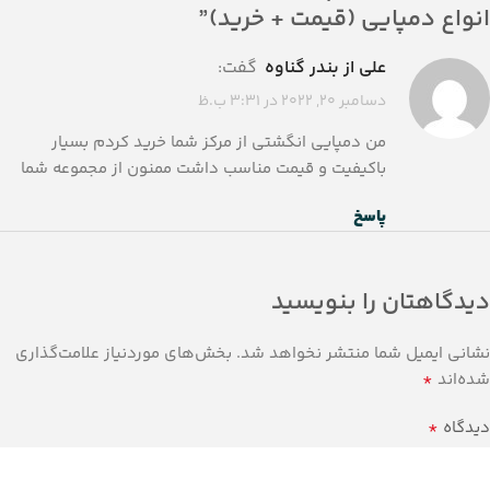
انواع دمپایی (قیمت + خرید)
”
علی از بندر گناوه
گفت:
دسامبر 20, 2022 در 3:31 ب.ظ
من دمپایی انگشتی از مرکز شما خرید کردم بسیار
باکیفیت و قیمت مناسب داشت ممنون از مجموعه شما
پاسخ
دیدگاهتان را بنویسید
نشانی ایمیل شما منتشر نخواهد شد.
بخش‌های موردنیاز علامت‌گذاری
*
شده‌اند
*
دیدگاه