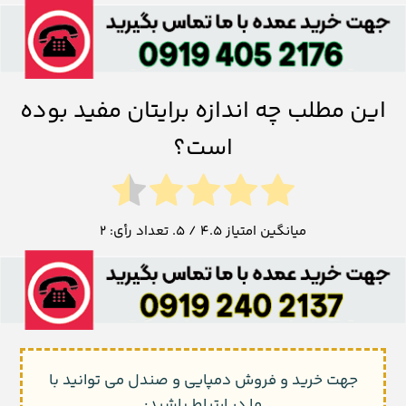
این مطلب چه اندازه برایتان مفید بوده
است؟
میانگین امتیاز
4.5
/ 5. تعداد رأی:
2
جهت خرید و فروش دمپایی و صندل می توانید با
ما در ارتباط باشید: