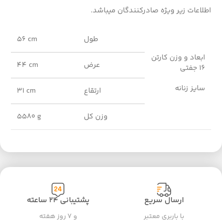
اطلاعات زیر ویژه صادرکنندگان میباشد.
طول
56 cm
ابعاد و وزن کارتن
عرض
44 cm
16 جفتی
سایز زنانه
ارتقاع
31 cm
وزن کل
5580 g
ارسال سریع
پشتیبانی ۲۴ ساعته
با باربری معتبر
و ۷ روز هفته