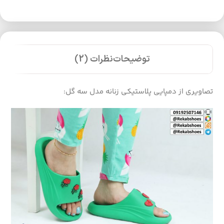
توضیحات
نظرات (2)
تصاویری از دمپایی پلاستیکی زنانه مدل سه گل: