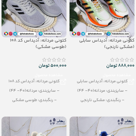
کتونی مردانه: آدیداس سابلی
کتونی مردانه: آدیداس کد 108
(مشکی نارنجی)
(طوسی مشکی)
888,000
تومان
500,000
تومان
مشاهده محصول
مشاهده محصول
کتونی مردانه: آدیداس سابلی
کتونی مردانه: آدیداس کد 108
– سایزبندی: مردانه(40– 44)
– سایزبندی: مردانه(40– 44)
– رنگبندی: مشکی نارنجی
– رنگبندی: طوسی مشکی
– تعداد در کارتن: 8 جفت
– تعداد در کارتن: 10 جفت