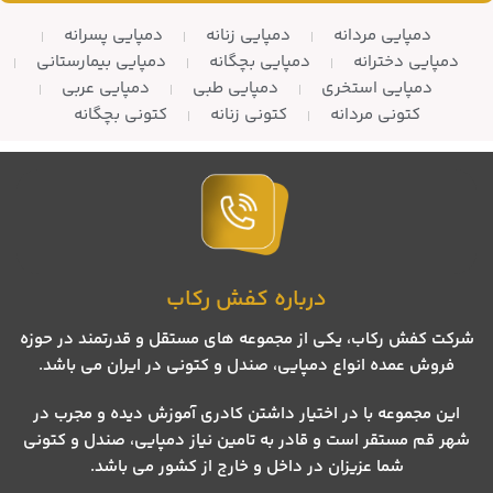
دمپایی مردانه
دمپایی زنانه
دمپایی پسرانه
دمپایی دخترانه
دمپایی بچگانه
دمپایی بیمارستانی
دمپایی استخری
دمپایی طبی
دمپایی عربی
کتونی مردانه
کتونی زنانه
کتونی بچگانه
درباره کفش رکاب
شرکت کفش رکاب، یکی از مجموعه های مستقل و قدرتمند در حوزه
فروش عمده انواع دمپایی، صندل و کتونی در ایران می باشد.
این مجموعه با در اختیار داشتن کادری آموزش دیده و مجرب در
شهر قم مستقر است و قادر به تامین نیاز دمپایی، صندل و کتونی
شما عزیزان در داخل و خارج از کشور می باشد.