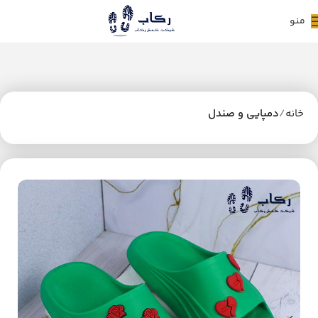
منو
خانه
دمپایی و صندل