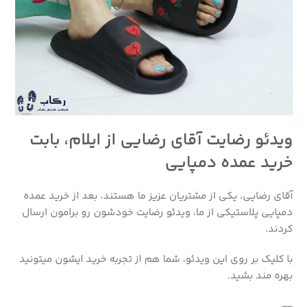
ویدئو رضایت آقای رضایی از ایلام، بابت
خرید عمده دمپایی
آقای رضایی، یکی از مشتریان عزیز ما هستند، بعد از خرید عمده
دمپایی پلاستیکی از ما، ویدئو رضایت خودشون رو برامون ارسال
کردند.
با کلیک بر روی این ویدئو، شما هم از تجربه خرید ایشون میتونید
بهره مند بشید.
—