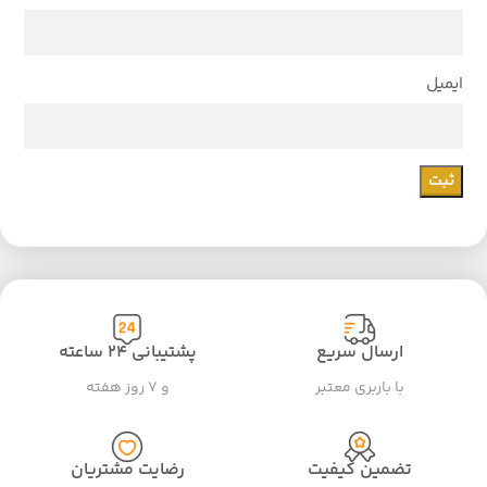
ایمیل
ارسال سریع
پشتیبانی ۲۴ ساعته
با باربری معتبر
و ۷ روز هفته
تضمین کیفیت
رضایت مشتریان