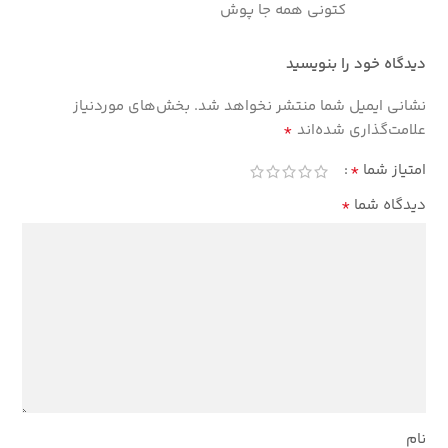
کتونی همه جا پوش
دیدگاه خود را بنویسید
نشانی ایمیل شما منتشر نخواهد شد.
بخش‌های موردنیاز
*
علامت‌گذاری شده‌اند
*
امتیاز شما
*
دیدگاه شما
نام