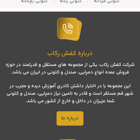
کتونی مردانه
کتونی زنانه
کتونی بچگانه
درباره کفش رکاب
شرکت کفش رکاب، یکی از مجموعه های مستقل و قدرتمند در حوزه
فروش عمده انواع دمپایی، صندل و کتونی در ایران می باشد.
این مجموعه با در اختیار داشتن کادری آموزش دیده و مجرب در
شهر قم مستقر است و قادر به تامین نیاز دمپایی، صندل و کتونی
شما عزیزان در داخل و خارج از کشور می باشد.
درباره ما