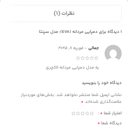
نظرات (1)
1 دیدگاه برای
دمپایی مردانه (EVA): مدل سپنتا
جمالی
–
فوریه 8, 2025
یه مدل دمپایی مردانه لاکچری
دیدگاه خود را بنویسید
نشانی ایمیل شما منتشر نخواهد شد.
بخش‌های موردنیاز
*
علامت‌گذاری شده‌اند
*
امتیاز شما
*
دیدگاه شما