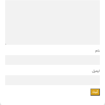
نام
ایمیل