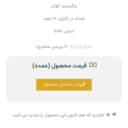
رنگبندی: الوان
تعداد در کارتن: 12 جفت
جنس: EVA
(
1
بررسی مشتری)
قیمت محصول (عمده)
ثبت سفارش محصول
16
افرادی که هم اکنون این محصول را بازدید می کنند