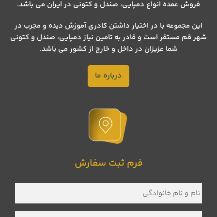
فروش عمده انواع دمپایی، صندل و کتونی در ایران می باشد.
این مجموعه با در اختیار داشتن کادری آموزش دیده و مجرب در
شهر قم مستقر است و قادر به تامین نیاز دمپایی، صندل و کتونی
شما عزیزان در داخل و خارج از کشور می باشد.
درباره ما
فرم ثبت سفارش
نام
و
نام
خانوادگی
*
شماره