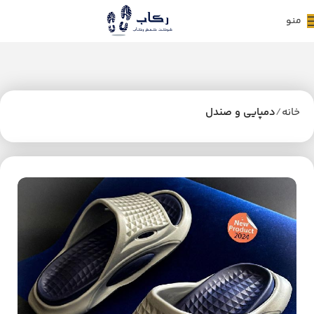
منو
خانه
دمپایی و صندل