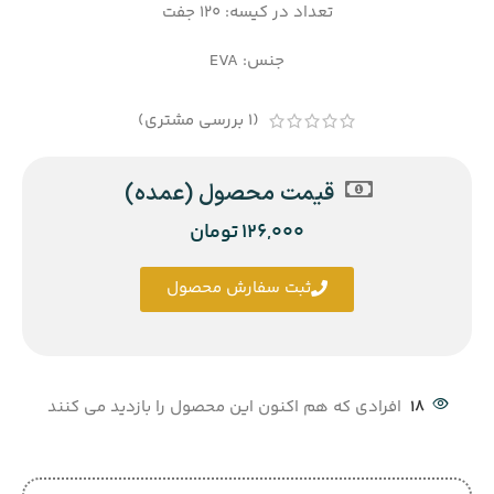
تعداد در کیسه: 120 جفت
جنس: EVA
(
1
بررسی مشتری)
قیمت محصول (عمده)
126,000
تومان
ثبت سفارش محصول
18
افرادی که هم اکنون این محصول را بازدید می کنند