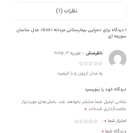
نظرات (1)
1 دیدگاه برای
دمپایی بیمارستانی مردانه (EVA): مدل ساسان
سورمه ای
ناظرمنش
–
فوریه 3, 2025
یه مدل ارزون و با کیفیت
دیدگاه خود را بنویسید
نشانی ایمیل شما منتشر نخواهد شد.
بخش‌های موردنیاز
*
علامت‌گذاری شده‌اند
*
امتیاز شما
*
دیدگاه شما