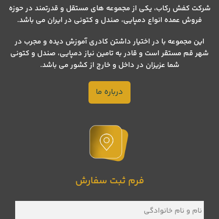
شرکت کفش رکاب، یکی از مجموعه های مستقل و قدرتمند در حوزه
فروش عمده انواع دمپایی، صندل و کتونی در ایران می باشد.
این مجموعه با در اختیار داشتن کادری آموزش دیده و مجرب در
شهر قم مستقر است و قادر به تامین نیاز دمپایی، صندل و کتونی
شما عزیزان در داخل و خارج از کشور می باشد.
درباره ما
فرم ثبت سفارش
نام
و