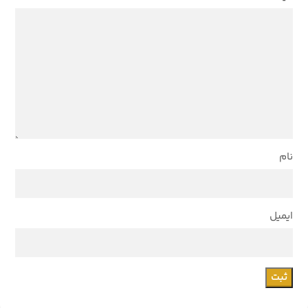
نام
ایمیل