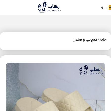
منو
خانه
دمپایی و صندل