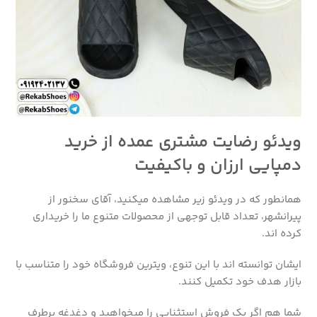
ویدئو رضایت مشتری عمده از خرید
دمپایی ارزان و باکیفیت
همانطور که در ویدئو زیر مشاهده میکنید، آقای سخنور از
پیرانشهر، تعداد قابل توجهی از محصولات متنوع ما را خریداری
کرده اند.
ایشان توانسته اند با این تنوع، ویترین فروشگاه خود را متناسب با
بازار هدف خود تکمیل کنند.
شما هم اگر یک فروش استثنایی را میخواهید و دغدغه برطرف