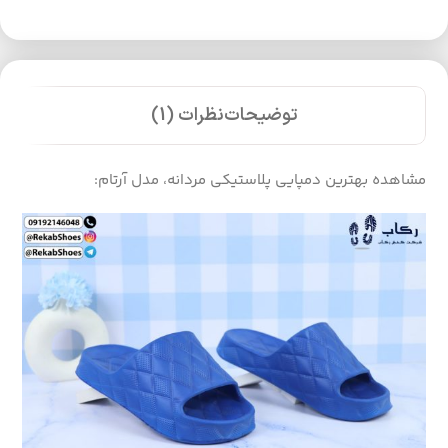
توضیحات
نظرات (1)
مشاهده بهترین دمپایی پلاستیکی مردانه، مدل آرتام: