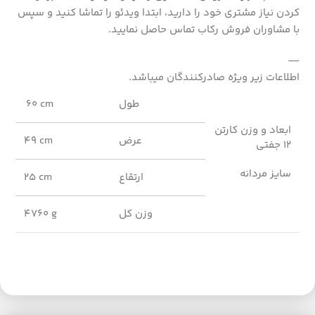
کردن نیاز مشتری خود را دارید، ابتدا ویدئو را تماشا کنید و سپس
با مشاوران فروش رکاب تماس حاصل نمایید.
—
اطلاعات زیر ویژه صادرکنندگان میباشد.
طول
60 cm
ابعاد و وزن کارتن
عرض
49 cm
12 جفتی
سایز مردانه
ارتقاع
25 cm
وزن کل
4760 g