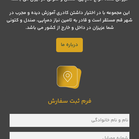
این مجموعه با در اختیار داشتن کادری آموزش دیده و مجرب در
شهر قم مستقر است و قادر به تامین نیاز دمپایی، صندل و کتونی
شما عزیزان در داخل و خارج از کشور می باشد.
درباره ما
فرم ثبت سفارش
نام
و
نام
خانوادگی
*
شماره