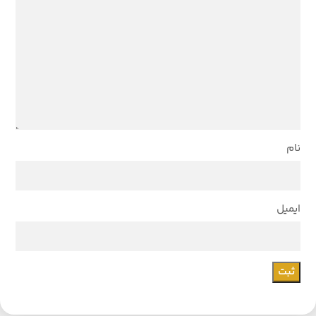
نام
ایمیل