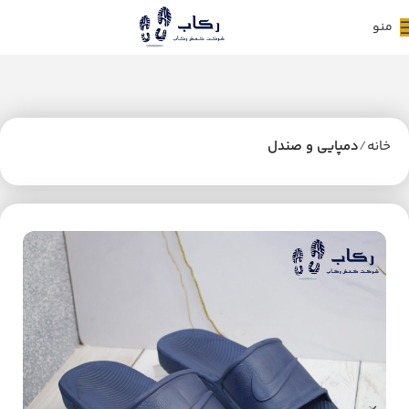
منو
خانه
دمپایی و صندل