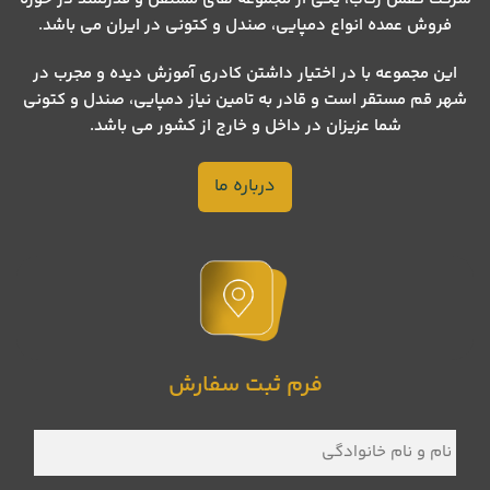
فروش عمده انواع دمپایی، صندل و کتونی در ایران می باشد.
این مجموعه با در اختیار داشتن کادری آموزش دیده و مجرب در
شهر قم مستقر است و قادر به تامین نیاز دمپایی، صندل و کتونی
شما عزیزان در داخل و خارج از کشور می باشد.
درباره ما
فرم ثبت سفارش
نام
و
نام