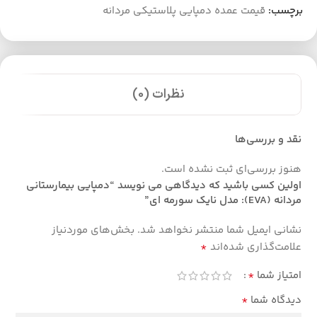
برچسب:
قیمت عمده دمپایی پلاستیکی مردانه
نظرات (0)
نقد و بررسی‌ها
هنوز بررسی‌ای ثبت نشده است.
اولین کسی باشید که دیدگاهی می نویسد “دمپایی بیمارستانی
مردانه (EVA): مدل نایک سورمه ای”
نشانی ایمیل شما منتشر نخواهد شد.
بخش‌های موردنیاز
*
علامت‌گذاری شده‌اند
*
امتیاز شما
*
دیدگاه شما