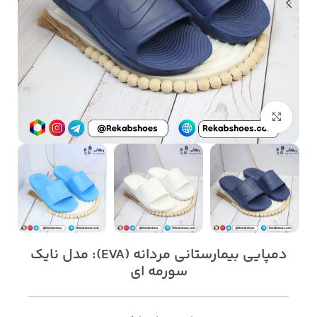
بزرگنمایی تصویر
دمپایی بیمارستانی مردانه (EVA): مدل نایک
سورمه ای