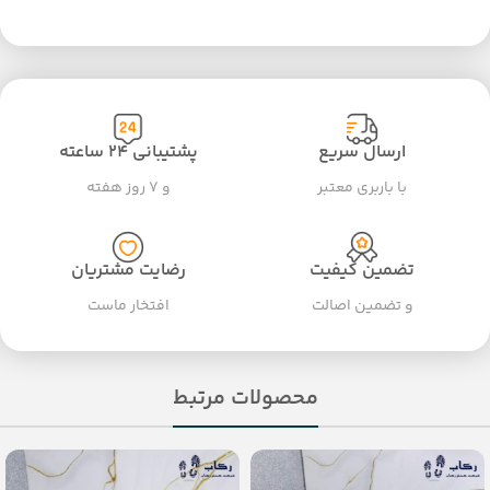
ارسال سریع
پشتیبانی ۲۴ ساعته
با باربری معتبر
و ۷ روز هفته
تضمین کیفیت
رضایت مشتریان
و تضمین اصالت
افتخار ماست
محصولات مرتبط