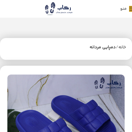
منو
خانه
دمپایی مردانه