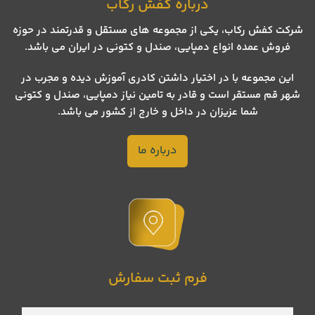
درباره کفش رکاب
شرکت کفش رکاب، یکی از مجموعه های مستقل و قدرتمند در حوزه
فروش عمده انواع دمپایی، صندل و کتونی در ایران می باشد.
این مجموعه با در اختیار داشتن کادری آموزش دیده و مجرب در
شهر قم مستقر است و قادر به تامین نیاز دمپایی، صندل و کتونی
شما عزیزان در داخل و خارج از کشور می باشد.
درباره ما
فرم ثبت سفارش
نام