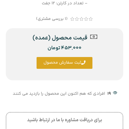
– تعداد در کارتن: 12 جفت
(
1
بررسی مشتری)
قیمت محصول (عمده)
453,000
تومان
ثبت سفارش محصول
19
افرادی که هم اکنون این محصول را بازدید می کنند
برای دریافت مشاوره با ما در ارتباط باشید