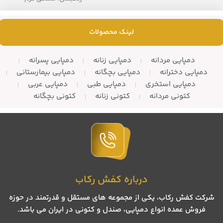
– تعداد در کارتن: 8 جفت
– تعداد در کارتن: 10 جفت
لینک محصولات
دمپایی مردانه
دمپایی زنانه
دمپایی پسرانه
دمپایی دخترانه
دمپایی بچگانه
دمپایی بیمارستانی
دمپایی استخری
دمپایی طبی
دمپایی عربی
کتونی مردانه
کتونی زنانه
کتونی بچگانه
درباره کفش رکاب
شرکت کفش رکاب، یکی از مجموعه های مستقل و قدرتمند در حوزه
فروش عمده انواع دمپایی، صندل و کتونی در ایران می باشد.