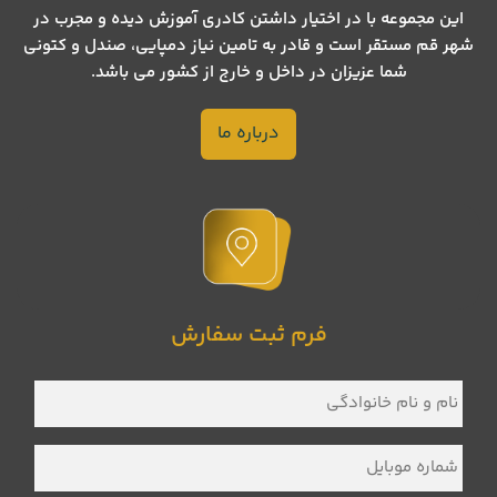
این مجموعه با در اختیار داشتن کادری آموزش دیده و مجرب در
شهر قم مستقر است و قادر به تامین نیاز دمپایی، صندل و کتونی
شما عزیزان در داخل و خارج از کشور می باشد.
درباره ما
فرم ثبت سفارش
نام
و
نام
خانوادگی
*
شماره
موبایل
*