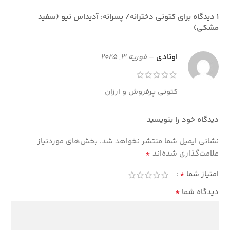
1 دیدگاه برای
کتونی دخترانه/ پسرانه: آدیداس نیو (سفید
مشکی)
اوتادی
–
فوریه 3, 2025
کتونی پرفروش و ارزان
دیدگاه خود را بنویسید
نشانی ایمیل شما منتشر نخواهد شد.
بخش‌های موردنیاز
*
علامت‌گذاری شده‌اند
*
امتیاز شما
*
دیدگاه شما