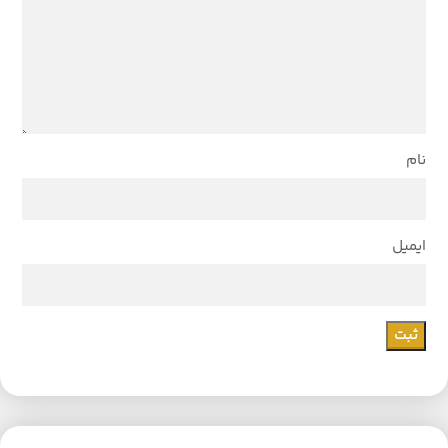
نام
ایمیل