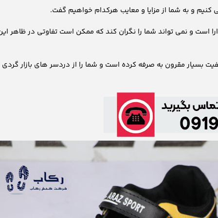
ی کنیم و به شما از مزایا و معایب هرکدام خواهیم گفت.
دارا است و نمی تواند شما را نگران کند که ممکن است تفاوتی در ظاهر این
یت بسیار مقرون به صرفه کرده است و شما را از دردسر های بازار گردی