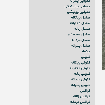
دمپایی پسرانه
دمپایی پلاستیکی
دمپایی پولیشی
صندل بچگانه
صندل دخترانه
صندل زنانه
صندل عمده قم
صندل مردانه
صندل پسرانه
چکمه
کتونی
کتونی بچگانه
کتونی دخترانه
کتونی زنانه
کتونی مردانه
کتونی پسرانه
کراکس
کراکس زنانه
کراکس مردانه