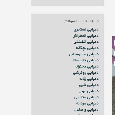
دسته بندی محصولات
دمپایی استخری
دمپایی المطراش
دمپایی انگشتی
دمپایی بچگانه
دمپایی بیمارستانی
دمپایی جلوبسته
دمپایی دخترانه
دمپایی روفرشی
دمپایی زنانه
دمپایی طبی
دمپایی عربی
دمپایی مجلسی
دمپایی مردانه
دمپایی و صندل