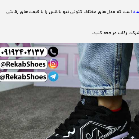
ده
است که مدل‌های مختلف کتونی نیو بالانس را با قیمت‌های رقابتی
شرکت رکاب مراجعه کنید.