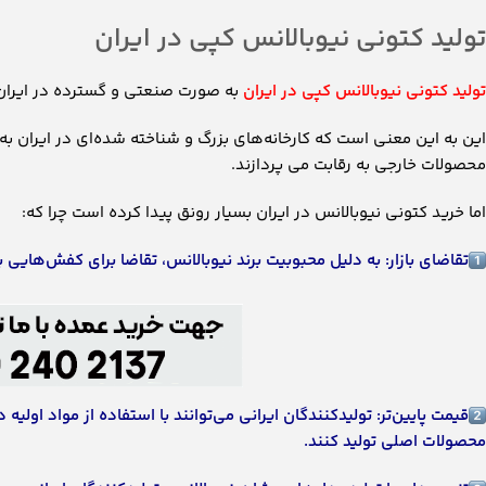
تولید کتونی نیوبالانس کپی در ایران
تولید کتونی نیوبالانس کپی در ایران
به صورت صنعتی و گسترده در ایران
این به این معنی است که کارخانه‌های بزرگ و شناخته شده‌ای در ایران به
محصولات خارجی به رقابت می پردازند.
اما خرید کتونی نیوبالانس در ایران بسیار رونق پیدا کرده است چرا که:
تقاضای بازار: به دلیل محبوبیت برند نیوبالانس، تقاضا برای کفش‌هایی با
قیمت پایین‌تر: تولیدکنندگان ایرانی می‌توانند با استفاده از مواد اول
محصولات اصلی تولید کنند.