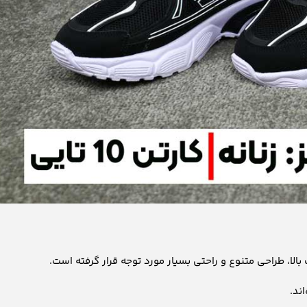
ا، طراحی متنوع و راحتی بسیار مورد توجه قرار گرفته است.
ند.