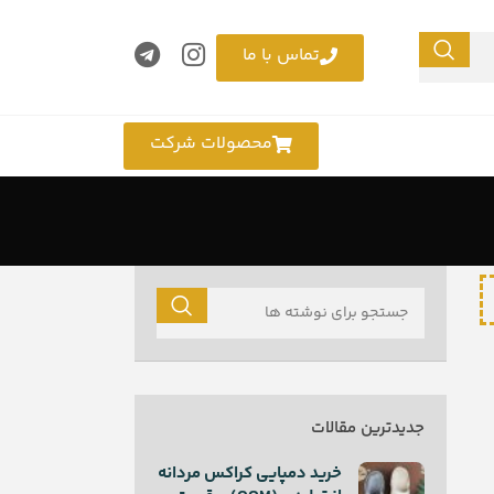
تماس با ما
محصولات شرکت
جدیدترین مقالات
خرید دمپایی کراکس مردانه