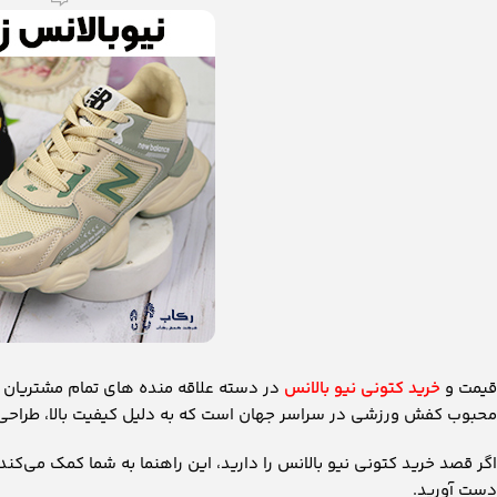
قیمت و
خرید کتونی نیو بالانس
در دسته علاقه منده های تمام مشتریان ی
محبوب کفش ورزشی در سراسر جهان است که به دلیل کیفیت بالا، طراحی مت
اگر قصد خرید کتونی نیو بالانس را دارید، این راهنما به شما کمک می‌کند
دست آورید.