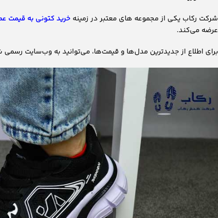
شرکت رکاب یکی از مجموعه های معتبر در زمینه
خرید کتونی به قیمت عم
عرضه می‌کند.
برای اطلاع از جدیدترین مدل‌ها و قیمت‌ها، می‌توانید به وب‌سایت رسمی 