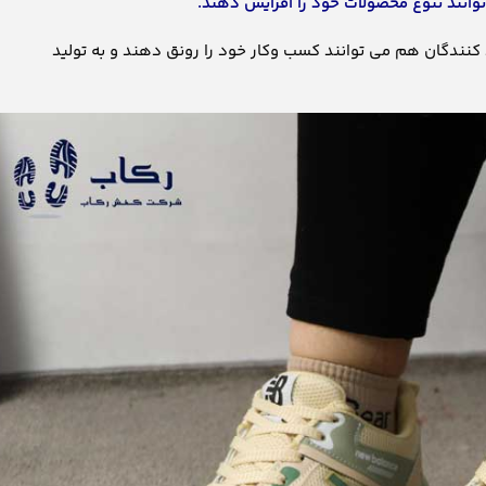
‌توانند تنوع محصولات خود را افزایش دهند.
د کنندگان هم می توانند کسب وکار خود را رونق دهند و به تولید