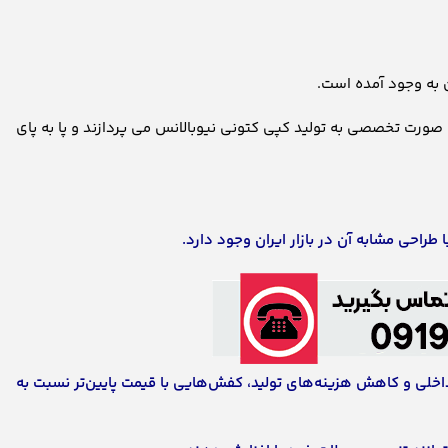
 به وجود آمده است.
 صورت تخصصی به تولید کپی کتونی نیوبالانس می پردازند و پا به پای
 طراحی مشابه آن در بازار ایران وجود دارد.
یه داخلی و کاهش هزینه‌های تولید، کفش‌هایی با قیمت پایین‌تر نسبت به