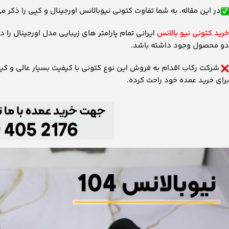
در این مقاله، به شما تفاوت کتونی نیوبالانس اورجینال و کپی را ذکر م
خرید کتونی نیو بالانس
ایرانی تمام پارامتر های زیبایی مدل اورجینال را 
دو محصول وجود داشته باشد.
شرکت رکاب اقدام به فروش این نوع کتونی با کیفیت بسیار عالی و کیف
برای خرید عمده خود راحت کرده.