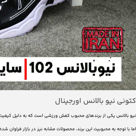
کتونی نیو بالانس اورجینال
نیو بالانس یکی از برندهای محبوب کفش ورزشی است که به دلیل کیفیت بال
اما با توجه به محبوبیت این برند، محصولات مشابه نیز در بازار فراوان شده‌ا