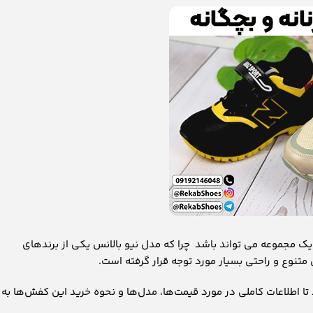
ک مجموعه می تواند باشد چرا که مدل نیو بالانس یکی از برندهای
نوع و راحتی بسیار مورد توجه قرار گرفته است.
 تا اطلاعات کاملی در مورد قیمت‌ها، مدل‌ها و نحوه خرید این کفش‌ها به