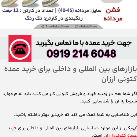
بازارهای بین المللی و داخلی برای خرید عمده
کتونی ارزان
اگر شما هم در زمینه خرید و فروش کتونی کار می کنید باید تمام موارد
مربوط به آن را شناسایی کنید.
این شناسایی به شما کمک می کند که خریدی بهتر داشته باشید.
یکی از این موارد شناسایی بازارهای بین المللی و داخلی برای
خرید
عمده کتونی ارزان
است.