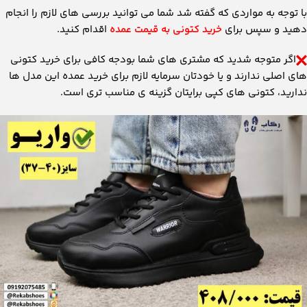
با توجه به مواردی که گفته شد شما می توانید بررسی های لازم را انجام
دهید و سپس برای
خرید کتونی به قیمت عمده
اقدام کنید.
اگر متوجه شدید که مشتری های شما بودجه کافی برای خرید کتونی
های اصلی ندارند و یا خودتان سرمایه لازم برای خرید عمده این مدل ها
ندارید، کتونی های کپی برایتان گزینه ی مناسب تری است.