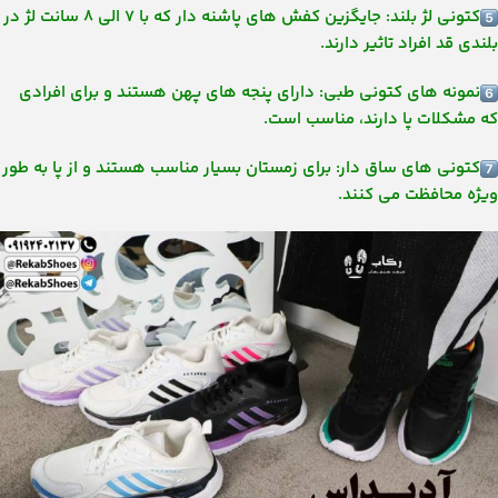
کتونی لژ بلند: جایگزین کفش های پاشنه دار که با ۷ الی ۸ سانت لژ در
بلندی قد افراد تاثیر دارند.
نمونه های کتونی طبی: دارای پنجه های پهن هستند و برای افرادی
که مشکلات پا دارند، مناسب است.
کتونی های ساق دار: برای زمستان بسیار مناسب هستند و از پا به طور
ویژه محافظت می کنند.