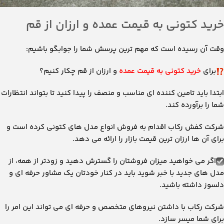
خرید کتونی به قیمت عمده و ارزان از قم
وقت آن رسیده است که مهم ترین پرسش شما را جوابگو باشیم:
برای
خرید کتونی به قیمت عمده
و ارزان از قم چکار کنیم؟
ابتدا باید تامین کننده ای مناسب و منصف را پیدا کنید تا بتواند انتظارات
شما را برآورده کند.
شرکت کفش رکاب اقدام به فروش انواع مدل های کتونی کرده است و
برای آن ها ارزان ترین قیمت بازار را ارائه می دهد.
اگر می خواهید میزان فروشتان را گسترش دهید و زودتر از همه، از
مدل های جدید با خبر شوید باید در کنار خودتان یک مشاور حرفه ای و
دلسوز داشته باشید.
شرکت رکاب با داشتن نیروهای متخصص و حرفه ای می تواند این امر را
برای شما میسر سازد.