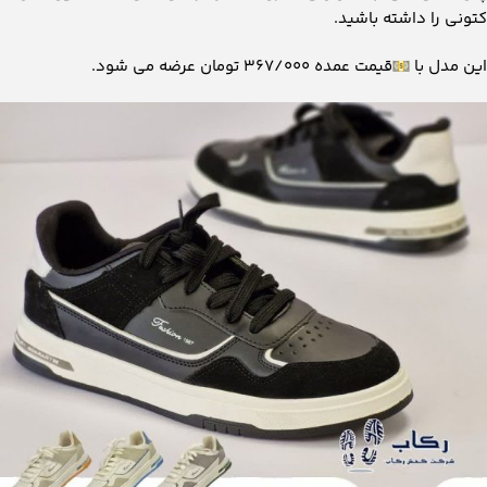
کتونی را داشته باشید.
این مدل با
قیمت عمده ۳۶۷/۰۰۰ تومان عرضه می شود.