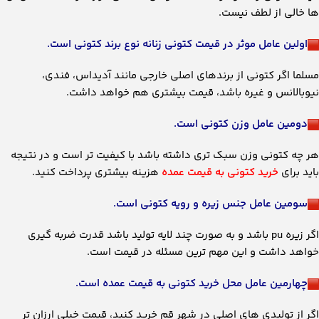
ها خالی از لطف نیست.
اولین عامل موثر در قیمت کتونی زنانه نوع برند کتونی است.
مسلما اگر کتونی از برندهای اصلی خارجی مانند آدیداس، فندی،
نیوبالانس و غیره باشد، قیمت بیشتری هم خواهد داشت.
دومین عامل وزن کتونی است.
هر چه کتونی وزن سبک تری داشته باشد با کیفیت تر است و در نتیجه
باید برای
خرید کتونی به قیمت عمده
هزینه بیشتری پرداخت کنید.
سومین عامل جنس زیره و رویه کتونی است.
اگر زیره pu باشد و به صورت چند لایه تولید باشد قدرت ضربه گیری
خواهد داشت و این مهم ترین مسئله در قیمت است.
چهارمین عامل محل خرید کتونی به قیمت عمده است.
اگر از تولیدی های اصلی در شهر قم خرید کنید، قیمت خیلی ارزان تر