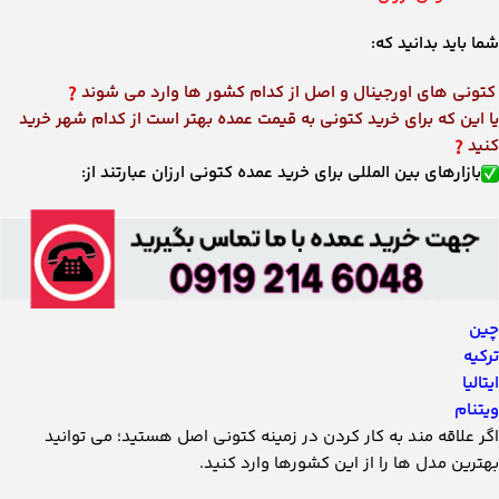
شما باید بدانید که:
کتونی های اورجینال و اصل از کدام کشور ها وارد می شوند
یا این که برای خرید کتونی به قیمت عمده بهتر است از کدام شهر خرید
کنید
بازارهای بین المللی برای خرید عمده کتونی ارزان عبارتند از:
چین
ترکیه
ایتالیا
ویتنام
اگر علاقه مند به کار کردن در زمینه کتونی اصل هستید؛ می توانید
بهترین مدل ها را از این کشورها وارد کنید.