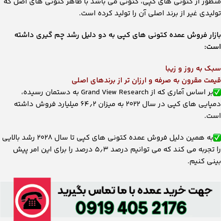
منظور از کتونی های کپی، کتونی می باشد با ظاهر کتونی های اصل که
تولیدی غیر از برند اصلی آن را تولید کرده است.
بازار فروش عمده کتونی های کپی به دو دلیل رشد چم گیری داشته
است:
سبک به روز و زیبا
قیمت مقرون به صرفه و ارزان تر از برندهای اصلی
بر اساس آماری که از Grand View Research به دستمان رسیده،
دمپایی های کپی در سال ۲۰۲۲ به میزان ۶۴٫۲ میلیارد فروش داشته
است.
به همین دلیل فروش عمده کتونی های کپی تا سال ۲۰۲۸ رشد بالایی
را تجربه می کند که می توانیم درصد ۵٫۳ درصد را برای این امر پیش
بینی کنیم.