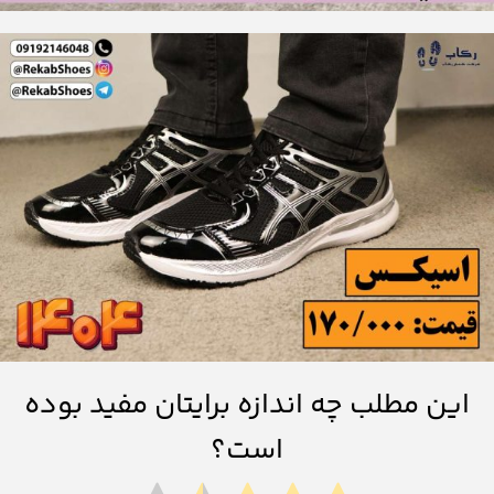
این مطلب چه اندازه برایتان مفید بوده
است؟