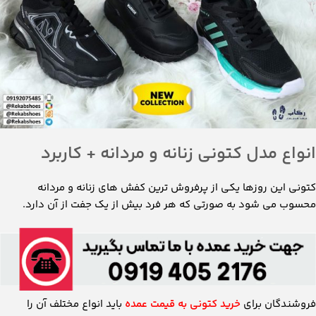
انواع مدل کتونی زنانه و مردانه + کاربرد
کتونی این روزها یکی از پرفروش ترین کفش های زنانه و مردانه
محسوب می شود به صورتی که هر فرد بیش از یک جفت از آن دارد.
فروشندگان برای
خرید کتونی به قیمت عمده
باید انواع مختلف آن را