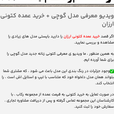
ویدیو معرفی مدل گوچی + خرید عمده کتونی
ارزان
اگر قصد
خرید عمده کتونی ارزان
را دارید بایستی مدل های زیادی را
مشاهده و بررسی نمایید.
به همین منظور ، ما ویدیو ی معرفی کتونی زنانه جدید مدل گوچی را
برای شما آورده ایم.
وجود جزئیات در رنگ بندی این مدل باعث می شود ، که مشتری شما
بتواند همان مدل دلخواه خود که متناسب با تیپ و استایل اش است ، را
انتخاب کند.
در صورت تمایل به خرید کتونی به قیمت عمده از مجموعه رکاب ، با
کارشناسان این مجموعه تماس گرفته و پس از دریافت مشاوره تجاری ،
سفارش خود را ثبت کنید.