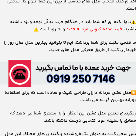
اقدام کند، انتخاب مدل های مناسب از بین این همه تنوع کار سختی
است.
تنها نکته ای که شما باید در هنگام خرید به آن توجه ویژه داشته
باشید،
خرید عمده کتونی مردانه جدید
و به روز است.
ما قدمی مثبت برای شما برداشته ایم تا بتوانید بهترین مدل های روز را
خریداری کنید از طریق معرفی مدل های جدید.
مدل فشن مردانه دارای طراحی شیک و ساده است که برای استفاده
روزانه بهترین گزینه می باشد.
رنگبندی متنوع مدل فشن این امکان را به مشتری شما می دهد که
مطابق با سلیقه خود انتخابی درست داشته باشد.
پس سعی کنید به عنوان یک فروشنده رنگبندی های مختلف این مدل