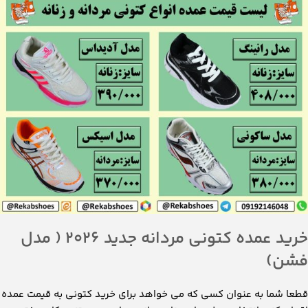
خرید عمده کتونی مردانه جدید 2026 ( مدل
فشن)
قطعا شما به عنوان کسی که می خواهد برای خرید کتونی به قیمت عمده