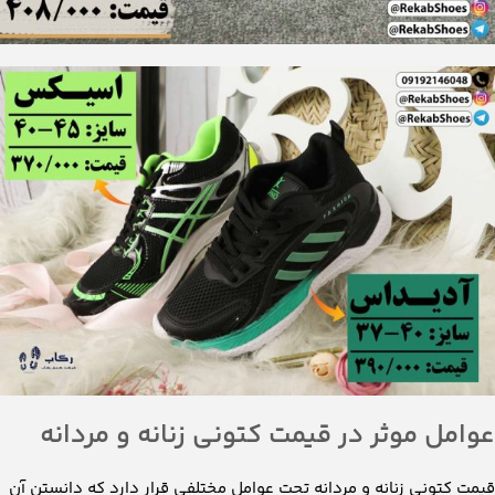
عوامل موثر در قیمت کتونی زنانه و مردانه
قیمت کتونی زنانه و مردانه تحت عوامل مختلفی قرار دارد که دانستن آن