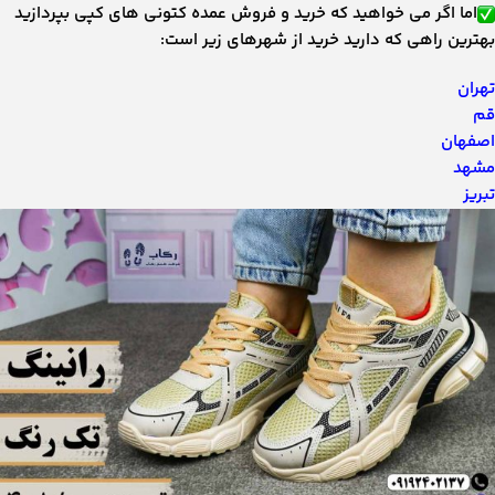
اما اگر می خواهید که خرید و فروش عمده کتونی های کپی بپردازید
بهترین راهی که دارید خرید از شهرهای زیر است:
تهران
قم
اصفهان
مشهد
تبریز