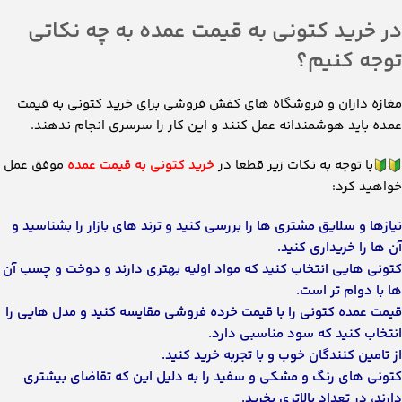
در خرید کتونی به قیمت عمده به چه نکاتی
توجه کنیم؟
مغازه داران و فروشگاه های کفش فروشی برای خرید کتونی به قیمت
عمده باید هوشمندانه عمل کنند و این کار را سرسری انجام ندهند.
با توجه به نکات زیر قطعا در
خرید کتونی به قیمت عمده
موفق عمل
خواهید کرد:
نیازها و سلایق مشتری ها را بررسی کنید و ترند های بازار را بشناسید و
آن ها را خریداری کنید.
کتونی هایی انتخاب کنید که مواد اولیه بهتری دارند و دوخت و چسب آن
ها با دوام تر است.
قیمت عمده کتونی را با قیمت خرده فروشی مقایسه کنید و مدل هایی را
انتخاب کنید که سود مناسبی دارد.
از تامین کنندگان خوب و با تجربه خرید کنید.
کتونی های رنگ و مشکی و سفید را به دلیل این که تقاضای بیشتری
دارند، در تعداد بالاتری بخرید.