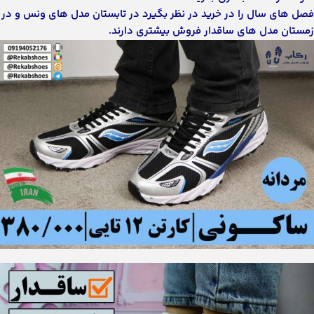
فصل های سال را در خرید در نظر بگیرد در تابستان مدل های ونس و در
زمستان مدل های ساقدار فروش بیشتری دارند.