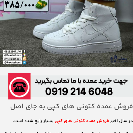
فروش عمده کتونی های کپی به جای اصل
در سال اخیر
فروش عمده کتونی های کپی
بسیار رایج شده است.