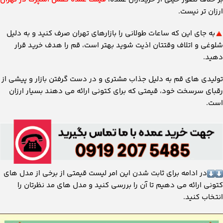
ارزان تر نیست.
به جای این که ساعات طولانی را بازارهای تهران صرف کنید و به دلیل
شلوغی و اتلاف وقتتان اذیت شوید بهتر است، قم را هدف خرید قرار
دهید.
تولیدی های قم به دلیل جذاب مشتری و در دست گرفتن بازار و پیشی از
رقبای سرسخت خود، قیمتی که برای کتونی ارائه می دهند بسیار ارزان
است.
در ادامه برای ثابت شدن این امر لیست قیمتی از برخی از مدل های
کتونی ارائه می دهیم تا آن را بررسی کنید و مدل های مد نظرتان را
انتخاب کنید.