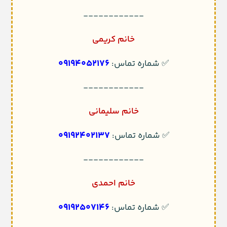
------------
خانم کریمی
09194052176
✅ شماره تماس:
------------
خانم سلیمانی
09192402137
✅ شماره تماس:
------------
خانم احمدی
09192507146
✅ شماره تماس: