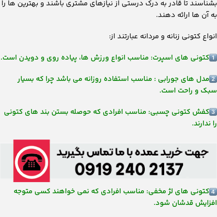
بشناسند تا قادر به درک درستی از نیازهای مشتری باشند و بهترین ها را
به آن ها ارائه دهند.
انواع کتونی زنانه و مردانه عبارتند از:
کتونی های اسپرت: مناسب انواع ورزش ها، پیاده روی و دویدن است.
مدل های جورابی : مناسب استفاده روزانه می باشد چرا که بسیار
سبک و راحت است.
کفش کتونی چسبی: مناسب افرادی که حوصله بستن بند های کتونی
را ندارند.
کتونی های لژ مخفی: مناسب افرادی که نمی خواهند کسی متوجه
افزایش قدشان شود.