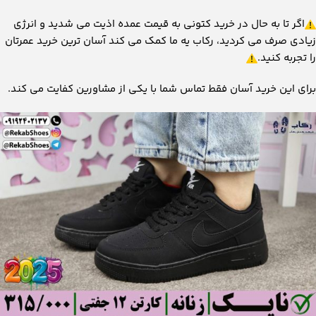
اگر تا به حال در خرید کتونی به قیمت عمده اذیت می شدید و انرژی
زیادی صرف می کردید، رکاب یه ما کمک می کند آسان ترین خرید عمرتان
را تجربه کنید.
برای این خرید آسان فقط تماس شما با یکی از مشاورین کفایت می کند.