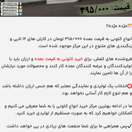
مژده مژده!!
انواع کتونی به قیمت عمده ۳۱۵/۰۰۰ تومان در کارتن های ۱۲ تایی و
رنگبندی های متنوع در این مرکز موجود شده است.
فروشنده های کفش، برای
خرید کتونی به قیمت عمده
و ارزان باید با
تولیدکنندگان و عرضه کنندگان عمده کار کنند و محصولات مورد نیازشان
را از آن ها تامین نمایند.
انتخاب یک تولیدی و نمایندگی معتبر که هم جنس ارزان داشته باشد
و هم تنوع لازم کار آسانی نخواهد بود.
ما در ادامه بهترین مرکز خرید انواع کتونی را به شما معرفی می کنیم و
کمکتان خواهیم کرد که به صورت مستقیم از تولیدی خرید کنید.
پس همراهی ما برای شما منفعت های زیادی در پی خواهد داشت.