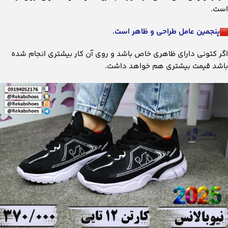
است.
پنجمین عامل طراحی و ظاهر است.
اگر کتونی دارای ظاهری خاص باشد و روی آن کار بیشتری انجام شده
باشد قیمت بیشتری هم خواهد داشت.