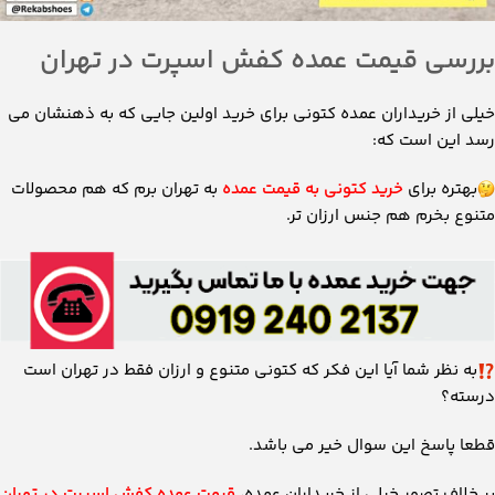
بررسی قیمت عمده کفش اسپرت در تهران
خیلی از خریداران عمده کتونی برای خرید اولین جایی که به ذهنشان می
رسد این است که:
بهتره برای
خرید کتونی به قیمت عمده
به تهران برم که هم محصولات
متنوع بخرم هم جنس ارزان تر.
به نظر شما آیا این فکر که کتونی متنوع و ارزان فقط در تهران است
درسته؟
قطعا پاسخ این سوال خیر می باشد.
بر خلاف تصور خیلی از خریداران عمده،
قیمت عمده کفش اسپرت در تهران