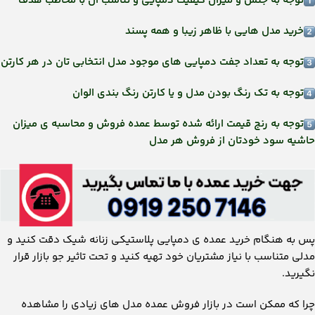
توجه به جنس و میزان کیفیت دمپایی و تناسب آن با مخاطب هدف
خرید مدل هایی با ظاهر زیبا و همه پسند
توجه به تعداد جفت دمپایی های موجود مدل انتخابی تان در هر کارتن
توجه به تک رنگ بودن مدل و یا کارتن رنگ بندی الوان
توجه به رنج قیمت ارائه شده توسط عمده فروش و محاسبه ی میزان
حاشیه سود خودتان از فروش هر مدل
پس به هنگام خرید عمده ی دمپایی پلاستیکی زنانه شیک دقت کنید و
مدلی متناسب با نیاز مشتریان خود تهیه کنید و تحت تاثیر جو بازار قرار
نگیرید.
چرا که ممکن است در بازار فروش عمده مدل های زیادی را مشاهده