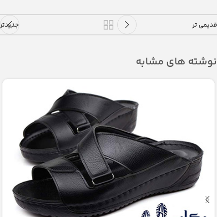
قدیمی تر
جدیدتر
نوشته های مشابه