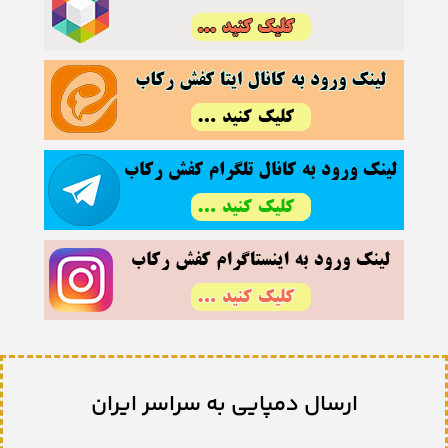
ارسال دمپایی به سراسر ایران