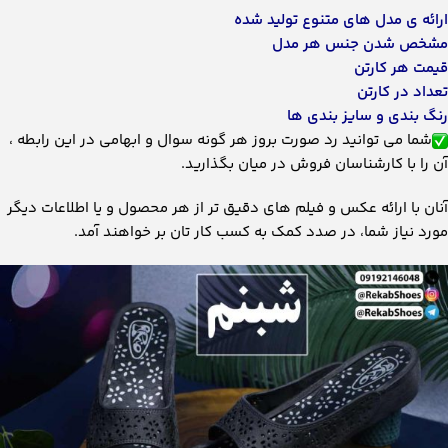
ارائه ی مدل های متنوع تولید شده
مشخص شدن جنس هر مدل
قیمت هر کارتن
تعداد در کارتن
رنگ بندی و سایز بندی ها
شما می توانید رد صورت بروز هر گونه سوال و ابهامی در این رابطه ،
آن را با کارشناسان فروش در میان بگذارید.
آنان با ارائه عکس و فیلم های دقیق تر از هر محصول و یا اطلاعات دیگر
مورد نیاز شما، در صدد کمک به کسب کار تان بر خواهند آمد.