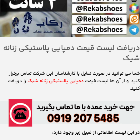
دریافت لیست قیمت دمپایی پلاستیکی زنانه
شیک
شما می توانید در صورت تمایل با کارشناسان این شرکت تماس برقرار
کنید و از آن ها لیست قیمت
دمپایی پلاستیکی زنانه شیک
را دریافت
کنید.
در این لیست اطلاعاتی از قبیل زیر وجود دارد: