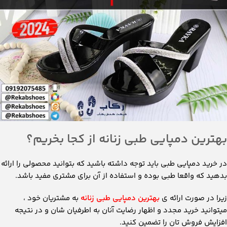
بهترین دمپایی طبی زنانه از کجا بخریم؟
در خرید دمپایی طبی باید توجه داشته باشید که بتوانید محصولی را ارائه
بدهید که واقعا طبی بوده و استفاده از آن برای مشتری مفید باشد.
زیرا در صورت ارائه ی
بهترین دمپایی طبی زنانه
به مشتریان خود ،
میتوانید خرید مجدد و اظهار رضایت آنان به اطرفیان شان و در نتیجه
افزایش فروش تان را تضمین کنید.