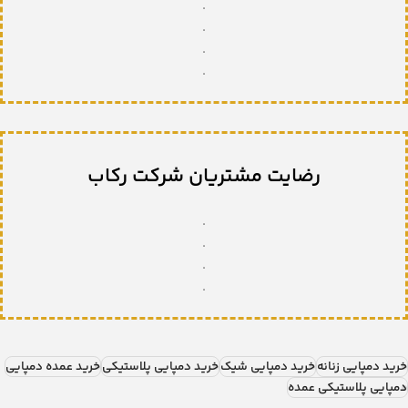
.
.
.
.
رضایت مشتریان شرکت رکاب
.
.
.
.
خرید دمپایی زنانه
خرید دمپایی شیک
خرید دمپایی پلاستیکی
خرید عمده دمپایی
دمپایی پلاستیکی عمده