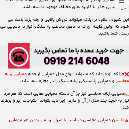
باشد و مشتری او نیاز به مراجعه به مغازه ی دیگری نداشته باشد ، باید
انواع دمپایی ها را با کاربرد های مختلف موجود داشته باشد.
این شیوه ، علاوه بر اینکه میتواند فروش بالایی را رقم بزند باعث می
شود که اولین گزینه ای که به ذهن مخاطب به هنگام نیاز به دمپایی می
رسد ، شما باشید.
چرا که او میداند که میتواند انواع مدل دمپایی از جمله
دمپایی زنانه
مجلسی
و دمپایی پلاستیکی زنانه شیک را در مغازه شما بیابد.
دمپایی زنانه مجلسی نیز جز آن دسته دمپایی هایی است که هر فرد
نیاز به خرید چند مدل از آن را دارد ؛ زیرا باید بتواند احتیاجات زیر را برطرف
کند:
داشتن دمپایی مجلسی متناسب با میزان رسمی بودن هر مهمانی