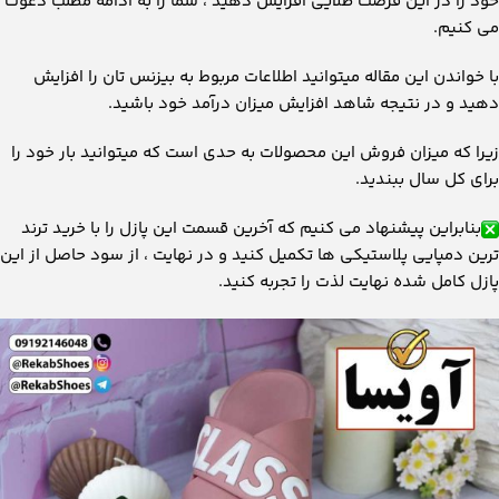
خود را در این فرصت طلایی افزایش دهید ، شما را به ادامه مطلب دعوت
می کنیم.
با خواندن این مقاله میتوانید اطلاعات مربوط به بیزنس تان را افزایش
دهید و در نتیجه شاهد افزایش میزان درآمد خود باشید.
زیرا که میزان فروش این محصولات به حدی است که میتوانید بار خود را
برای کل سال ببندید.
بنابراین پیشنهاد می کنیم که آخرین قسمت این پازل را با خرید ترند
ترین دمپایی پلاستیکی ها تکمیل کنید و در نهایت ، از سود حاصل از این
پازل کامل شده نهایت لذت را تجربه کنید.