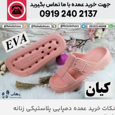
نکات خرید عمده دمپایی پلاستیکی زنانه