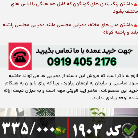
داشتن رنگ بندی های گوناگون که قابل هماهنگی با لباس های
مختلف بشود
داشتن مدل های مختف دمپایی مجلسی مانند دمپایی مجلسی پاشنه
بلند و پاشنه کوتاه
لازم به ذکر است که فروش این دسته از دمپایی ها می تواند حاشیه
سود مناسبی را برایتان به ارمغان بیاورد ، زیرا که برای بانوان به هنگام
خرید این محصولات ، ظاهر زیبا الویتی مهم است و به میزان قیمت ارائه
شده توجه زیادی ندارند.