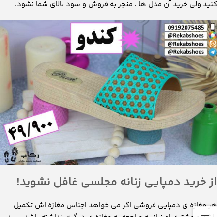
کنید ولی خرید آن مدل ها ، منجر به فروش و سود بالای شما نشود.
از خرید دمپایی زنانه مجلسی غافل نشوید!
هر مغازه ی دمپایی فروشی اگر می خواهد اجناس مغازه اش تکمیل