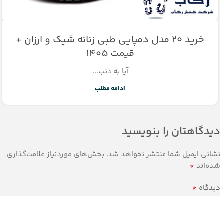
خرید ۲۰ مدل دمپایی طبی زنانه شیک و ارزان +
قیمت 1405
آیا به دنب...
ادامه مطلب
دیدگاهتان را بنویسید
نشانی ایمیل شما منتشر نخواهد شد.
بخش‌های موردنیاز علامت‌گذاری
*
شده‌اند
*
دیدگاه