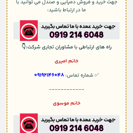
جهت خرید و فروش دمپایی و صندل می توانید با
ما در ارتباط باشید:
راه های ارتباطی با مشاوران تجاری شرکت:👇
خانم امیری
09192146048
✅ شماره تماس:
------------
خانم موسوی