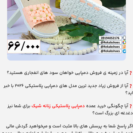
آیا در زمینه ی فروش دمپایی خواهان سود های انفجاری هستید؟
آیا از فروش زیاد جدید ترین مدل های دمپایی پلاستیکی 2026 با خبر
اید؟
آیا چگونگی خرید عمده
دمپایی پلاستیکی زنانه شیک
برای شما نیز
دغدغه ای بزرگ است؟
اگر پاسخ شما به پرسش های بالا مثبت است و میخواهید گردش مالی