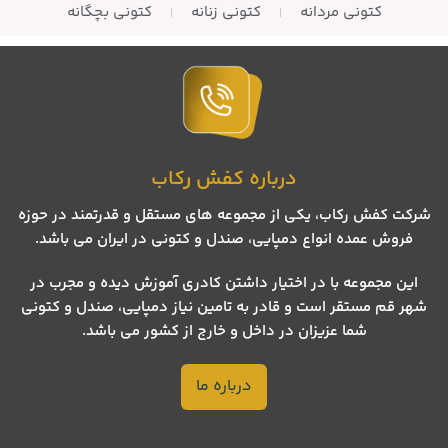
کتونی مردانه
کتونی زنانه
کتونی بچگانه
درباره کفش رکاب
شرکت کفش رکاب، یکی از مجموعه های مستقل و قدرتمند در حوزه
فروش عمده انواع دمپایی، صندل و کتونی در ایران می باشد.
این مجموعه با در اختیار داشتن کادری آموزش دیده و مجرب در
شهر قم مستقر است و قادر به تامین نیاز دمپایی، صندل و کتونی
شما عزیزان در داخل و خارج از کشور می باشد.
درباره ما