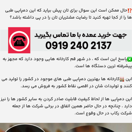
حال ممکن است این سوال برای تان پیش بیاید که این دمپایی طبی
ها را از کجا تهیه کنید تا رضایت مشتریان تان را در پی داشته باشد؟
پاسخ این است که ، در شهر قم کارخانه هایی وجود دارد که مجهز به
پیشرفته ترین دستگاه ها است.
این
کارخانه ها بهترین دمپایی طبی های موجود در کشور را تولید می
کنند و تولیدات شان در اقصی نقاط کشور به فروش می رسد.
این دمپایی ها از لحاظ کیفیت قابلیت صادر کردن به سایر کشور ها را نیز
دارد ، چنانچه در حال حاضر همین اتفاق در برخی شرکت ها از جمله
شرکت رکاب در حال وقوع است.