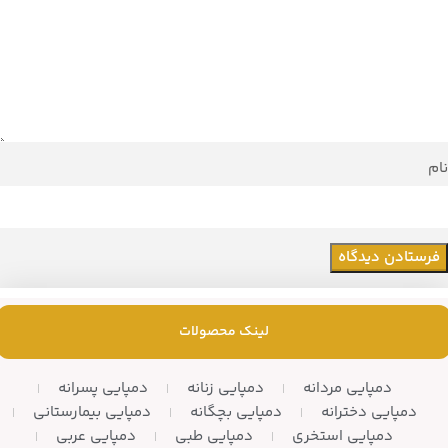
نام
لینک محصولات
دمپایی مردانه
دمپایی زنانه
دمپایی پسرانه
دمپایی دخترانه
دمپایی بچگانه
دمپایی بیمارستانی
دمپایی استخری
دمپایی طبی
دمپایی عربی