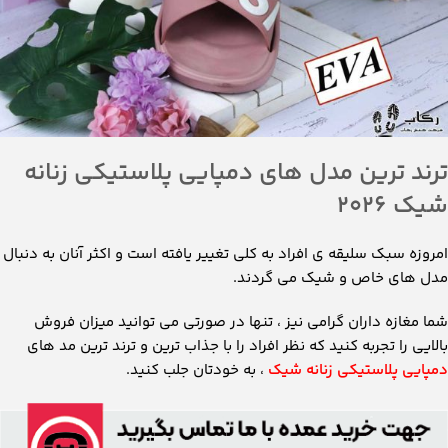
ترند ترین مدل های دمپایی پلاستیکی زنانه
شیک 2026
امروزه سبک سلیقه ی افراد به کلی تغییر یافته است و اکثر آنان به دنبال
مدل های خاص و شیک می گردند.
شما مغازه داران گرامی نیز ، تنها در صورتی می توانید میزان فروش
بالایی را تجربه کنید که نظر افراد را با جذاب ترین و ترند ترین مد های
دمپایی پلاستیکی زنانه شیک
، به خودتان جلب کنید.