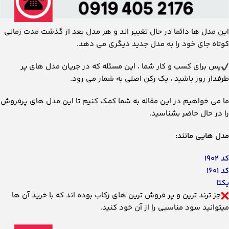
این مدل ها دائما در حال تغییر اند و هر مدل بعد از گذشت مدت زمانی
کوتاه جای خود را به مدل جدید دیگری می دهد.
پس برای کسب و کار شما ، این مسئله که در جریان مدل های پر
طرفدار روز باشید ، یک رکن اصلی به شمار می رود.
ما می خواهیم در این مقاله به شما کمک کنیم تا این مدل های پرفروش
را در حال حاضر بشناسید.
مدل هایی مانند:
کد ۱۹۰۲
کد ۱۶۰۱
یکتا
جز ترند ترین و پر فروش ترین های رکاب بوده اند که با خرید آن ها
میتوانید سود مناسبی را از آن خود کنید.