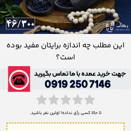
این مطلب چه اندازه برایتان مفید بوده
است؟
تا حالا کسی رأی نداده! اولین نفر باشید.