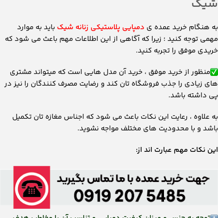
شیک
به هنگام خرید عمده ی
دمپایی پلاستیکی زنانه شیک
باید به موارد
مهمی توجه کنید ؛ زیرا که آگاهی از این اطلاعات مهم باعث می شود که
خریدی موفق را تجربه کنید.
منظور از خرید موفق ، خرید آن مدل هایی است که میتواند مشتری
های زیادی را جذب فروشگاه تان کند و رضایت مصرف کنندگان را نیز در
پی داشته باشد.
به علاوه ، رعایت این نکات باعث می شود که اجناس مغازه تان تکمیل
باشد و با محدودیت های مختلف مواجه نشوید.
این نکات مهم عبارت اند از: