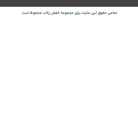
تمامی حقوق این سایت برای مجموعه کفش رکاب محفوظ است.