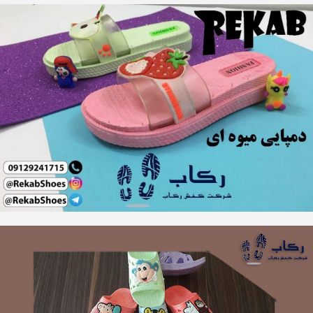
پخش کننده انواع دمپایی ژله ای ایرانی
همواره در چرخه اقتصادی هر کشور سه گروه فعالیت می کنند. این سه
گروه شامل: