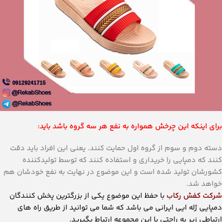
کنند که دمپایی را خریداری و استفاده کنند که توسط تولیدکننده
کشورشان تولید شده است و این موضوع در نهایت به نفع خودشان هم
خواهد شد.
شرکت کفش رکاب
با حفظ این موضوع یکی از بزرگترین پخش کنندگان
دمپایی ژله ایی ایرانی می باشد که شما می توانید از طریق راه های
ارتباطی زیر به راحتی با این مجموعه ارتباط بگیرید.