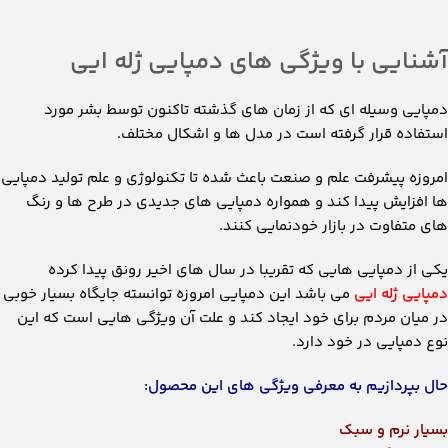
در میان مردم برای خود ایجاد کند و علت آن ویژگی هایی است که این
نوع دمپایی در خود دارد.
حال بپردازیم به معرفی ویژگی های این محصول:
بسیار نرم و سبک
انعطاف پذیری بالا
شفافیت بسیار زیاد
قیمت ارزان و مناسب
تنوع در رنگ و طرح
مناسب برای تمامی سنین