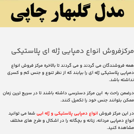
ممکن بتوانند جنس خود را تکمیل کنند.
در این مرکز فروش
انواع دمپایی پلاستیکی و ژله ایی
شما می توانید
انواع دمپایی مردانه، زنانه و بچگانه را در اشکال و طرح های مختلف
مشاهده کنید.
برای دریافت راهنمایی های لازم با کارشناسان فروش ارتباط بگیرید.