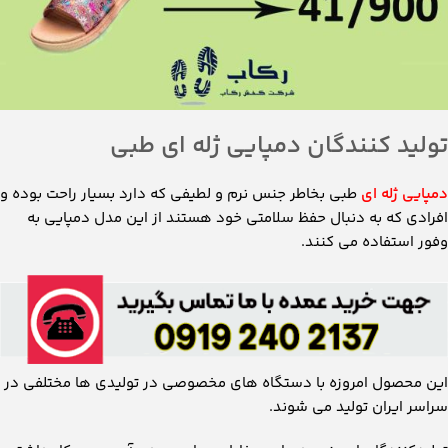
این محصول امروزه با دستگاه های مخصوصی در تولیدی ها مختلفی در
سراسر ایران تولید می شوند.
تولیدکنندگان این نوع دمپایی بخاطر حساس بودن آن و سرو کار داشتن
با سلامتی انسان ها دقت زیادی در ساخت و تولید آن می کنند و این
موضوع سبب شده تا ما شاهد کیفیت بسیار بالایی در این مدل دمپایی
ها باشیم.