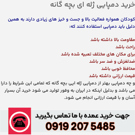
آسان و با قیمت ارزانی انجام می شود.