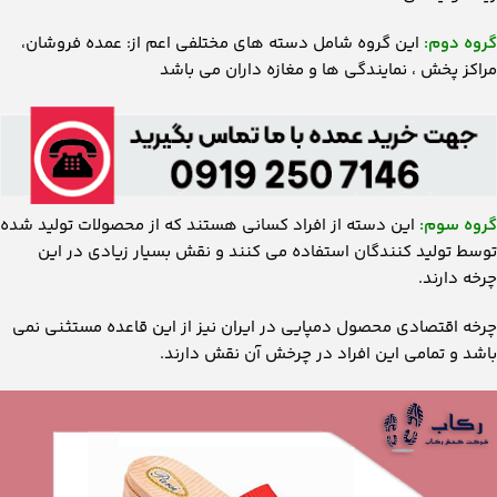
باشد و تمامی این افراد در چرخش آن نقش دارند.
برای اینکه این چرخش همواره به نفع هر سه گروه باشد باید:
دسته دوم و سوم از گروه اول حمایت کنند. یعنی این افراد باید دقت