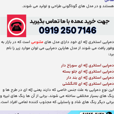
دمپایی استخری ژله ای لاانگشتی
این نوع دمپایی به علت جنس خاصی که دارند یعنی ژله ای در طرح ها و
رنگ های بسیار مختلفی ساخته می شوند، برخی از آن ها رنگ های تیره و
برخی دیگر رنگ های شاد و پاستیلی که مجذوب کننده تمامی افراد است.