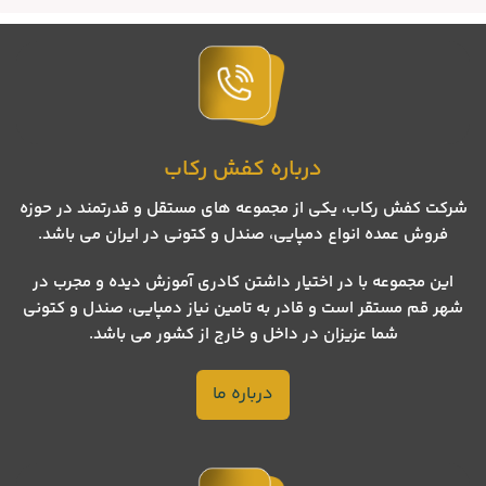
درباره کفش رکاب
شرکت کفش رکاب، یکی از مجموعه های مستقل و قدرتمند در حوزه
فروش عمده انواع دمپایی، صندل و کتونی در ایران می باشد.
این مجموعه با در اختیار داشتن کادری آموزش دیده و مجرب در
شهر قم مستقر است و قادر به تامین نیاز دمپایی، صندل و کتونی
شما عزیزان در داخل و خارج از کشور می باشد.
درباره ما