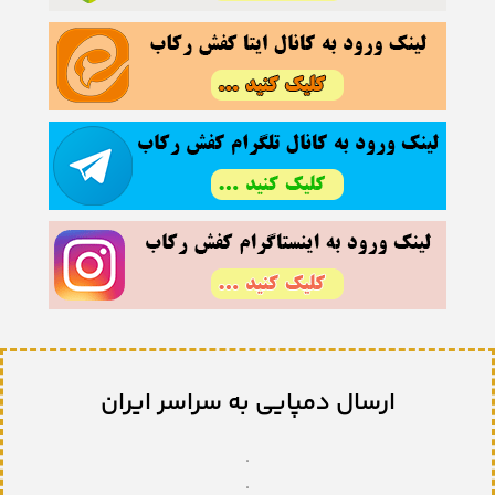
ارسال دمپایی به سراسر ایران
.
.