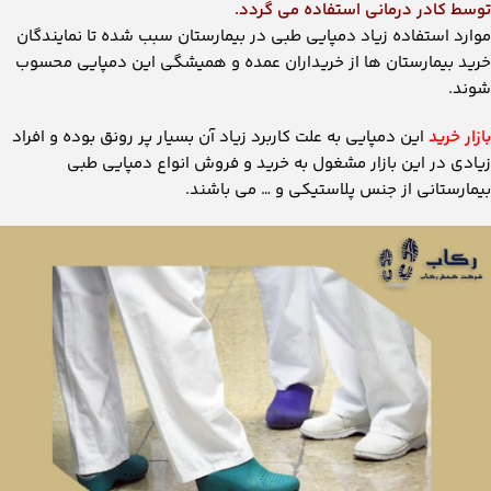
توسط کادر درمانی استفاده می گردد.
موارد استفاده زیاد دمپایی طبی در بیمارستان سبب شده تا نمایندگان
خرید بیمارستان ها از خریداران عمده و همیشگی این دمپایی محسوب
شوند.
بازار خرید
این دمپایی به علت کاربرد زیاد آن بسیار پر رونق بوده و افراد
زیادی در این بازار مشغول به خرید و فروش انواع دمپایی طبی
بیمارستانی از جنس پلاستیکی و … می باشند.