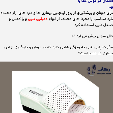
اشکال در قوس کف پا
و…
برای درمان و پیشگیری از بروز اینچنین بیماری ها و درد های آزار دهنده
باید متناسب با محیط های مختلف از انواع
دمپایی طبی
و یا کفش و
صندل طبی استفاده کرد.
حال سوال پیش می آید که:
مگر دمپایی طبی چه ویژگی هایی دارد که در درمان و جلوگیری از این
بیماری ها مفید است؟