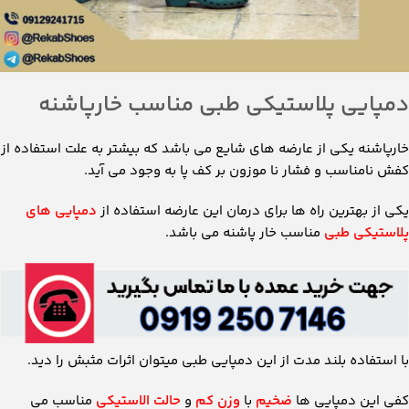
دمپایی پلاستیکی طبی مناسب خارپاشنه
خارپاشنه یکی از عارضه های شایع می باشد که بیشتر به علت استفاده از
کفش نامناسب و فشار نا موزون بر کف پا به وجود می آید.
یکی از بهترین راه ها برای درمان این عارضه استفاده از
دمپایی های
پلاستیکی طبی
مناسب خار پاشنه می باشد.
با استفاده بلند مدت از این دمپایی طبی میتوان اثرات مثبش را دید.
کفی این دمپایی ها
ضخیم
با
وزن کم
و
حالت الاستیکی
مناسب می