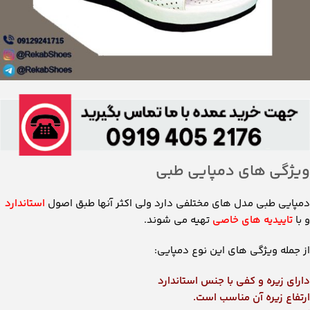
ویژگی های دمپایی طبی
دمپایی طبی مدل های مختلفی دارد ولی اکثر آنها طبق اصول
استاندارد
و با
ت
اییدیه های خاصی
تهیه می شوند.
از جمله ویژگی های این نوع دمپایی:
دارای زیره و کفی با جنس استاندارد
ارتفاع زیره آن مناسب است.