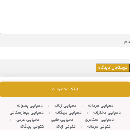
نام
لینک محصولات
دمپایی مردانه
دمپایی زنانه
دمپایی پسرانه
دمپایی دخترانه
دمپایی بچگانه
دمپایی بیمارستانی
دمپایی استخری
دمپایی طبی
دمپایی عربی
کتونی مردانه
کتونی زنانه
کتونی بچگانه