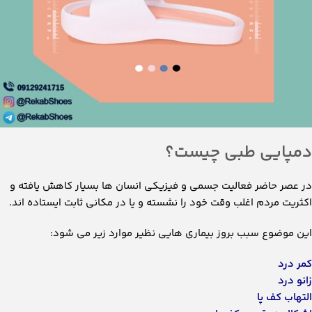
دمپایی طبی چیست؟
در عصر حاضر فعالیت جسمی و فیزیکی انسان ها بسیار کاهش یافته و
اکثریت مردم اغلب وقت خود را نشسته و یا در مکانی ثابت ایستاده اند.
این موضوع سبب بروز بیماری هایی نظیر موارد زیر می شود:
کمر درد
زانو درد
التهاب کف پا