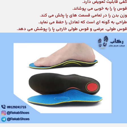
کفی قابلیت تعویض دارد.
قوس پا را به خوبی می پوشاند.
وزن بدن را در تمامی قسمت های پا پخش می کند.
طراحی به گونه ای است که تعادل را حفظ می نماید.
قوس طولی، عرضی و قوس طولی خارجی پا را پوشش می دهد.