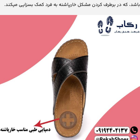
باشد، که در برطرف کردن مشکل خارپاشنه به فرد کمک بسزایی میکند.