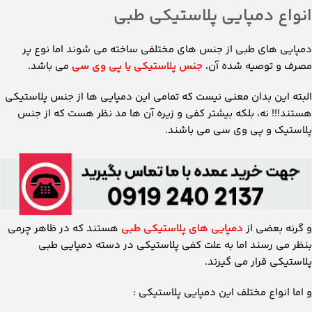
انواع دمپایی پلاستیکی طبی
دمپایی های طبی از جنس های مختلفی ساخته می شوند اما نوع پر
مصرف و توصیه شده آن،
جنس پلاستیکی یا پی وی سی
می باشد.
البته این بدان معنی نیست که تمامی این دمپایی ها از جنس پلاستیکی
هستند!!! نه، بلکه بیشتر کفی و زیره آن ها مد نظر هست که از جنس
پلاستیک و پی وی سی می باشند.
و گرنه بعضی از
دمپایی های پلاستیکی طبی
هستند که در ظاهر چرمی
بنظر می رسند اما به علت کفی پلاستیکی در دسته دمپایی طبی
پلاستیکی قرار می گیرند.
و اما انواع مختلف این دمپایی پلاستیکی :