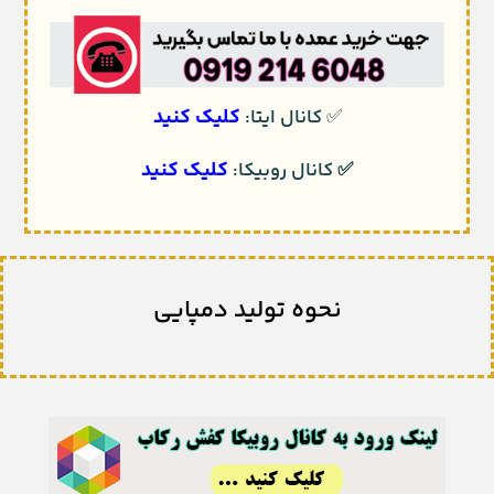
کلیک کنید
✅
کانال ایتا:
کلیک کنید
✅
کانال روبیکا:
نحوه تولید دمپایی