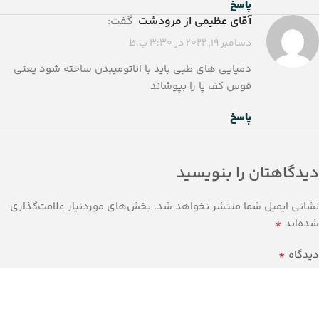
پاسخ
آقای عظیمی از مرودشت
گفت:
دسامبر 19, 2022 در 3:30 ب.ظ
دمپایی های طبی باید با اناتومیبدن ساخته شود یعنی
قوس کف پا را بپوشاند
پاسخ
دیدگاهتان را بنویسید
نشانی ایمیل شما منتشر نخواهد شد.
بخش‌های موردنیاز علامت‌گذاری
*
شده‌اند
*
دیدگاه