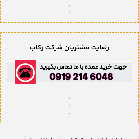
.
.
رضایت مشتریان شرکت رکاب
.
.
.
.