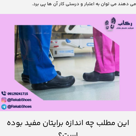
می دهند می توان به اعتبار و درستی کار آن ها پی برد.
این مطلب چه اندازه برایتان مفید بوده
است؟