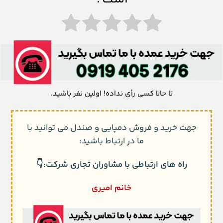
تا حالا کسی رأی نداده! اولین نفر باشید.
جهت خرید و فروش دمپایی و صندل می توانید با
ما در ارتباط باشید:
راه های ارتباطی با مشاوران تجاری شرکت:👇
خانم امیری