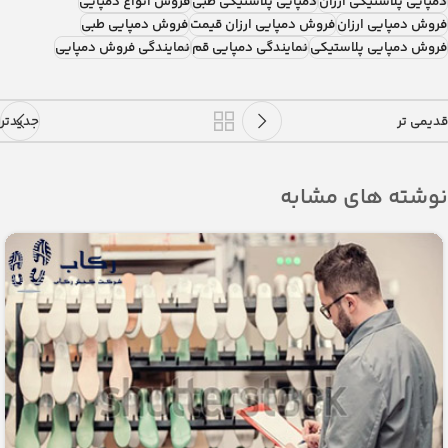
دمپایی پلاستیکی ارزان
دمپایی پلاستیکی طبی
فروش انواع دمپایی
فروش دمپایی ارزان
فروش دمپایی ارزان قیمت
فروش دمپایی طبی
فروش دمپایی پلاستیکی
نمایندگی دمپایی قم
نمایندگی فروش دمپایی
قدیمی تر
جدیدتر
نوشته های مشابه