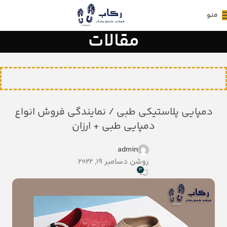
منو
مقالات
دمپایی پلاستیکی طبی / نمایندگی فروش انواع
دمپایی طبی + ارزان
admin
روشن دسامبر 19, 2022
3