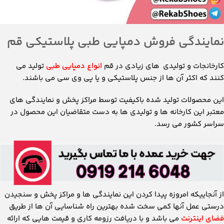
نمایندگی فروش دمپایی طبی پلاستیکی قم
کارخانجات و تولیدی های زیادی در قم
انواع دمپایی طبی
تولید می
کنند که اکثر آن ها از جنس پلاستیکی و یا پی وی سی می باشند.
این محصولات تولید شده باکیفیت توسط مراکز پخش و نمایندگی های
معتبر این کارخانه ها و تولیدی ها به دست متقاضیان این محصول در
سراسر کشور می رسد.
از آنجاییکه امروزه پیدا کردن این نمایندگی ها و مراکز پخش و سنجیدن
درستی عمل آنها کمی سخت شده بهترین راه شناسایی آن ها از طریق
فضای اینترنت
می باشد و با دریافت رزومه کاری و قیمت هایی که ارائه