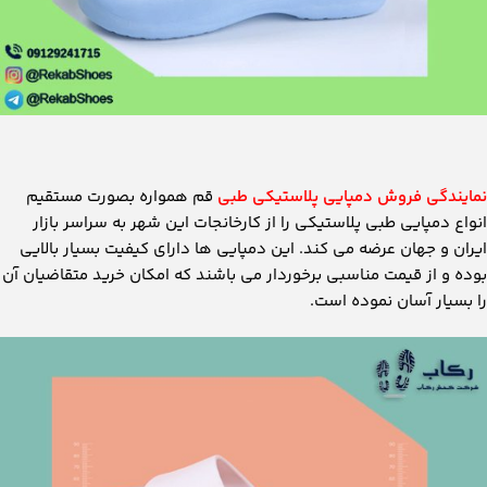
نمایندگی فروش دمپایی پلاستیکی طبی
قم همواره بصورت مستقیم
انواع دمپایی طبی پلاستیکی را از کارخانجات این شهر به سراسر بازار
ایران و جهان عرضه می کند. این دمپایی ها دارای کیفیت بسیار بالایی
بوده و از قیمت مناسبی برخوردار می باشند که امکان خرید متقاضیان آن
را بسیار آسان نموده است.