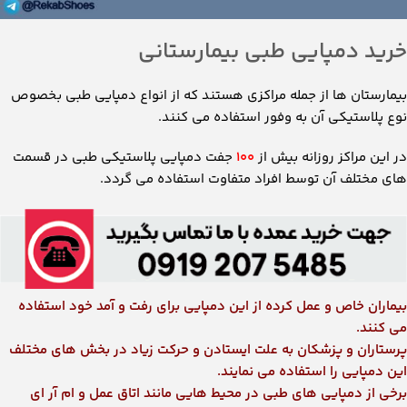
خرید دمپایی طبی بیمارستانی
بیمارستان ها از جمله مراکزی هستند که از انواع دمپایی طبی بخصوص
نوع پلاستیکی آن به وفور استفاده می کنند.
در این مراکز روزانه بیش از
۱۰۰
جفت دمپایی پلاستیکی طبی در قسمت
های مختلف آن توسط افراد متفاوت استفاده می گردد.
بیماران خاص و عمل کرده از این دمپایی برای رفت و آمد خود استفاده
می کنند.
پرستاران و پزشکان به علت ایستادن و حرکت زیاد در بخش های مختلف
این دمپایی را استفاده می نمایند.
برخی از دمپایی های طبی در محیط هایی مانند اتاق عمل و ام آر ای