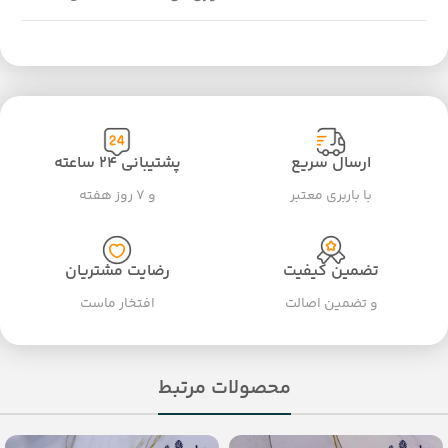
ارسال سریع
پشتیبانی ۲۴ ساعته
با باربری معتبر
و ۷ روز هفته
تضمین کیفیت
رضایت مشتریان
و تضمین اصالت
افتخار ماست
محصولات مرتبط