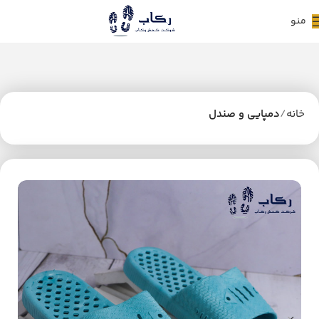
منو
خانه
دمپایی و صندل