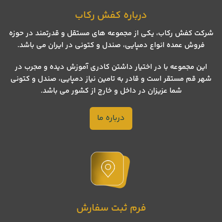
درباره کفش رکاب
شرکت کفش رکاب، یکی از مجموعه های مستقل و قدرتمند در حوزه
فروش عمده انواع دمپایی، صندل و کتونی در ایران می باشد.
این مجموعه با در اختیار داشتن کادری آموزش دیده و مجرب در
شهر قم مستقر است و قادر به تامین نیاز دمپایی، صندل و کتونی
شما عزیزان در داخل و خارج از کشور می باشد.
درباره ما
فرم ثبت سفارش