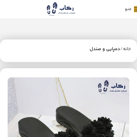
منو
خانه
دمپایی و صندل