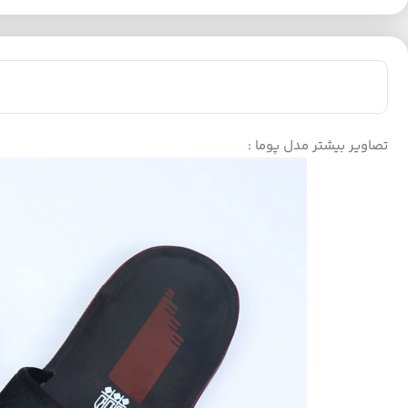
تصاویر بیشتر مدل پوما :