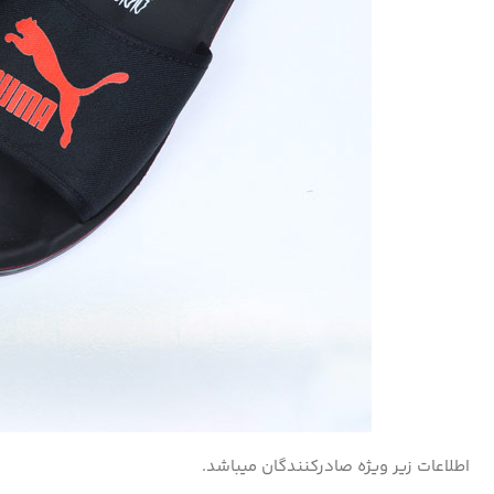
اطلاعات زیر ویژه صادرکنندگان میباشد.