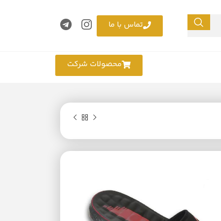
تماس با ما
محصولات شرکت