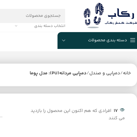
انتخاب دسته بندی
دسته بندی محصولات
خانه
دمپایی و صندل
دمپایی مردانه(PU): مدل پوما
17
افرادی که هم اکنون این محصول را بازدید
می کنند