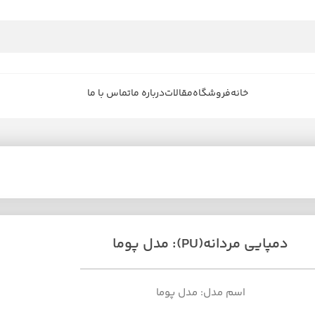
خانه
فروشگاه
مقالات
درباره ما
تماس با ما
دمپایی مردانه(PU): مدل پوما
اسم مدل: مدل پوما