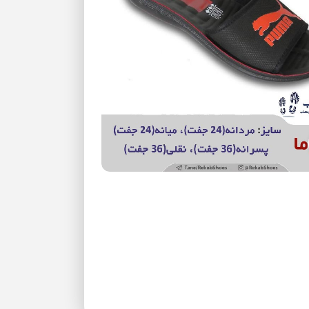
بزرگنمایی تصویر