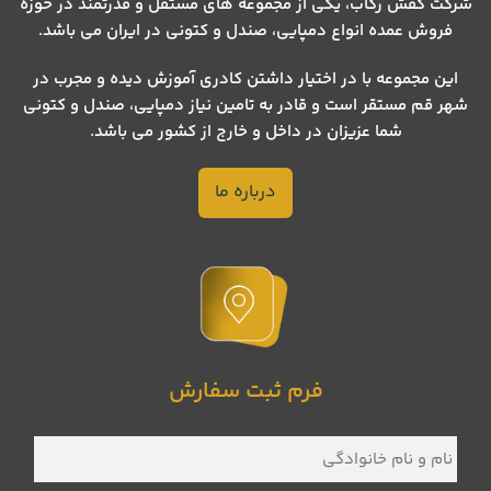
شرکت کفش رکاب، یکی از مجموعه های مستقل و قدرتمند در حوزه
فروش عمده انواع دمپایی، صندل و کتونی در ایران می باشد.
این مجموعه با در اختیار داشتن کادری آموزش دیده و مجرب در
شهر قم مستقر است و قادر به تامین نیاز دمپایی، صندل و کتونی
شما عزیزان در داخل و خارج از کشور می باشد.
درباره ما
فرم ثبت سفارش
نام
و
نام