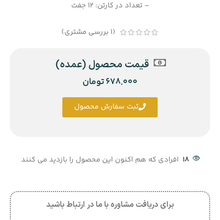
– تعداد در کارتن: 12 جفت
(
1
بررسی مشتری)
قیمت محصول (عمده)
678,000
تومان
ثبت سفارش محصول
18
افرادی که هم اکنون این محصول را بازدید می کنند
برای دریافت مشاوره با ما در ارتباط باشید