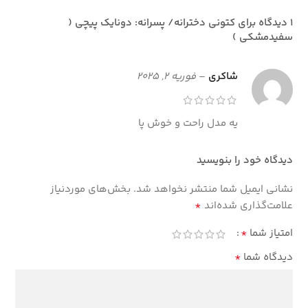
1 دیدگاه برای
کتونی دخترانه/ پسرانه: دونایک پیچی (
سفیدمشکی )
شاکری
–
فوریه 2, 2025
یه مدل راحت و خوش پا
دیدگاه خود را بنویسید
نشانی ایمیل شما منتشر نخواهد شد.
بخش‌های موردنیاز
*
علامت‌گذاری شده‌اند
*
امتیاز شما
*
دیدگاه شما