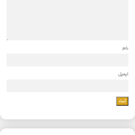
نام
ایمیل