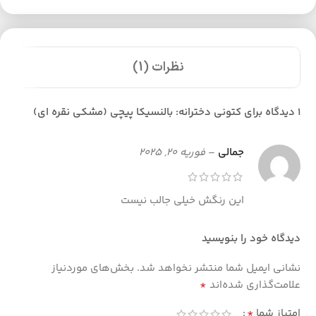
نظرات (1)
1 دیدگاه برای
کتونی دخترانه: بالنسیکا پیچی (مشکی نقره ای)
جمالی
–
فوریه 20, 2025
این رنگش خیلی جالب نیست
دیدگاه خود را بنویسید
نشانی ایمیل شما منتشر نخواهد شد.
بخش‌های موردنیاز
*
علامت‌گذاری شده‌اند
*
امتیاز شما