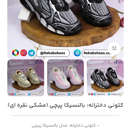
بزرگنمایی تصویر
کتونی دخترانه: بالنسیکا پیچی (مشکی نقره ای)
– کتونی دخترانه: مدل بالنسیکا پیچی