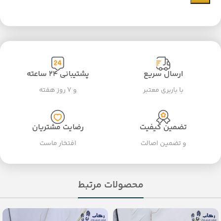
ارسال سریع
پشتیبانی ۲۴ ساعته
با باربری معتبر
و ۷ روز هفته
تضمین کیفیت
رضایت مشتریان
و تضمین اصالت
افتخار ماست
محصولات مرتبط