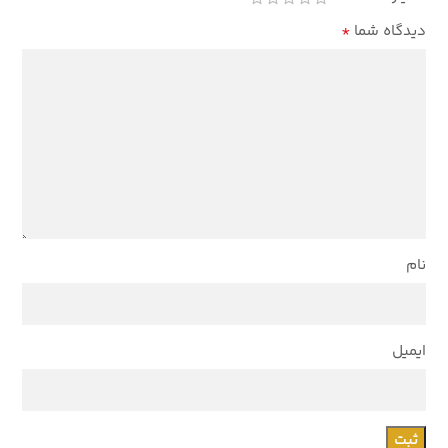
*
دیدگاه شما
نام
ایمیل