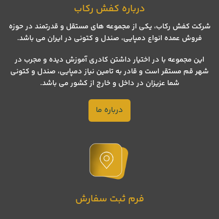
درباره کفش رکاب
شرکت کفش رکاب، یکی از مجموعه های مستقل و قدرتمند در حوزه
فروش عمده انواع دمپایی، صندل و کتونی در ایران می باشد.
این مجموعه با در اختیار داشتن کادری آموزش دیده و مجرب در
شهر قم مستقر است و قادر به تامین نیاز دمپایی، صندل و کتونی
شما عزیزان در داخل و خارج از کشور می باشد.
درباره ما
فرم ثبت سفارش