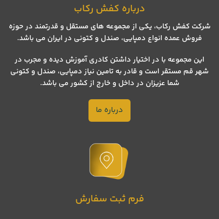
درباره کفش رکاب
شرکت کفش رکاب، یکی از مجموعه های مستقل و قدرتمند در حوزه
فروش عمده انواع دمپایی، صندل و کتونی در ایران می باشد.
این مجموعه با در اختیار داشتن کادری آموزش دیده و مجرب در
شهر قم مستقر است و قادر به تامین نیاز دمپایی، صندل و کتونی
شما عزیزان در داخل و خارج از کشور می باشد.
درباره ما
فرم ثبت سفارش