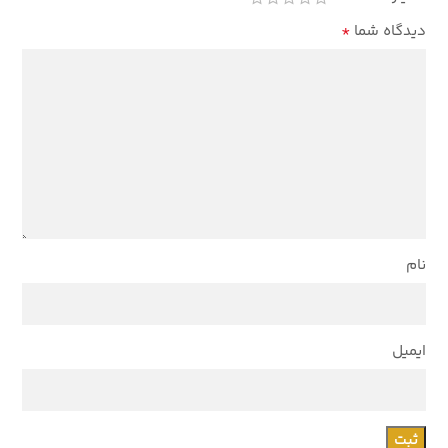
*
دیدگاه شما
نام
ایمیل