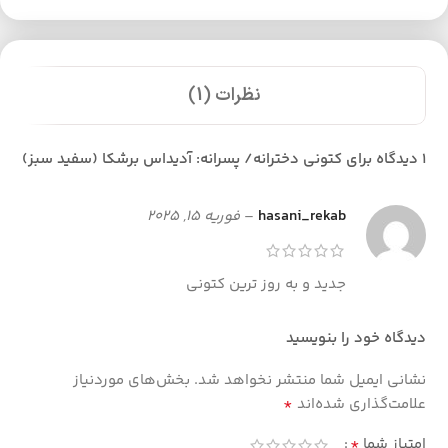
نظرات (1)
1 دیدگاه برای
کتونی دخترانه/ پسرانه: آدیداس برشکا (سفید سبز)
hasani_rekab
–
فوریه 15, 2025
جدید و به روز ترین کتونی
دیدگاه خود را بنویسید
نشانی ایمیل شما منتشر نخواهد شد.
بخش‌های موردنیاز
*
علامت‌گذاری شده‌اند
*
امتیاز شما