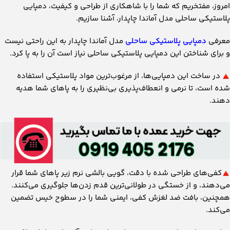
امروز، مفتخریم که شما را با شاهکاری از طراحی و کیفیت، دمپایی
پلاستیکی ساحلی مدل آماندا چاپدار، آشنا سازیم.
معرفی
دمپایی پلاستیکی ساحلی
مدل آماندا چاپدار به این راحتی نیست
و برای شناختن این دمپایی پلاستیکی ساحلی نیاز است آن را به پا کرد.
در ساخت این دمپایی‌ها، از مرغوب‌ترین مواد پلاستیکی استفاده
شده است، تا نرمی و انعطاف‌پذیری بی‌نظیری را به پاهای شما هدیه
دهند.
کفی‌های طراحی شده با دقت، گویی بالشی نرم زیر پاهای شما قرار
می‌دهند، و از خستگی در طولانی‌ترین قدم زدن‌ها جلوگیری می‌کنند.
همچنین، بافت ضد لغزش کفی، ایمنی شما را در سطوح خیس تضمین
می‌کند.