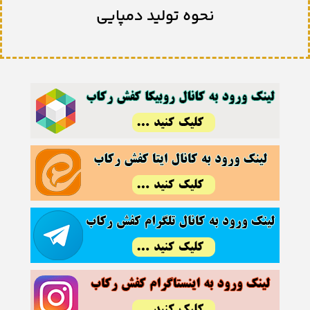
نحوه تولید دمپایی