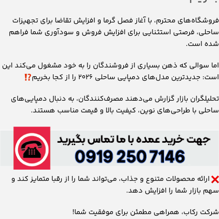
فروشگاه‌های محترم، با آغاز فصل گرما و افزایش تقاضا برای تجهیزات
ساحلی، فرصتی استثنایی برای افزایش فروش و سودآوری شما فراهم
شده است.
اما سوالی که ذهن بسیاری از فروشندگان را به خود مشغول می‌کند این
است: جدیدترین مدل‌های دمپایی ساحلی 2026 را از کجا بخریم
تحلیلگران بازار گزارش می‌دهند مصرف‌کنندگان، به دنبال دمپایی‌های
ساحلی با طراحی‌های نوین، کیفیت بالا و قیمت مناسب هستند.
ارائه محصولات متنوع و جذاب، می‌تواند شما را از رقبا متمایز کند و
سهم بازار شما را افزایش دهد.
شرکت رکاب، همراهی مطمئن برای موفقیت شما!