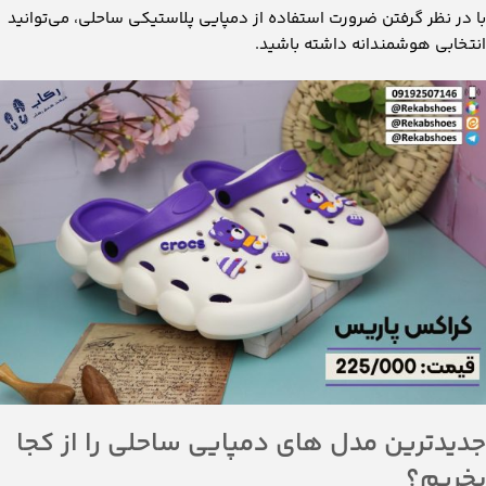
با در نظر گرفتن ضرورت استفاده از دمپایی پلاستیکی ساحلی، می‌توانید
انتخابی هوشمندانه داشته باشید.
جدیدترین مدل های دمپایی ساحلی را از کجا
بخریم؟