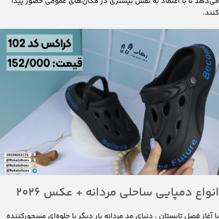
می‌دهد تا با اعتماد به نفس بیشتری در مکان‌های عمومی حضور پیدا
کنند.
انواع دمپایی ساحلی مردانه + عکس 2026
با آغاز فصل تابستان ، دنیای مد مردانه بار دیگر با جلوه‌ای مسحورکننده