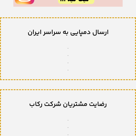
ارسال دمپایی به سراسر ایران
.
.
.
.
رضایت مشتریان شرکت رکاب
.
.
.