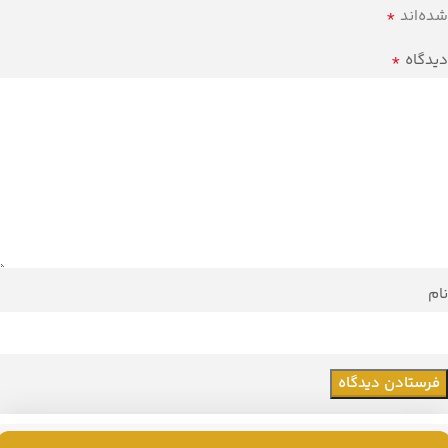
*
شده‌اند
*
دیدگاه
نام