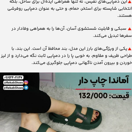
این دمپایی‌های نفیس، نه تنها همراهی ایده‌آل برای ساحل، بلکه
انتخابی شایسته برای استخر، حمام، و حتی به عنوان دمپایی روفرشی
هستند.
سبکی و قابلیت شستشوی آسان، آن‌ها را به همراهی وفادار در
سفرها تبدیل می‌کند.
یکی از ویژگی‌های بارز این مدل، بند محافظ آن است. این بند، با
طراحی ظریف و مقاوم، به خوبی پا را در دمپایی ثابت نگه می‌دارد و از لیز
خوردن و بیرون آمدن ناگهانی دمپایی جلوگیری می‌کند.