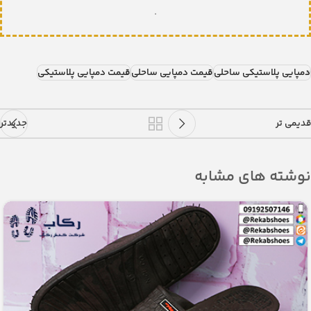
.
دمپایی پلاستیکی ساحلی
قیمت دمپایی ساحلی
قیمت دمپایی پلاستیکی
قدیمی تر
جدیدتر
نوشته های مشابه