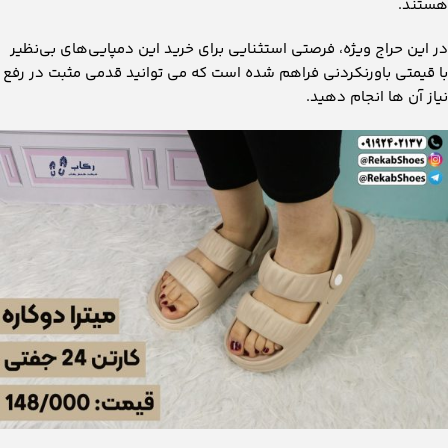
هستند.
در این حراج ویژه، فرصتی استثنایی برای خرید این دمپایی‌های بی‌نظیر
با قیمتی باورنکردنی فراهم شده است که می توانید قدمی مثبت در رفع
نیاز آن ها انجام دهید.