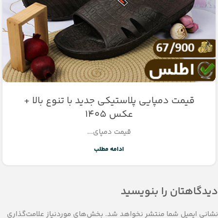
قیمت دمپایی پلاستیکی جدید با تنوع بالا +
عکس 1405
قیمت دمپای...
ادامه مطلب
دیدگاهتان را بنویسید
نشانی ایمیل شما منتشر نخواهد شد.
بخش‌های موردنیاز علامت‌گذاری