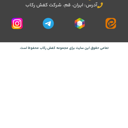
آدرس: ایران، قم، شرکت کفش رکاب
تمامی حقوق این سایت برای مجموعه کفش رکاب محفوظ است.