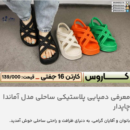
معرفی دمپایی پلاستیکی ساحلی مدل آماندا
چاپدار
بانوان و آقایان گرامی، به دنیای ظرافت و راحتی ساحلی خوش آمدید.