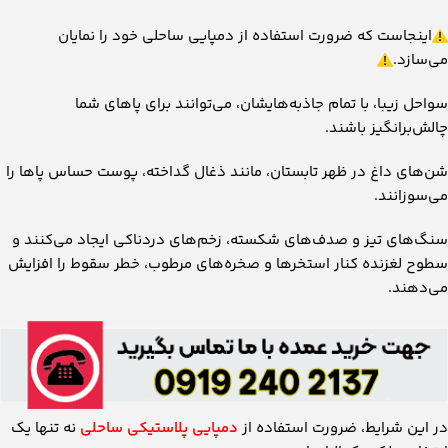
اینجاست که ضرورت استفاده از دمپایی ساحلی خود را نمایان
می‌سازد.
سواحل زیبا، با تمام جاذبه‌هایشان، می‌توانند برای پاهای شما
چالش‌برانگیز باشند.
شن‌های داغ در ظهر تابستان، مانند ذغال گداخته، پوست حساس پاها را
می‌سوزانند.
سنگ‌های تیز و صدف‌های شکسته، زخم‌های دردناکی ایجاد می‌کنند و
سطوح لغزنده کنار استخرها و صخره‌های مرطوب، خطر سقوط را افزایش
می‌دهند.
در این شرایط، ضرورت استفاده از
دمپایی پلاستیکی ساحلی
نه تنها یک