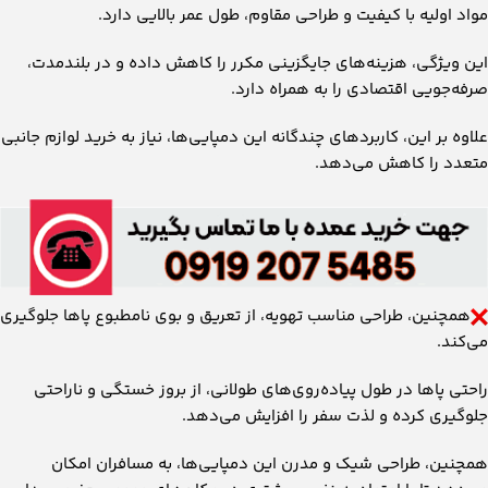
مواد اولیه با کیفیت و طراحی مقاوم، طول عمر بالایی دارد.
این ویژگی، هزینه‌های جایگزینی مکرر را کاهش داده و در بلندمدت،
صرفه‌جویی اقتصادی را به همراه دارد.
علاوه بر این، کاربردهای چندگانه این دمپایی‌ها، نیاز به خرید لوازم جانبی
متعدد را کاهش می‌دهد.
همچنین، طراحی مناسب تهویه، از تعریق و بوی نامطبوع پاها جلوگیری
می‌کند.
راحتی پاها در طول پیاده‌روی‌های طولانی، از بروز خستگی و ناراحتی
جلوگیری کرده و لذت سفر را افزایش می‌دهد.
همچنین، طراحی شیک و مدرن این دمپایی‌ها، به مسافران امکان