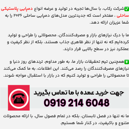
شرکت رکاب، با سال‌ها تجربه در تولید و عرضه انواع
دمپایی پلاستیکی
ساحلی
، مفتخر است که جدیدترین مدل‌های دمپایی ساحلی 2026 را به
شما عزیزان ارائه دهد.
ما با درک نیازهای بازار و مصرف‌کنندگان، محصولاتی را طراحی و تولید
کرده‌ایم که نه تنها از نظر ظاهری جذاب هستند، بلکه از نظر کیفیت و
عملکرد نیز در سطح بالایی قرار دارند.
همچنین تیم تحقیقات بازار ما، به طور مداوم، ترندهای روز دنیا و
نیازهای مصرف‌کنندگان را رصد می‌کند. این اطلاعات، به ما کمک می‌کند
تا محصولاتی را طراحی و تولید کنیم که در بازار با استقبال مواجه شوند.
ما نه تنها در فصل تابستان، بلکه در تمام فصول سال، با ارائه محصولات
متنوع و باکیفیت، در کنار شما هستیم.