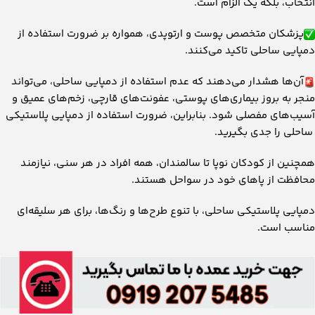
انتخاب، بلکه یک الزام است.
پزشکان متخصص پوست و ارتوپدی، همواره بر ضرورت استفاده از
دمپایی ساحلی تاکید می‌کنند.
آن‌ها هشدار می‌دهند که عدم استفاده از دمپایی ساحلی، می‌تواند
منجر به بروز بیماری‌های پوستی، عفونت‌های قارچی، زخم‌های عمیق و
آسیب‌های مفصلی شود. بنابراین، ضرورت استفاده از دمپایی پلاستیکی
ساحلی را جدی بگیرید.
همچنین از کودکان نوپا تا سالمندان، همه افراد در هر سنی، نیازمند
محافظت از پاهای خود در سواحل هستند.
دمپایی پلاستیکی ساحلی، با تنوع طرح‌ها و رنگ‌ها، برای هر سلیقه‌ای
مناسب است.