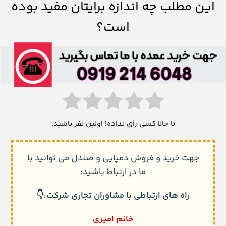
این مطلب چه اندازه برایتان مفید بوده
است؟
تا حالا کسی رأی نداده! اولین نفر باشید.
جهت خرید و فروش دمپایی و صندل می توانید با
ما در ارتباط باشید:
راه های ارتباطی با مشاوران تجاری شرکت:👇
خانم امیری