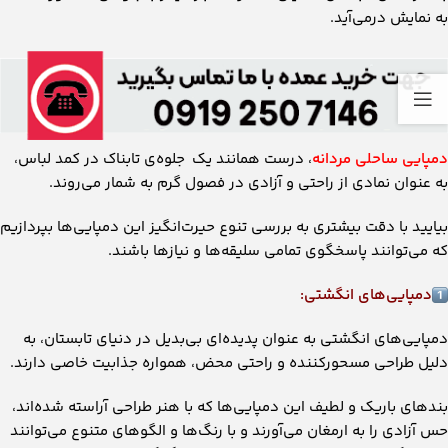
به نمایش درمی‌آید.
دمپایی‌ ساحلی مردانه
، درست همانند یک جلوه‌ی تابناک در کمد لباس،
به عنوان نمادی از راحتی و آزادی در فصول گرم به شمار می‌روند.
بیایید با دقت بیشتری به بررسی تنوع حیرت‌انگیز این دمپایی‌ها بپردازیم
که می‌توانند پاسخگوی تمامی سلیقه‌ها و نیازها باشند.
دمپایی‌های انگشتی:
دمپایی‌های انگشتی به عنوان پدیده‌ای بی‌بدیل در دنیای تابستان، به
دلیل طراحی مسحورکننده و راحتی محض، همواره جذابیت خاصی دارند.
بندهای باریک و لطیف این دمپایی‌ها که با هنر طراحی آراسته شده‌اند،
حس آزادی را به ارمغان می‌آورند و با رنگ‌ها و الگوهای متنوع می‌توانند