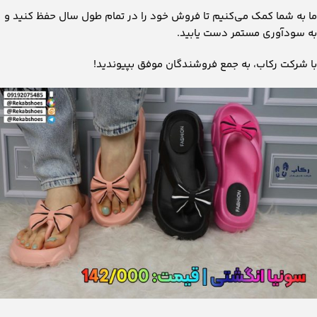
ما به شما کمک می‌کنیم تا فروش خود را در تمام طول سال حفظ کنید و
به سودآوری مستمر دست یابید.
با شرکت رکاب، به جمع فروشندگان موفق بپیوندید!