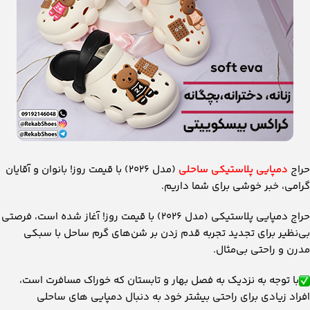
حراج
دمپایی پلاستیکی ساحلی
(مدل 2026) با قیمت روز! بانوان و آقایان
گرامی، خبر خوشی برای شما داریم.
حراج دمپایی پلاستیکی (مدل 2026) با قیمت روز! آغاز شده است، فرصتی
بی‌نظیر برای تجدید تجربه قدم زدن بر شن‌های گرم ساحل با سبکی
مدرن و راحتی بی‌مثال.
با توجه به نزدیک به فصل بهار و تابستان که خوراک مسافرت است،
افراد زیادی برای راحتی بیشتر خود به دنبال دمپایی های ساحلی