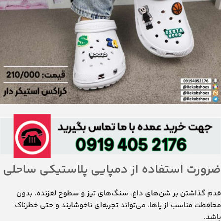
ضرورت استفاده از دمپایی پلاستیکی ساحلی
قدم گذاشتن بر شن‌های داغ، سنگ‌های تیز و سطوح لغزنده، بدون
محافظت مناسب از پاها، می‌تواند تجربه‌ای ناخوشایند و حتی خطرناک
باشد.