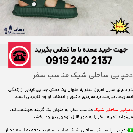
دمپایی ساحلی شیک مناسب سفر
در دنیای مدرن امروز، سفر به عنوان یک بخش جدایی‌ناپذیر از زندگی
انسان‌ها، نیازمند برنامه‌ریزی دقیق و انتخاب لوازم کاربردی است.
دمپایی ساحلی شیک
مناسب سفر، به عنوان یک گزینه هوشمندانه،
می‌تواند تجربه سفر را به طور قابل توجهی بهبود بخشد.
دمپایی پلاستیکی ساحلی شیک مناسب سفر، با توجه به استفاده از