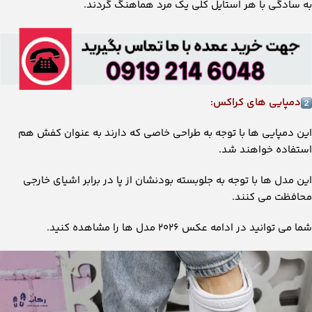
به سادگی با هر استایل کلی یک مرد هماهنگ گردند.
دمپایی های کراکس:
این دمپایی ها با توجه به طراحی خاصی که دارند به عنوان کفش هم
استفاده خواهند شد.
این مدل ها با توجه به جلوبسته بودنشان از پا در برابر اشیای خارجی
محافظت می کنند.
شما می توانید در ادامه عکس 2026 مدل ها را مشاهده کنید.