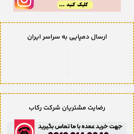
ارسال دمپایی به سراسر ایران
.
.
.
.
رضایت مشتریان شرکت رکاب