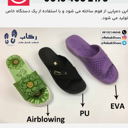
این دمپایی از فوم ساخته می شود و با استفاده از یک دستگاه خاص
تولید می شود.