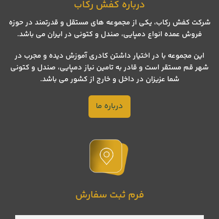
درباره کفش رکاب
شرکت کفش رکاب، یکی از مجموعه های مستقل و قدرتمند در حوزه
فروش عمده انواع دمپایی، صندل و کتونی در ایران می باشد.
این مجموعه با در اختیار داشتن کادری آموزش دیده و مجرب در
شهر قم مستقر است و قادر به تامین نیاز دمپایی، صندل و کتونی
شما عزیزان در داخل و خارج از کشور می باشد.
درباره ما
فرم ثبت سفارش