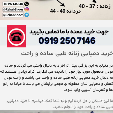
خرید دمپایی زنانه طبی ساده و راحت
در دنیای به این بزرگی بیش تر افراد به دنبال راحتی می گردند و ساده
بودن محصول مورد نیاز خود را نادیده می انگارند افراد زیادی هستند که
به دنبال خرید دمپایی زنانه طبی ساده و راحت می باشند و راحت بودن
کفش و دمپایی شان معقوله ی مهمی برایشان می باشد تا مبادا به زانو
ها و کمرشان آسیبی وارد شود.
ما این مشکل را حل کرده ایم و به شما کمک میکنیم تا خرید دمپایی
طبی ساده و راحت خود را انجام دهید.