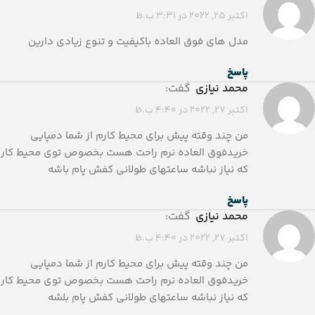
اکتبر 25, 2022 در 3:31 ب.ظ
مدل های فوق العاده باکیفیت و تنوع زیادی دارین
پاسخ
محمد نیازی
گفت:
اکتبر 27, 2022 در 4:40 ب.ظ
من چند وقته پیش برای محیط کارم از شما دمپایی
خریدفوق العاده نرم راحت هست بخصوص توی محیط کار
که نیاز نباشه ساعتهای طولانی کفش پام باشه
پاسخ
محمد نیازی
گفت:
اکتبر 27, 2022 در 4:40 ب.ظ
من چند وقته پیش برای محیط کارم از شما دمپایی
خریدفوق العاده نرم راحت هست بخصوص توی محیط کار
که نیاز نباشه ساعتهای طولانی کفش پام بلشه