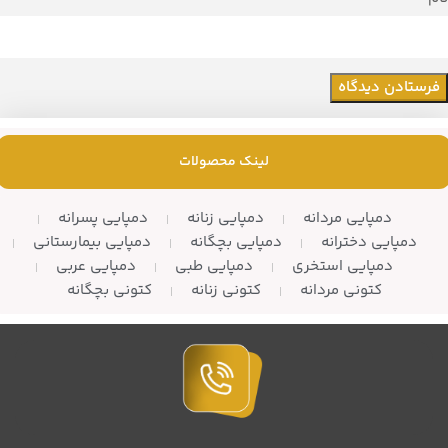
لینک محصولات
دمپایی مردانه
دمپایی زنانه
دمپایی پسرانه
دمپایی دخترانه
دمپایی بچگانه
دمپایی بیمارستانی
دمپایی استخری
دمپایی طبی
دمپایی عربی
کتونی مردانه
کتونی زنانه
کتونی بچگانه