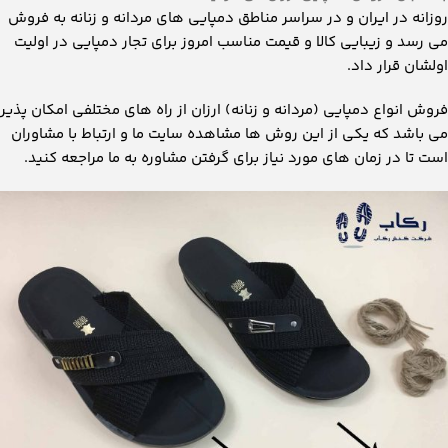
روزانه در ایران و در سراسر مناطق دمپایی های مردانه و زنانه به فروش
می رسد و زیبایی کالا و قیمت مناسب امروز برای تجار دمپایی در اولیت
اولشان قرار داد.
فروش انواع دمپایی (مردانه و زنانه) ارزان از راه های مختلفی امکان پذیر
می باشد که یکی از این روش ها مشاهده سایت ما و ارتباط با مشاوران
است تا در زمان های مورد نیاز برای گرفتن مشاوره به ما مراجعه کنید.