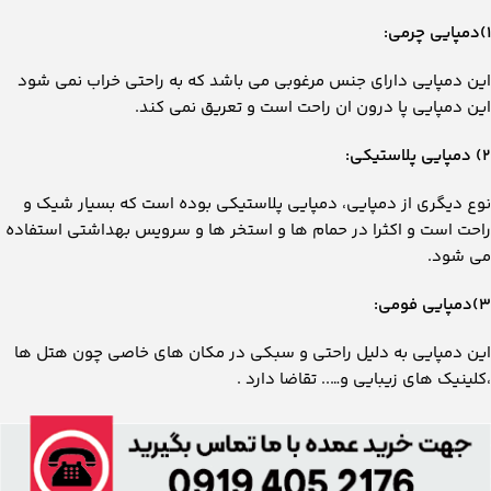
۱)دمپایی چرمی:
این دمپایی دارای جنس مرغوبی می باشد که به راحتی خراب نمی شود
این دمپایی پا درون ان راحت است و تعریق نمی کند.
۲) دمپایی پلاستیکی:
نوع دیگری از دمپایی، دمپایی پلاستیکی بوده است که بسیار شیک و
راحت است و اکثرا در حمام ها و استخر ها و سرویس بهداشتی استفاده
می شود.
۳)دمپایی فومی:
این دمپایی به دلیل راحتی و سبکی در مکان های خاصی چون هتل ها
،کلینیک های زیبایی و….. تقاضا دارد .