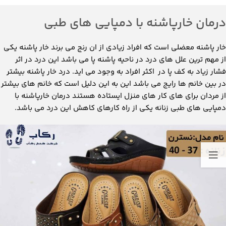
درمان خارپاشنه با دمپایی های طبی
خار پاشنه معضلی است که افراد زیادی از ان رنج می برند خار پاشنه یکی
از مهم ترین علل های درد در ناحیه پاشنه پا می باشد این درد در اثر
فشار زیاد به کف پا در اکثر افراد به وجود می اید. درد خار پاشنه بیشتر
در بین خانم ها رایج می باشد این به این دلیل است که خانم های بیشتر
از مردان برای های کار های منزل ایستاده هستند درمان خارپاشنه با
دمپایی های طبی زنانه یکی از راه کارهای کاهش این درد می باشد.