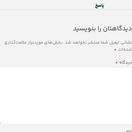
پاسخ
دیدگاهتان را بنویسید
نشانی ایمیل شما منتشر نخواهد شد.
بخش‌های موردنیاز علامت‌گذاری
*
شده‌اند
*
دیدگاه
نام