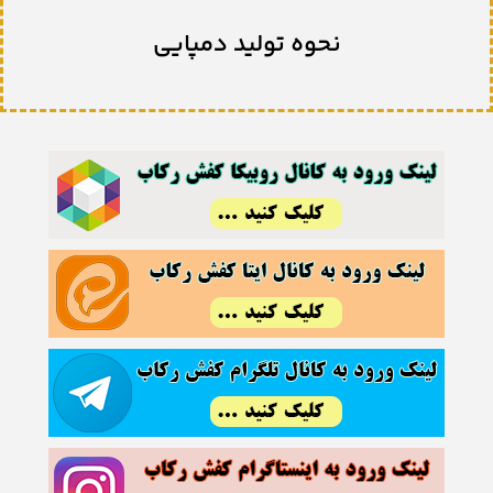
نحوه تولید دمپایی