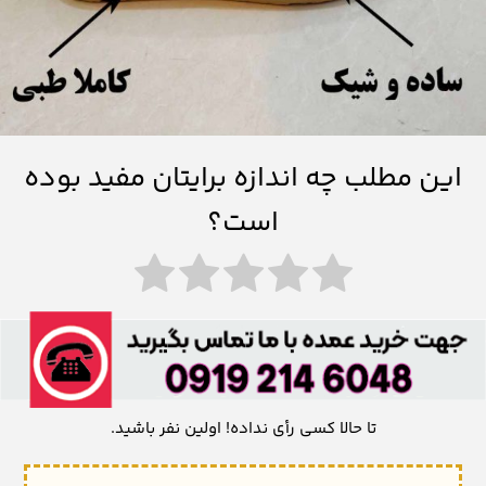
این مطلب چه اندازه برایتان مفید بوده
است؟
تا حالا کسی رأی نداده! اولین نفر باشید.