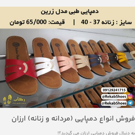
فروش انواع دمپایی (مردانه و زنانه) ارزان
به دنبال فروش دمپایی ارزان می گردید؟!