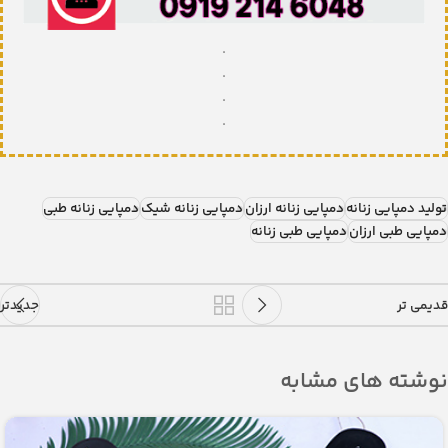
.
.
.
.
تولید دمپایی زنانه
دمپایی زنانه ارزان
دمپایی زنانه شیک
دمپایی زنانه طبی
دمپایی طبی ارزان
دمپایی طبی زنانه
قدیمی تر
جدیدتر
نوشته های مشابه