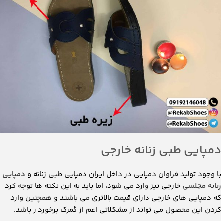
دمپایی طبی زنانه خارجی
با وجود تولید فراوان دمپایی در داخل ایران دمپایی طبی زنانه و
دمپایی
زنانه مجلسی
خارجی نیز وارد می شود، اما باید به این نکته ها توجه کرد
که دمپایی های خارجی دارای قیمت بالاتری می باشند و همچنین وارد
کردن این محصول می تواند از مشکلاتی اعم از گمرک برخوردار باشد.