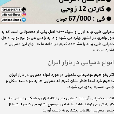
دمپایی طبی زنانه ارزان و شیک ۱۰۰% اصل یکی از محصولاتی است که به
طور وافری در کشور تولید می شود و ما به راحتی می توانیم تولید داخل
دمپایی طبی زنانه را مشاهده کنیم در ادامه ما به انواع این دمپایی ها
اشاره میکنیم.
انواع دمپایی در بازار ایران
اگر بخواهیم توضیحاتی تکمیلی در مورد انواع دمپایی در بازار ایران
بدهیم باید ابتدا خاطر نشان کنیم که دمپایی ها به دو دسته شکل و
جنس تقسیم بندی می شوند.
انتخاب دمپایی آن هم دمپایی طبی زنانه ارزان و شیک بر اساس جنس
کار راحتی می تواند باشد ما به این موضوع اشاره می کنیم تا شما از
جنس دمپایی اطلاعات بیشتری به دست آورید: