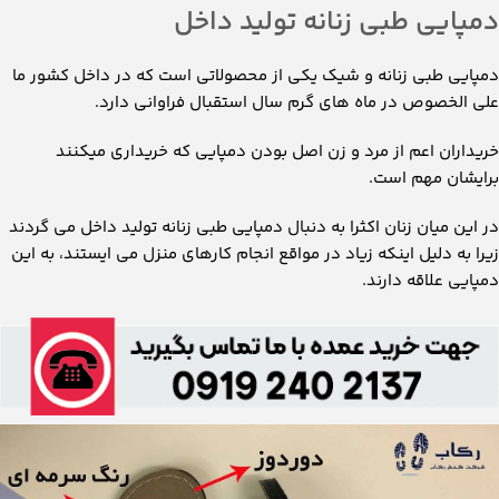
دمپایی طبی زنانه تولید داخل
دمپایی طبی زنانه و شیک یکی از محصولاتی است که در داخل کشور ما
علی الخصوص در ماه های گرم سال استقبال فراوانی دارد.
خریداران اعم از مرد و زن اصل بودن دمپایی که خریداری میکنند
برایشان مهم است.
در این میان زنان اکثرا به دنبال دمپایی طبی زنانه تولید داخل می گردند
زیرا به دلیل اینکه زیاد در مواقع انجام کارهای منزل می ایستند، به این
دمپایی علاقه دارند.