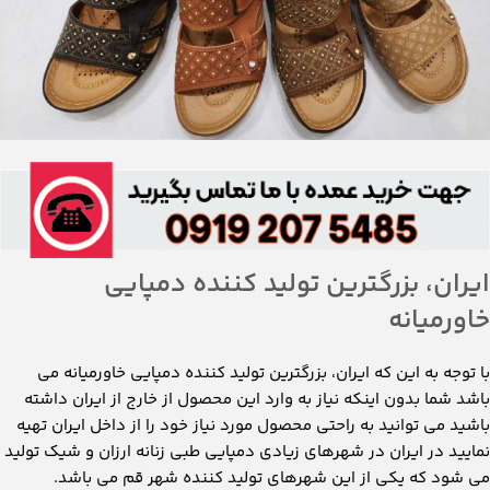
ایران، بزرگترین تولید کننده دمپایی
خاورمیانه
با توجه به این که ایران، بزرگترین تولید کننده دمپایی خاورمیانه می
باشد شما بدون اینکه نیاز به وارد این محصول از خارج از ایران داشته
باشید می توانید به راحتی محصول مورد نیاز خود را از داخل ایران تهیه
نمایید در ایران در شهرهای زیادی دمپایی طبی زنانه ارزان و شیک تولید
می شود که یکی از این شهرهای تولید کننده شهر قم می باشد.