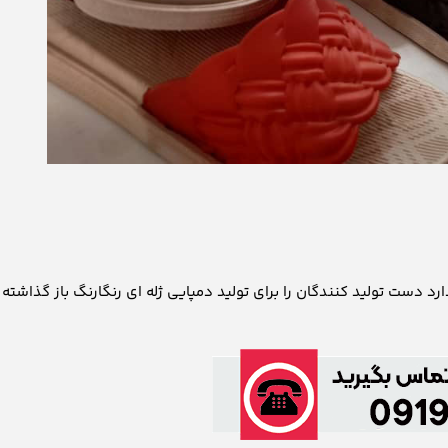
د دست تولید کنندگان را برای تولید دمپایی ژله ای رنگارنگ باز گذاشته