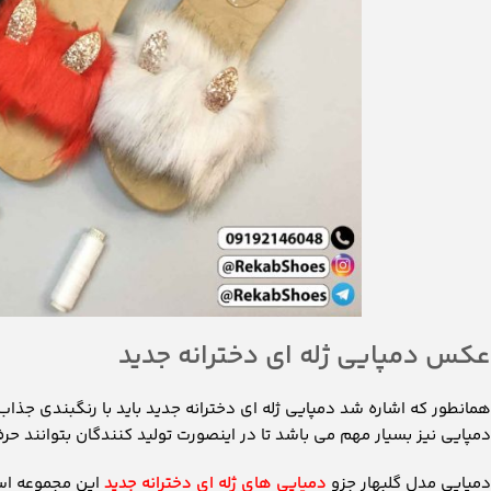
عکس دمپایی ژله ای دخترانه جدید
همانطور که اشاره شد دمپایی ژله ای دخترانه جدید باید با رنگبندی جذاب
دمپایی نیز بسیار مهم می باشد تا در اینصورت تولید کنندگان بتوانند حرف
دمپایی مدل گلبهار جزو
دمپایی های ژله ای دخترانه جدید
این مجموعه است