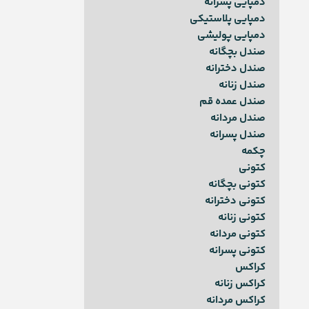
دمپایی پسرانه
دمپایی پلاستیکی
دمپایی پولیشی
صندل بچگانه
صندل دخترانه
صندل زنانه
صندل عمده قم
صندل مردانه
صندل پسرانه
چکمه
کتونی
کتونی بچگانه
کتونی دخترانه
کتونی زنانه
کتونی مردانه
کتونی پسرانه
کراکس
کراکس زنانه
کراکس مردانه