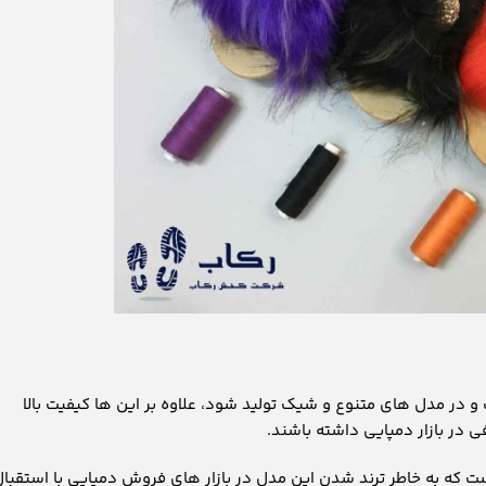
 و در مدل های متنوع و شیک تولید شود، علاوه بر این ها کیفیت بالا
ی در بازار دمپایی داشته باشند.
 که به خاطر ترند شدن این مدل در بازار های فروش دمپایی با استقبال