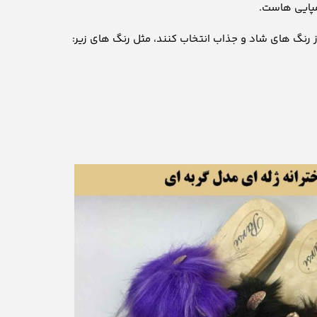
مپایی هاست.
 رنگ های شاد و جذاب انتخاب کنند، مثل رنگ های زیر: