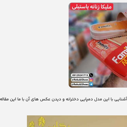
و جذاب دارد که شما برای آشنایی با این مدل دمپایی دخترانه و دیدن عکس های آن با ما این مقاله