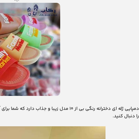
دمپایی ژله ای دخترانه رنگی بی از ۱۰ مدل زیبا 
را دنبال کنید.