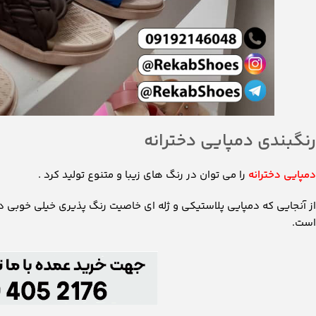
رنگبندی دمپایی دخترانه
دمپایی دخترانه
را می توان در رنگ های زیبا و متنوع تولید کرد .
از آنجایی که دمپایی پلاستیکی و ژله ای خاصیت رنگ پذیری خیلی خوبی دار
است.