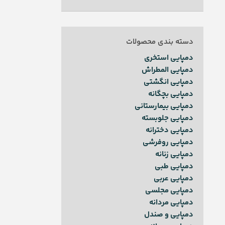
دسته بندی محصولات
دمپایی استخری
دمپایی المطراش
دمپایی انگشتی
دمپایی بچگانه
دمپایی بیمارستانی
دمپایی جلوبسته
دمپایی دخترانه
دمپایی روفرشی
دمپایی زنانه
دمپایی طبی
دمپایی عربی
دمپایی مجلسی
دمپایی مردانه
دمپایی و صندل