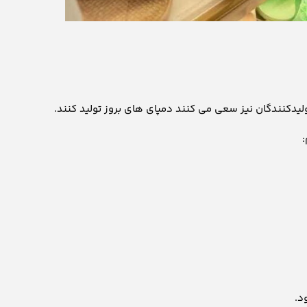
ولیدکنندگان نیز سعی می کنند دمپای های بروز تولید کنند.
:
د.