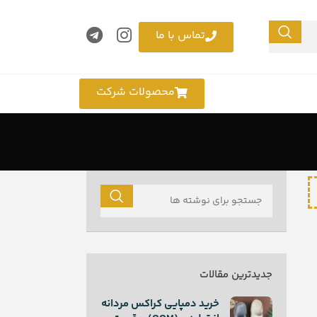
تماس با ما
محصولات شرکت
جدیدترین مقالات
خرید دمپایی کراکس مردانه