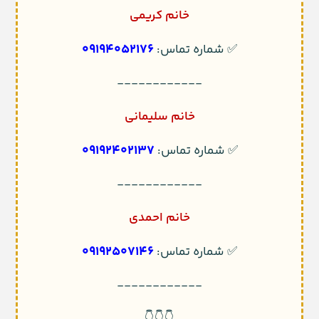
خانم کریمی
09194052176
✅ شماره تماس:
------------
خانم سلیمانی
09192402137
✅ شماره تماس:
------------
خانم احمدی
09192507146
✅ شماره تماس:
------------