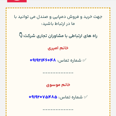
جهت خرید و فروش دمپایی و صندل می توانید با
ما در ارتباط باشید:
راه های ارتباطی با مشاوران تجاری شرکت:👇
خانم امیری
09192146048
✅ شماره تماس:
------------
خانم موسوی
09192075485
✅ شماره تماس:
------------