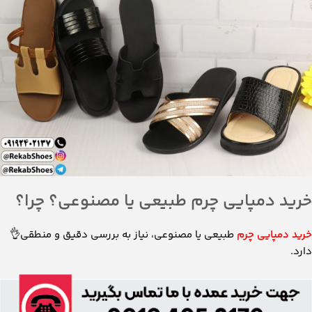
خرید دمپایی چرم طبیعی یا مصنوعی؟ چرا؟
خرید دمپایی چرم
طبیعی یا مصنوعی، نیاز به بررسی دقیق و منطقی👌
دارد.