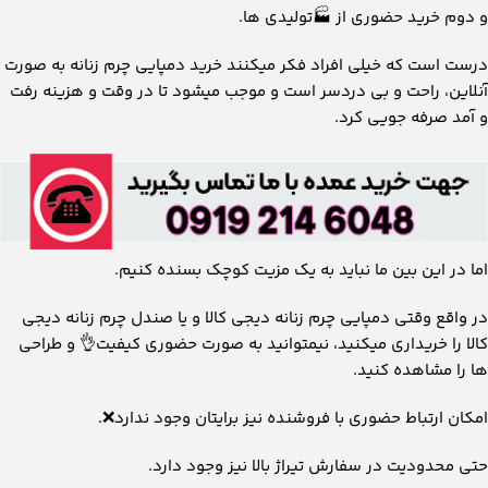
و دوم خرید حضوری از 🏭تولیدی ها.
درست است که خیلی افراد فکر میکنند خرید دمپایی چرم زنانه به صورت
آنلاین، راحت و بی دردسر است و موجب میشود تا در وقت و هزینه رفت
و آمد صرفه جویی کرد.
اما در این بین ما نباید به یک مزیت کوچک بسنده کنیم.
در واقع وقتی دمپایی چرم زنانه دیجی کالا و یا صندل چرم زنانه دیجی
کالا را خریداری میکنید، نیمتوانید به صورت حضوری کیفیت👌 و طراحی
ها را مشاهده کنید.
امکان ارتباط حضوری با فروشنده نیز برایتان وجود ندارد❌.
حتی محدودیت در سفارش تیراژ بالا نیز وجود دارد.