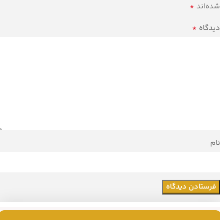
*
شده‌اند
*
دیدگاه
نام