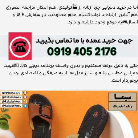
اما در خرید دمپایی چرم زنانه از 🏭تولیدی، هم امکان مراجعه حضوری
هم آنلاین، ارتباط با تولیدکننده، عدم محدودیت در سفارش👩‍💻 و
ارسال🚛به موقع وجود داشته و دارد.
حتی به دلیل عرضه مستقیم و بدون واسطه برخلاف دیجی کالا، 💵قیمت
دمپایی مجلسی زنانه و سایر مدل ها از به صرفگی و اقتصادی بودن
برخوردار است.