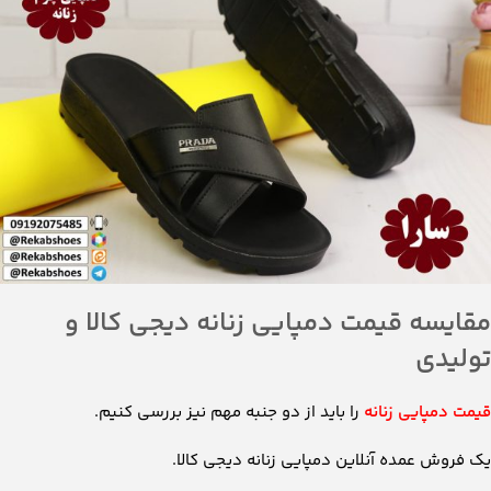
مقایسه قیمت دمپایی زنانه دیجی کالا و
تولیدی
قیمت دمپایی زنانه
را باید از دو جنبه مهم نیز بررسی کنیم.
یک فروش عمده آنلاین دمپایی زنانه دیجی کالا.