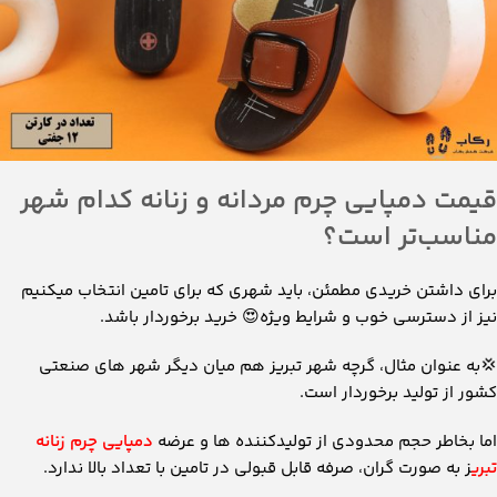
قیمت دمپایی چرم مردانه و زنانه کدام شهر
مناسب‌تر است؟
برای داشتن خریدی مطمئن، باید شهری که برای تامین انتخاب میکنیم
نیز از دسترسی خوب و شرایط ویژه😍 خرید برخوردار باشد.
💢به عنوان مثال، گرچه شهر تبریز هم میان دیگر شهر های صنعتی
کشور از تولید برخوردار است.
اما بخاطر حجم محدودی از تولیدکننده ها و عرضه
دمپایی چرم زنانه
تبری
ز به صورت گران، صرفه قابل قبولی در تامین با تعداد بالا ندارد.