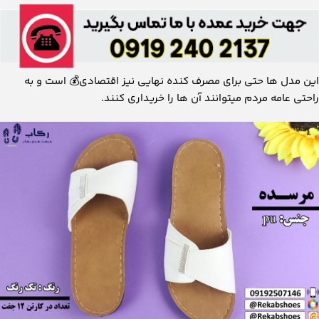
این مدل ها حتی برای مصرف کنده نهایی نیز اقتصادی💰 است و به
راحتی عامه مردم میتوانند آن ها را خریداری کنند.