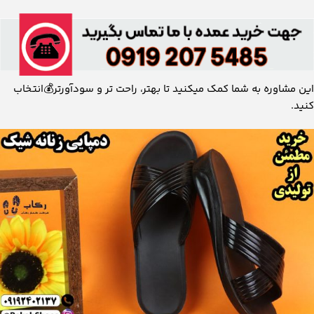
این مشاوره به شما کمک میکنید تا بهتر، راحت تر و سودآورتر💰انتخاب
کنید.