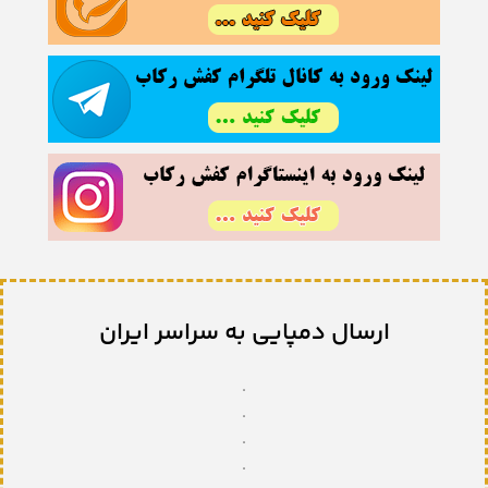
ارسال دمپایی به سراسر ایران
.
.
.
.