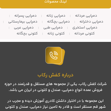
لینک محصولات
دمپایی مردانه
دمپایی زنانه
دمپایی پسرانه
دمپایی دخترانه
دمپایی بچگانه
دمپایی بیمارستانی
دمپایی استخری
دمپایی طبی
دمپایی عربی
کتونی مردانه
کتونی زنانه
کتونی بچگانه
درباره کفش رکاب
شرکت کفش رکاب، یکی از مجموعه های مستقل و قدرتمند در حوزه
فروش عمده انواع دمپایی، صندل و کتونی در ایران می باشد.
این مجموعه با در اختیار داشتن کادری آموزش دیده و مجرب در
شهر قم مستقر است و قادر به تامین نیاز دمپایی، صندل و کتونی