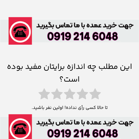
این مطلب چه اندازه برایتان مفید بوده
است؟
تا حالا کسی رأی نداده! اولین نفر باشید.