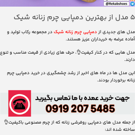
5 مدل از بهترین دمپایی چرم زنانه شیک
مدل های جدیدی از
دمپایی چرم زنانه شیک
در مجموعه رکاب تولید و
آماده عرضه به خریداران عزیز هستند.
مدل هایی که در کنار کیفیت👌، حرف های زیادی از قیمت مناسب و تنوع
دارند.
این مدل ها در ماه های اخیر از رشد چشمگیری در خرید دمپایی چرم
زنانه برخوردار بودند.
از جمله مدل های دمپایی روفرشی زنانه که از چرم مصنوعی باکیفیت👌
ساخته شده اند: