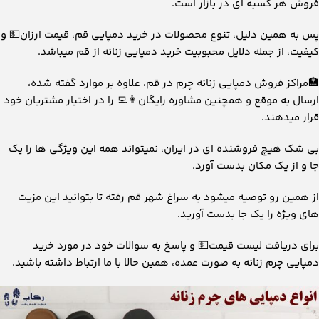
فروش هر کسبه ای در بازار است.
پس به همین دلیل، تنوع محصولات در خرید دمپایی قم، قیمت ارزان💵 و
کیفیت، از جمله دلایل محبوبیت خرید دمپایی زنانه از قم میباشد.
🏣مراکز فروش دمپایی زنانه چرم در قم، علاوه بر موارد گفته شده،
ارسال به موقع و همچنین مشاوره رایگان👩‍💻 را در اختیار مشتریان خود
قرار میدهند.
بی شک هیچ فروشنده ای در ایران، نمیتواند همه این ویژگی ها را یک
جا و از یک مکان بدست آورد.
از همین رو توصیه میشود به سراغ شهر قم رفته تا بتوانید این مزیت
های ویژه را یک جا بدست آورید.
برای دریافت لیست قیمت💵 و پاسخ به سوالات خود در مورد خرید
دمپایی چرم زنانه به صورت عمده، همین حالا با ما ارتباط داشته باشید.