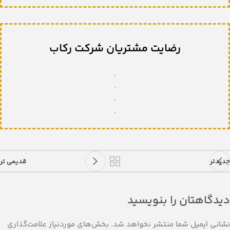
رضایت مشتریان شرکت رکاب
.
.
.
.
جدیدتر
قدیمی تر
دیدگاهتان را بنویسید
نشانی ایمیل شما منتشر نخواهد شد.
بخش‌های موردنیاز علامت‌گذاری