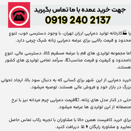
یا 🏭کارخانه تولید دمپایی ارزان تهران، با وجود دسترسی خوب، تنوع
محدود و قیمت بالایی برای عرضه دمپایی زنانه شیک چرمی دارد.
اما مجموعه تولیدی های قم با عرضه مسقیم کالا، دسترسی عالی، تنوع
نامحدود و کیفیت و قیمت مناسب💵، سرآمد تمامی تولیدی های کشور
هستند.
خرید دمپایی از این شهر برای کسانی که به دنبال سود بالا، ایجاد تحولی
بزرگ در بازار خود و فروش عالی هستند، توصیه میشود.
حتی در کنار مدل های زنانه، 💵قیمت دمپایی چرم مردانه نیز با نرخ
منصفانه از این تولیدی ها عرضه میشود.
برای خرید کافیست همین حالا با مشاوران با تجربه رکاب تماس حاصل
نمایید و مشاوره رایگان👩‍💻 دریافت کنید.