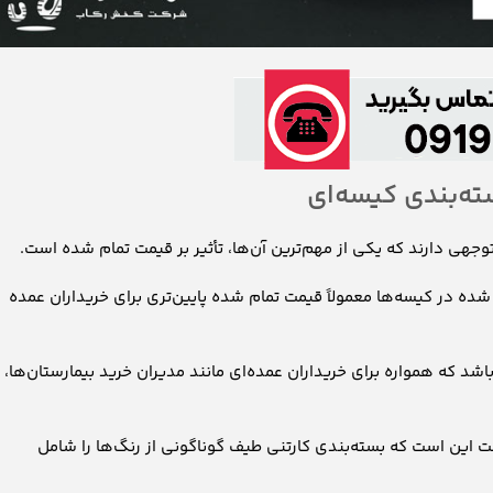
ته‌بندی کیسه‌ای
جهی دارند که یکی از مهم‌ترین آن‌ها، تأثیر بر قیمت تمام شده است.
ده در کیسه‌ها معمولاً قیمت تمام شده پایین‌تری برای خریداران عمده
اشد که همواره برای خریداران عمده‌ای مانند مدیران خرید بیمارستان‌ها،
ت این است که بسته‌بندی کارتنی طیف گوناگونی از رنگ‌ها را شامل