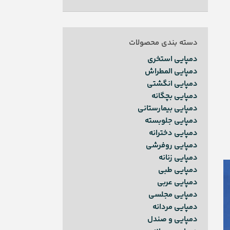
دسته بندی محصولات
دمپایی استخری
دمپایی المطراش
دمپایی انگشتی
دمپایی بچگانه
دمپایی بیمارستانی
دمپایی جلوبسته
دمپایی دخترانه
دمپایی روفرشی
دمپایی زنانه
دمپایی طبی
دمپایی عربی
دمپایی مجلسی
دمپایی مردانه
دمپایی و صندل