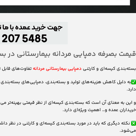
قیمت بصرفه دمپایی مردانه بیمارستانی در بس
بسته‌بندی کیسه‌ای و کارتنی
دمپایی بیمارستانی مردانه
تفاوت‌های قابل تو
به دلیل کاهش هزینه‌های تولید و بسته‌بندی، دمپایی‌های بسته‌بندی ش
دارد.
و این به معنای آن است که بسته‌بندی کیسه‌ای از نظر قیمتی بهینه‌تر می‌ب
خریداران عمده و… اهمیت ویژه‌ای دارد.
نکته دیگری که باید در مورد بسته‌بندی کیسه‌ای و کارتنی در نظر داش
می‌شود.