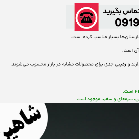
مارستان‌ها بسیار مناسب کرده است.
آن است.
 دارند و رقیبی جدی برای محصولات مشابه در بازار محسوب می‌شوند.