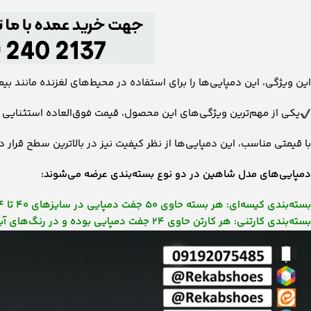
این ویژگی، این دمپایی‌ها را برای استفاده در محیط‌های لغزنده مانند بی
یکی از مهم‌ترین ویژگی‌های این محصول، قیمت فوق‌العاده استثنایی 
با قیمتی مناسب، این دمپایی‌ها از نظر کیفیت نیز در بالاترین سطح قرار
دمپایی‌های مدل شاهین در دو نوع بسته‌بندی عرضه می‌شوند:
بسته‌بندی کیسه‌ای: هر بسته حاوی ۵۰ جفت دمپایی در سایزهای ۴۰ تا ۴۴ است.
بسته‌بندی کارتنی: هر کارتن حاوی ۲۴ جفت دمپایی بوده و در رنگ‌های آبی، سرمه‌ای و سفید موجود است.