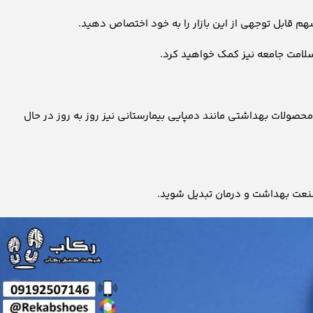
هم قابل توجهی از این بازار را به خود اختصاص دهید.
سلامت جامعه نیز کمک خواهید کرد.
صولات بهداشتی مانند دمپایی بیمارستانی نیز روز به روز در حال
ی صنعت بهداشت و درمان تبدیل شوید.