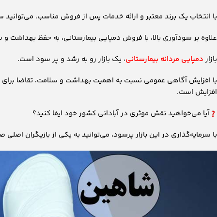
با انتخاب یک برند معتبر و ارائه خدمات پس از فروش مناسب، می‌توانید س
علاوه بر سودآوری بالا، با فروش دمپایی بیمارستانی، به حفظ بهداشت و 
بازار
دمپایی مردانه بیمارستانی
، یک بازار رو به رشد و پر سود است.
با افزایش آگاهی عمومی نسبت به اهمیت بهداشت و سلامت، تقاضا برای مح
افزایش است.
آیا می‌خواهید نقش موثری در آبادانی کشور خود ایفا کنید؟
با سرمایه‌گذاری در این بازار پرسود، می‌توانید به یکی از بازیگران اصل