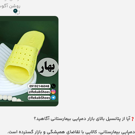
روشن آگوست 28,
0
آیا از پتانسیل بالای بازار دمپایی بیمارستانی آگاهید؟
دمپایی بیمارستانی، کالایی با تقاضای همیشگی و بازار گسترده است.