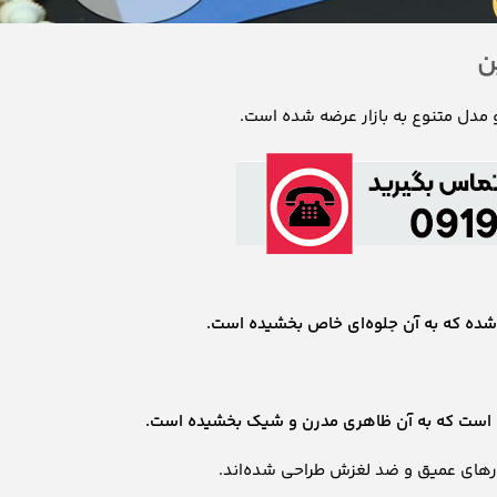
ن
مدل متنوع به بازار عرضه شده است.
 شده که به آن جلوه‌ای خاص بخشیده است.
ه است که به آن ظاهری مدرن و شیک بخشیده است.
یارهای عمیق و ضد لغزش طراحی شده‌اند.