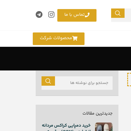
تماس با ما
محصولات شرکت
جدیدترین مقالات
خرید دمپایی کراکس مردانه