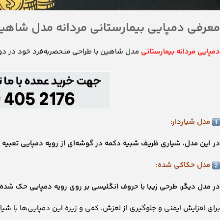
معرفی دمپایی بیمارستانی مردانه مدل شاهی
دمپایی مردانه بیمارستانی
مدل شاهین با طراحی منحصربه‌فرد خود در دو 
مدل شیاردار:
در این مدل، شیاری ظریف شبیه دکمه در گوشه‌ای از رویه دمپایی تعبیه
مدل حکاکی شده:
در مدل دیگر، طرحی زیبا با حروف انگلیسی بر روی رویه دمپایی حک شد
برای افزایش ایمنی و جلوگیری از لغزش، کفی و زیره این دمپایی‌ها با ش