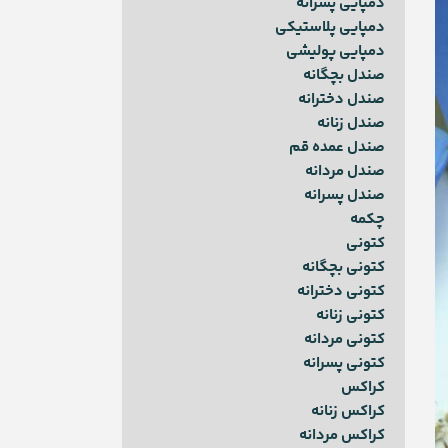
دمپایی پسرانه
دمپایی پلاستیکی
دمپایی پولیشی
صندل بچگانه
صندل دخترانه
صندل زنانه
صندل عمده قم
صندل مردانه
صندل پسرانه
چکمه
کتونی
کتونی بچگانه
کتونی دخترانه
کتونی زنانه
کتونی مردانه
کتونی پسرانه
کراکس
کراکس زنانه
کراکس مردانه