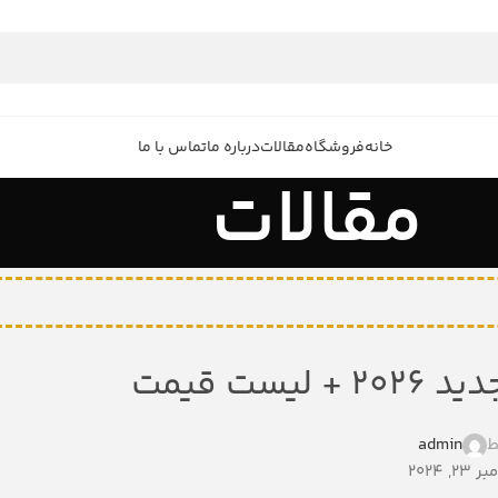
خانه
فروشگاه
مقالات
درباره ما
تماس با ما
مقالات
ط
admin
 2024