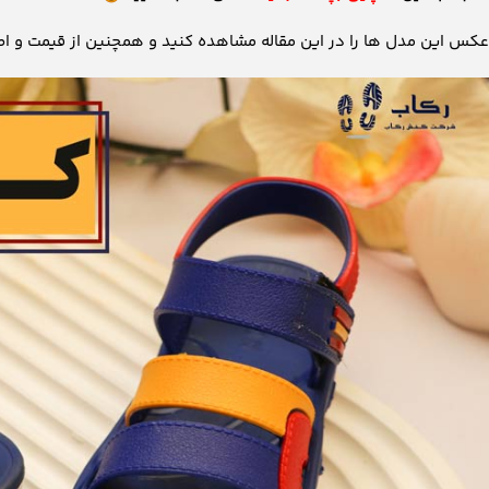
عکس این مدل ها را در این مقاله مشاهده کنید و همچنین از قیمت و اط