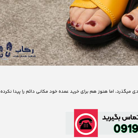
ی میگذرد، اما هنوز هم برای خرید عمده خود مکانی دائم را پیدا نکرده