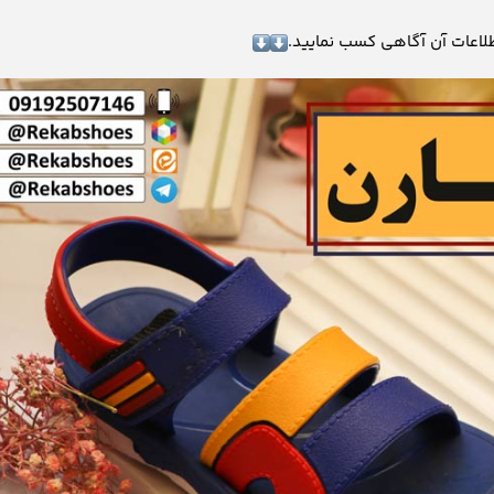
لاعات آن آگاهی کسب نمایید.