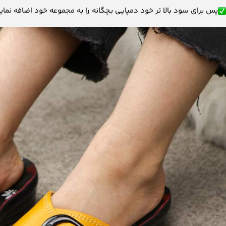
پس برای سود بالا تر خود دمپایی بچگانه را به مجموعه خود اضافه نمای