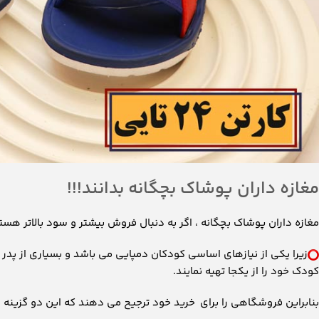
مغازه داران پوشاک بچگانه بدانند!!!
مغازه داران پوشاک بچگانه ، اگر به دنبال فروش بیشتر و سود بالاتر هستن
زیرا یکی از نیازهای اساسی کودکان دمپایی می باشد و بسیاری از پدر
کودک خود را از یکجا تهیه نمایند.
بنابراین فروشگاهی را برای خرید خود ترجیح می دهند که این دو گزینه ر