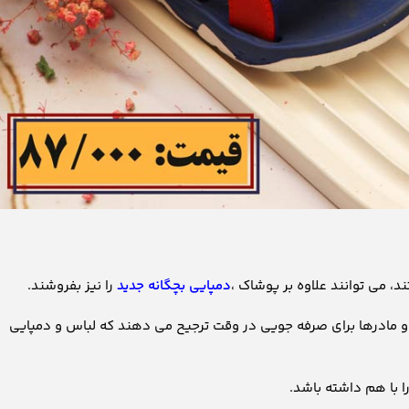
د، می توانند علاوه بر پوشاک ،
دمپایی بچگانه جدید
را نیز بفروشند.
 و مادرها برای صرفه جویی در وقت ترجیح می دهند که لباس و دمپایی
ا با هم داشته باشد.