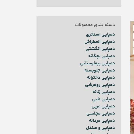
دسته بندی محصولات
دمپایی استخری
دمپایی المطراش
دمپایی انگشتی
دمپایی بچگانه
دمپایی بیمارستانی
دمپایی جلوبسته
دمپایی دخترانه
دمپایی روفرشی
دمپایی زنانه
دمپایی طبی
دمپایی عربی
دمپایی مجلسی
دمپایی مردانه
دمپایی و صندل