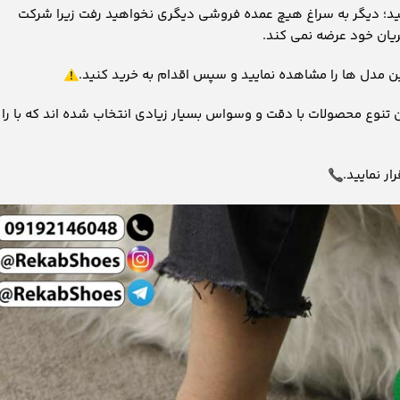
ایید؛ دیگر به سراغ هیچ عمده فروشی دیگری نخواهید رفت زیرا شرکت
ریان خود عرضه نمی کند.
ین مدل ها را مشاهده نمایید و سپس اقدام به خرید کنید.
ن تنوع محصولات با دقت و وسواس بسیار زیادی انتخاب شده اند که با را
ر نمایید.