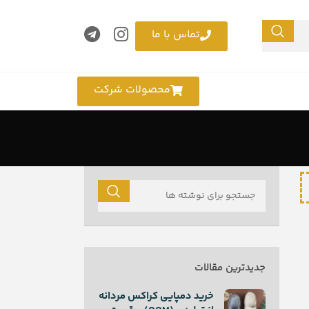
تماس با ما
محصولات شرکت
جدیدترین مقالات
خرید دمپایی کراکس مردانه