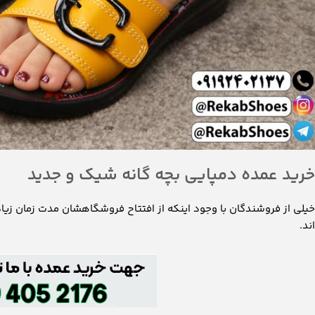
خرید عمده دمپایی بچه گانه شیک و جدید
خیلی از فروشندگان با وجود اینکه از افتتاح فروشگاهشان مدت زمان زیاد
اند.