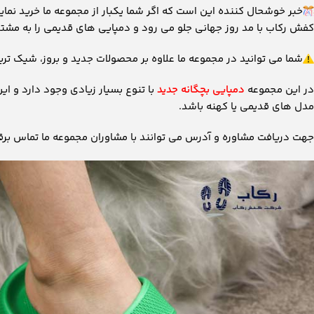
خبر خوشحال کننده این است که اگر شما یکبار از مجموعه ما خرید نم
کفش رکاب با مد روز جهانی جلو می رود و دمپایی های قدیمی را به مشت
شما می توانید در مجموعه ما علاوه بر محصولات جدید و بروز، شیک تر
در این مجموعه
دمپایی بچگانه جدید
با تنوع بسیار زیادی وجود دارد و ای
مدل های قدیمی یا کهنه باشد.
جهت دریافت مشاوره و آدرس می توانند با مشاوران مجموعه ما تماس برقرا