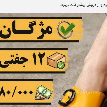
ید و از فروش بیشتر لذت ببرید.