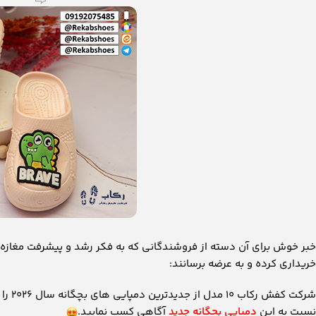
خبر خوش برای آن دسته از فروشندگانی که به فکر رشد و پیشرفت مغازه 
خریداری کرده و به عرضه برسانند:
شرکت 
نسبت به این
دمپایی بچگانه جدید
آگاهی کسب نمایید.