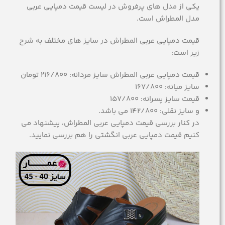
یکی از مدل های پرفروش در لیست قیمت دمپایی عربی
مدل المطراش است.
قیمت دمپایی عربی المطراش در سایز های مختلف به شرح
زیر است:
قیمت دمپایی عربی المطراش سایز مردانه: 216/800 تومان
سایز میانه: 167/800
قیمت سایز پسرانه: 157/800
و سایز نقلی: 142/800 می باشد.
در کنار بررسی قیمت دمپایی عربی المطراش، پیشنهاد می
کنیم قیمت دمپایی عربی انگشتی را هم بررسی نمایید.