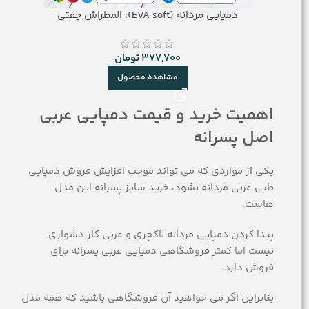
دمپایی مردانه (EVA soft): المطراش چفتی
377,700
تومان
مشاهده محصول
اهمیت خرید و قیمت دمپایی عربی
اصل پسرانه
یکی از مواردی که می تواند موجب افزایش فروش دمپایی
طبی عربی مردانه بشود، خرید سایز پسرانه این مدل
هاست.
پیدا کردن دمپایی مردانه لاکچری و عربی کار دشواری
نیست اما کمتر فروشگاهی دمپایی عربی پسرانه برای
فروش دارد.
بنابراین اگر می خواهید آن فروشگاهی باشید که همه مدل