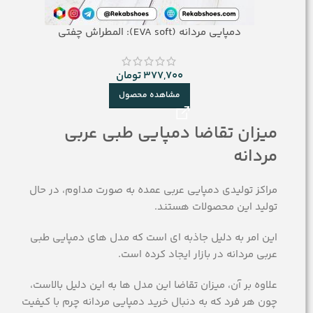
دمپایی مردانه (EVA soft): المطراش چفتی
377,700
تومان
مشاهده محصول
میزان تقاضا دمپایی طبی عربی
مردانه
مراکز تولیدی دمپایی عربی عمده به صورت مداوم، در حال
تولید این محصولات هستند.
این امر به دلیل جاذبه ای است که مدل های دمپایی طبی
عربی مردانه در بازار ایجاد کرده است.
علاوه بر آن، میزان تقاضا این مدل ها به این دلیل بالاست،
چون هر فرد که به دنبال خرید دمپایی مردانه چرم با کیفیت