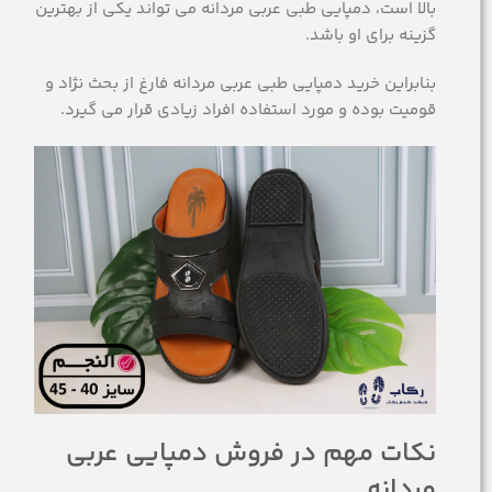
بالا است، دمپایی طبی عربی مردانه می تواند یکی از بهترین
گزینه برای او باشد.
بنابراین خرید دمپایی طبی عربی مردانه فارغ از بحث نژاد و
قومیت بوده و مورد استفاده افراد زیادی قرار می گیرد.
نکات مهم در فروش دمپایی عربی
مردانه