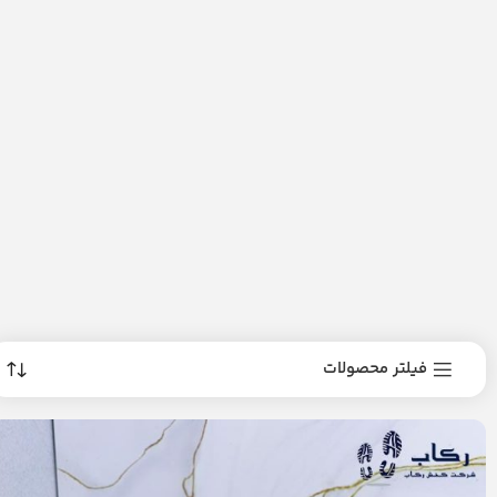
فیلتر محصولات