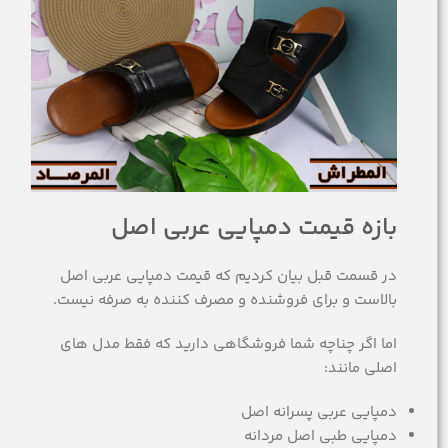
بازه قیمت دمپایی عربی اصل
در قسمت قبل بیان کردیم که قیمت دمپایی عربی اصل
بالاست و برای فروشنده و مصرف کننده به صرفه نیست.
اما اگر چناچه شما فروشگاهی دارید که فقط مدل های
اصلی مانند:
دمپایی عربی پسرانه اصل
دمپایی طبی اصل مردانه