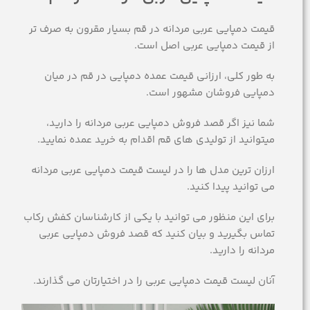
قیمت دمپایی عربی مردانه در قم بسیار مقرون به صرف تر
از قیمت دمپایی عربی اصل است.
به طور کلی، ارزانی قیمت عمده دمپایی در قم در میان
دمپایی فروشان مشهور است.
شما نیز اگر قصد فروش دمپایی عربی مردانه را دارید،
میتوانید از تولیدی های قم اقدام به خرید عمده نمایید.
ارزان ترین مدل ها را در لیست قیمت دمپایی عربی مردانه
می توانید پیدا کنید.
برای این منظور می توانید با یکی از کارشناسان کفش رکاب
تماس بگیرید و بیان کنید که قصد فروش دمپایی عربی
مردانه را دارید.
آنان لیست قیمت دمپایی عربی را در اختیارتان می گذارند.