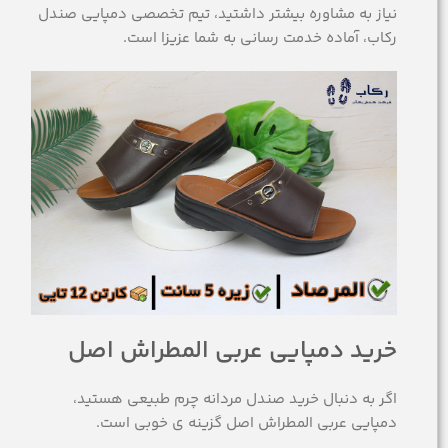
نیاز به مشاوره بیشتر داشتید، تیم تخصصی دمپایی صندل
رکاب، آماده خدمت رسانی به شما عزیزا است.
خرید دمپایی عربی المطراش اصل
اگر به دنبال خرید صندل مردانه چرم طبیعی هستید،
دمپایی عربی المطراش اصل گزینه ی خوبی است.