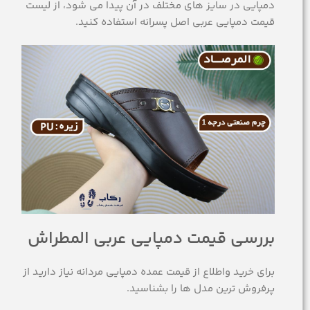
دمپایی در سایز های مختلف در آن پیدا می شود، از لیست
قیمت دمپایی عربی اصل پسرانه استفاده کنید.
بررسی قیمت دمپایی عربی المطراش
برای خرید واطلاع از قیمت عمده دمپایی مردانه نیاز دارید از
پرفروش ترین مدل ها را بشناسید.