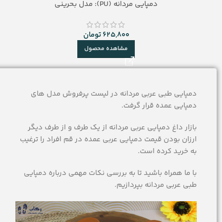
دمپایی مردانه (PU): مدل بحرینی
625,800
تومان
مشاهده محصول
دمپایی طبی عربی مردانه در لیست پرفروش مدل های
دمپایی عمده قرار گرفت.
بازار داغ دمپایی عربی مردانه از یک طرف و از طرف دیگر
ارزان بودن قیمت دمپایی عربی عمده در قم افراد را ترغیب
به خرید کرده است.
با ما همراه باشید تا به بررسی نکات مهمی درباره دمپایی
طبی عربی مردانه بپردازیم.