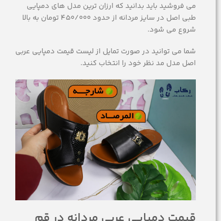
می فروشید باید بدانید که ارزان ترین مدل های دمپایی
طبی اصل در سایز مردانه از حدود 450/000 تومان به بالا
شروع می شود.
شما می توانید در صورت تمایل از لیست قیمت دمپایی عربی
اصل مدل مد نظر خود را انتخاب کنید.
قیمت دمپایی عربی مردانه در قم