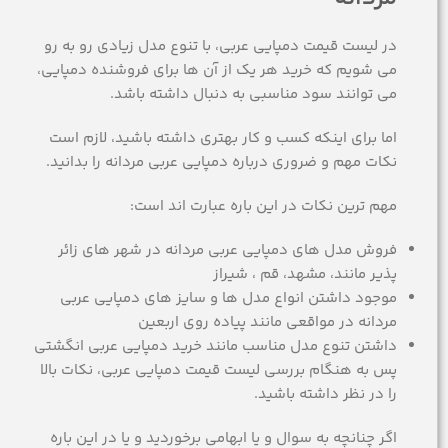
در لیست قیمت دمپایی عربی، با تنوع مدل زیادی رو به رو
می شویم که خرید هر یک از آن ها برای فروشنده دمپایی،
می توانند سود مناسبی به دنبال داشته باشد.
اما برای اینکه کسب و کار بهتری داشته باشید، لازم است
نکات مهم و ضروری درباره دمپایی عربی مردانه را بدانید.
مهم ترین نکات در این باره عبارت اند است:
فروش مدل های دمپایی عربی مردانه در شهر های زائر
پذیر مانند، مشهد، قم ، شیراز
موجود داشتن انواع مدل ها و سایز های دمپایی عربی
مردانه در مواقعی مانند پیاده روی اربعین
داشتن تنوع مدل مناسب مانند خرید دمپایی عربی انگشتی
پس به هنگام بررسی لیست قیمت دمپایی عربی، نکات بالا
را در نظر داشته باشید.
اگر چنانچه به سوال و یا ابهامی برخوردید و یا در این باره