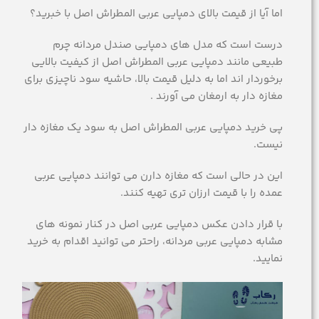
اما آیا از قیمت بالای دمپایی عربی المطراش اصل با خبرید؟
درست است که مدل های دمپایی صندل مردانه چرم
طبیعی مانند دمپایی عربی المطراش اصل از کیفیت بالایی
برخوردار اند اما به دلیل قیمت بالا، حاشیه سود ناچیزی برای
مغازه دار به ارمغان می آورند .
پی خرید دمپایی عربی المطراش اصل به سود یک مغازه دار
نیست.
این در حالی است که مغازه دارن می توانند دمپایی عربی
عمده را با قیمت ارزان تری تهیه کنند.
با قرار دادن عکس دمپایی عربی اصل در کنار نمونه های
مشابه دمپایی عربی مردانه، راحتر می توانید اقدام به خرید
نمایید.